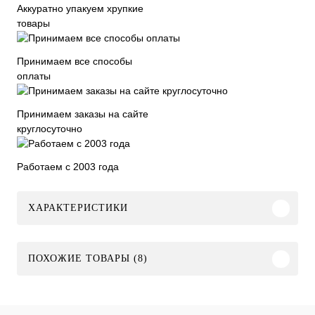
Аккуратно упакуем хрупкие
товары
Принимаем все способы
оплаты
Принимаем заказы на сайте
круглосуточно
Работаем с 2003 года
ХАРАКТЕРИСТИКИ
ПОХОЖИЕ ТОВАРЫ (8)