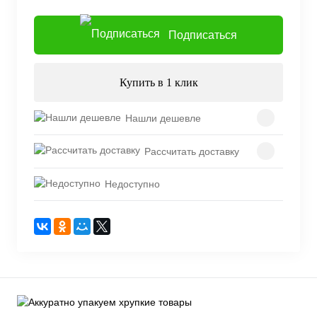
Подписаться
Купить в 1 клик
Нашли дешевле
Рассчитать доставку
Недоступно