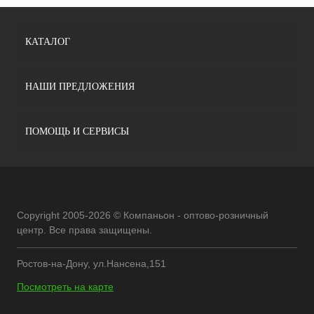
КАТАЛОГ
НАШИ ПРЕДЛОЖЕНИЯ
ПОМОЩЬ И СЕРВИСЫ
Copyright 2005-2026 © Компаньон - оптово-розничный
центр. Все права защищены.
Ростов-на-Дону, ул.Нансена,151
Посмотреть на карте