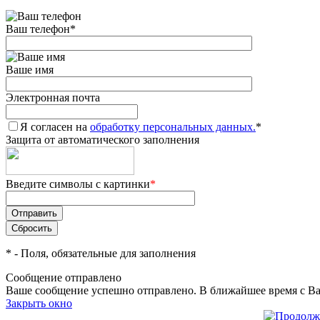
Ваш телефон
*
Ваше имя
Электронная почта
Я согласен на
обработку персональных данных.
*
Защита от автоматического заполнения
Введите символы с картинки
*
*
- Поля, обязательные для заполнения
Сообщение отправлено
Ваше сообщение успешно отправлено. В ближайшее время с Ва
Закрыть окно