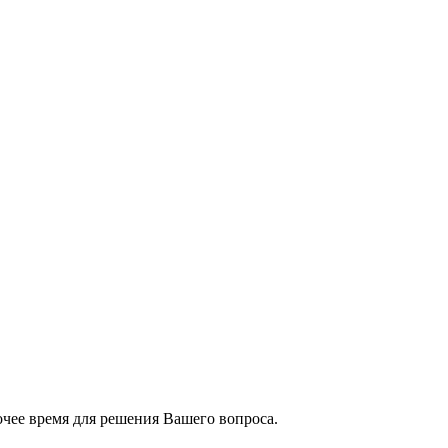
чее время для решения Вашего вопроса.