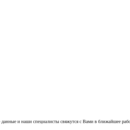
 данные и наши специалисты свяжутся с Вами в ближайшее рабо