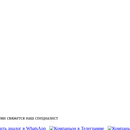
ми свяжется наш специалист