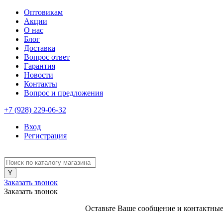
Оптовикам
Акции
О нас
Блог
Доставка
Вопрос ответ
Гарантия
Новости
Контакты
Вопрос и предложения
+7 (928) 229-06-32
Вход
Регистрация
Заказать звонок
Заказать звонок
Оставьте Ваше сообщение и контактные