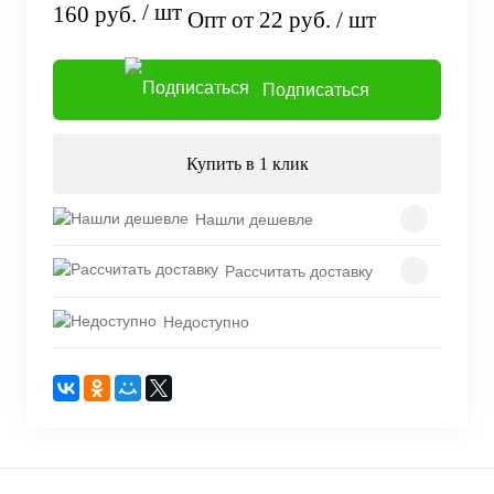
/ шт
160 руб.
Опт от 22 руб.
/ шт
Подписаться
Купить в 1 клик
Нашли дешевле
Рассчитать доставку
Недоступно