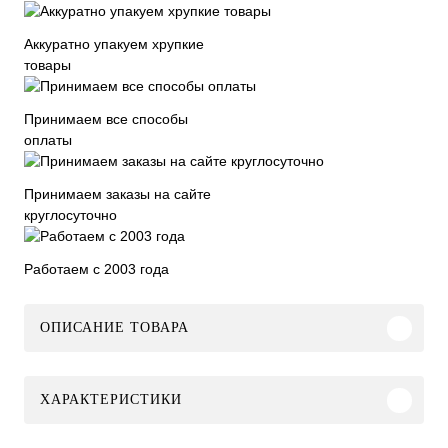
Аккуратно упакуем хрупкие
товары
Принимаем все способы
оплаты
Принимаем заказы на сайте
круглосуточно
Работаем с 2003 года
ОПИСАНИЕ ТОВАРА
ХАРАКТЕРИСТИКИ