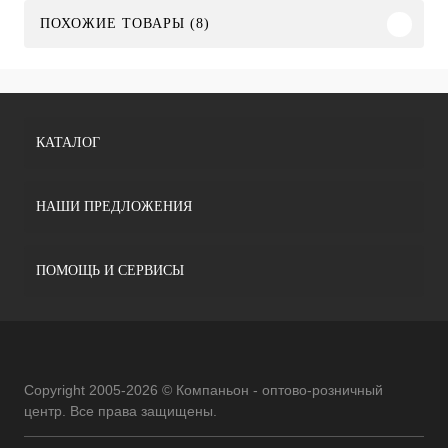
ПОХОЖИЕ ТОВАРЫ (8)
КАТАЛОГ
НАШИ ПРЕДЛОЖЕНИЯ
ПОМОЩЬ И СЕРВИСЫ
Copyright 2005-2026 © Компаньон - оптово-розничный
центр. Все права защищены.