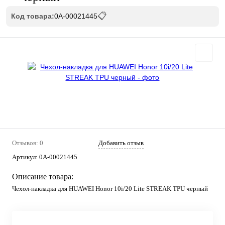
📋
Код товара:
0А-00021445
Отзывов: 0
Добавить отзыв
Артикул:
0А-00021445
Описание товара:
Чехол-накладка для HUAWEI Honor 10i/20 Lite STREAK TPU черный