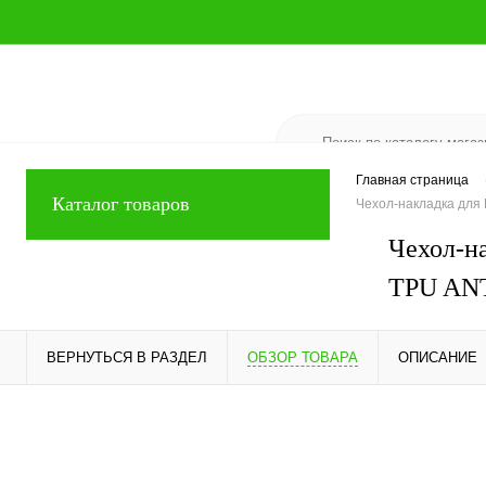
Главная страница
Каталог товаров
Чехол-накладка дл
Чехол-н
TPU AN
ВЕРНУТЬСЯ В РАЗДЕЛ
ОБЗОР ТОВАРА
ОПИСАНИЕ