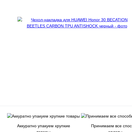
Аккуратно упакуем хрупкие
Принимаем все спо