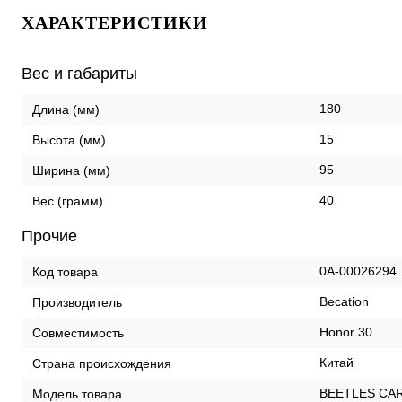
ХАРАКТЕРИСТИКИ
Вес и габариты
180
Длина (мм)
15
Высота (мм)
95
Ширина (мм)
40
Вес (грамм)
Прочие
0А-00026294
Код товара
Becation
Производитель
Honor 30
Совместимость
Китай
Страна происхождения
BEETLES CA
Модель товара