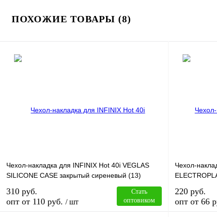
ПОХОЖИЕ ТОВАРЫ (8)
Чехол-накладка для INFINIX Hot 40i VEGLAS
Чехол-накла
SILICONE CASE закрытый сиреневый (13)
ELECTROPLA
310 руб.
220 руб.
Стать
опт от 110 руб.
оптовиком
опт от 66 р
/ шт