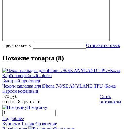
Представьтесь:
Отправить отзыв
Похожие товары (8)
Быстрый просмотр
Чехол-накладка для iPhone 7/8/SE ANYLAND TPU+Кожа
Карбон кофейный
570 руб.
Стать
опт от 185 руб.
/ шт
оптовиком
В корзину
Подробнее
Купить в 1 клик
Сравнение
В избранное
В наличии