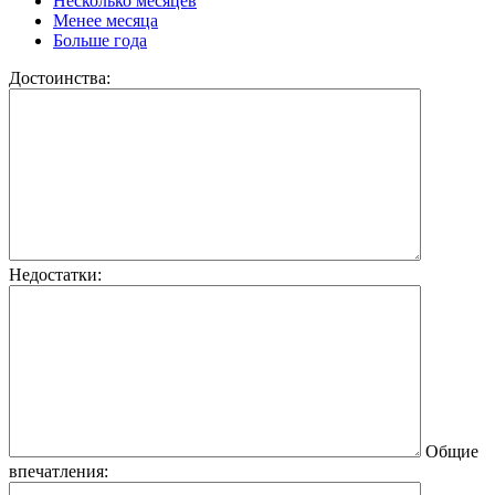
Несколько месяцев
Менее месяца
Больше года
Достоинства:
Недостатки:
Общие
впечатления: