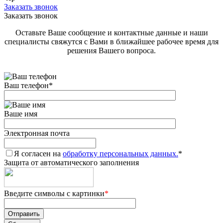
Заказать звонок
Заказать звонок
Оставьте Ваше сообщение и контактные данные и наши
специалисты свяжутся с Вами в ближайшее рабочее время для
решения Вашего вопроса.
Ваш телефон
*
Ваше имя
Электронная почта
Я согласен на
обработку персональных данных.
*
Защита от автоматического заполнения
Введите символы с картинки
*