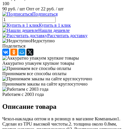
100
90 руб.
/ шт
Опт от 22 руб.
/ шт
Подписаться
Купить в 1 клик
Нашли дешевле
Рассчитать доставку
Недоступно
Поделиться
Аккуратно упакуем хрупкие товары
Принимаем все способы оплаты
Принимаем заказы на сайте круглосуточно
Работаем с 2003 года
Описание товара
Чехол-накладка оптом и в розницу в магазине Компаньон1.
Сделан из TPU высокой чистоты.2. толщина около 0.8мм,