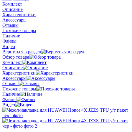
Комплект
Описание
Характеристики
Аксессуары
Отзывы
Похожие товары
Наличие
Файлы
Видео
Вернуться в раздел
Обзор товара
Комплект
Описание
Характеристики
Аксессуары
Отзывы
Похожие товары
Наличие
Файлы
Видео