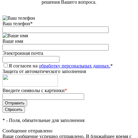
решения Вашего вопроса.
Ваш телефон
*
Ваше имя
Электронная почта
Я согласен на
обработку персональных данных.
*
Защита от автоматического заполнения
Введите символы с картинки
*
*
- Поля, обязательные для заполнения
Сообщение отправлено
Ваше сообщение успешно отправлено. В ближайшее время с