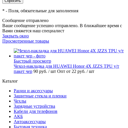
*
- Поля, обязательные для заполнения
Сообщение отправлено
Ваше сообщение успешно отправлено. В ближайшее время с
Вами свяжется наш специалист
Закрыть окно
Просмотренные товары
Быстрый просмотр
Чехол-накладка для HUAWEI Honor 4X JZZS TPU у/т
пакет чер
90 руб.
/ шт
Опт от 22 руб.
/ шт
Каталог
Рации и аксессуары
Защитные стекла и пленки
Чехлы
Зарядные устройства
Кабели для телефонов
АКБ
Автоаксессуары
Бытовая техника