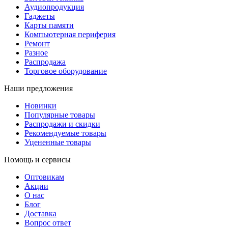
Аудиопродукция
Гаджеты
Карты памяти
Компьютерная периферия
Ремонт
Разное
Распродажа
Торговое оборудование
Наши предложения
Новинки
Популярные товары
Распродажи и скидки
Рекомендуемые товары
Уцененные товары
Помощь и сервисы
Оптовикам
Акции
О нас
Блог
Доставка
Вопрос ответ