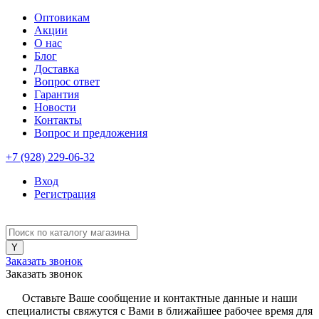
Оптовикам
Акции
О нас
Блог
Доставка
Вопрос ответ
Гарантия
Новости
Контакты
Вопрос и предложения
+7 (928) 229-06-32
Вход
Регистрация
Заказать звонок
Заказать звонок
Оставьте Ваше сообщение и контактные данные и наши
специалисты свяжутся с Вами в ближайшее рабочее время для