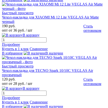
Быстрый просмотр
Чехол-накладка для XIAOMI Mi 12 Lite VEGLAS Air Matte
черный
190 руб.
Стать
опт от 36 руб.
/ шт
оптовиком
В корзину
Подробнее
Купить в 1 клик
Сравнение
В избранное
В наличии
Быстрый просмотр
Чехол-накладка для TECNO Spark 10/10C VEGLAS Air
прозрачный
120 руб.
Стать
опт от 28 руб.
/ шт
оптовиком
В корзину
Подробнее
Купить в 1 клик
Сравнение
В избранное
В наличии