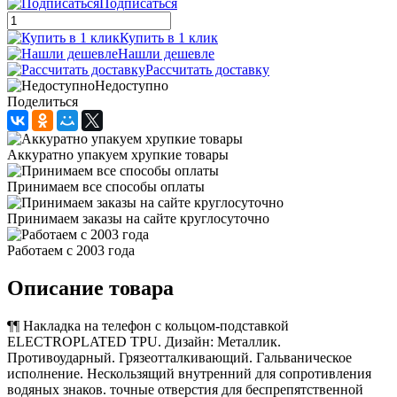
Подписаться
Купить в 1 клик
Нашли дешевле
Рассчитать доставку
Недоступно
Поделиться
Аккуратно упакуем хрупкие товары
Принимаем все способы оплаты
Принимаем заказы на сайте круглосуточно
Работаем с 2003 года
Описание товара
¶¶ Накладка на телефон с кольцом-подставкой
ELECTROPLATED TPU. Дизайн: Металлик.
Противоударный. Грязеотталкивающий. Гальваническое
исполнение. Нескользящий внутренний для сопротивления
водяных знаков. точные отверстия для беспрепятственной