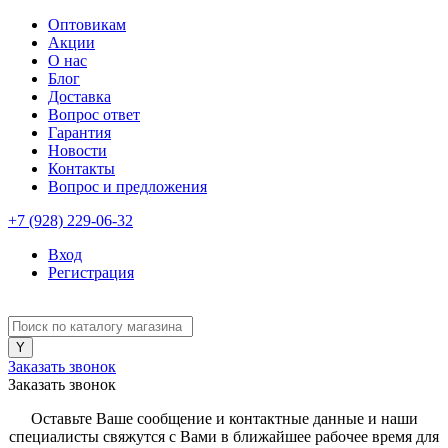
Оптовикам
Акции
О нас
Блог
Доставка
Вопрос ответ
Гарантия
Новости
Контакты
Вопрос и предложения
+7 (928) 229-06-32
Вход
Регистрация
Заказать звонок
Заказать звонок
Оставьте Ваше сообщение и контактные данные и наши
специалисты свяжутся с Вами в ближайшее рабочее время для