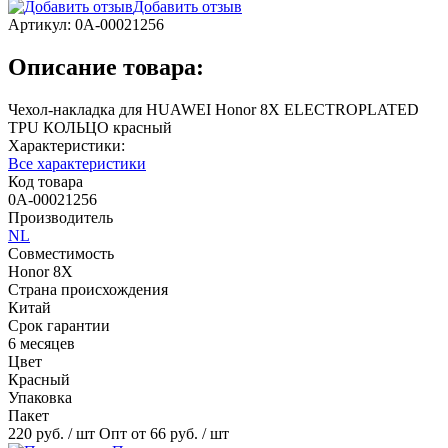
Добавить отзыв
Артикул:
0А-00021256
Описание товара:
Чехол-накладка для HUAWEI Honor 8X ELECTROPLATED
TPU КОЛЬЦО красный
Характеристики:
Все характеристики
Код товара
0А-00021256
Производитель
NL
Совместимость
Honor 8X
Страна происхождения
Китай
Срок гарантии
6 месяцев
Цвет
Красный
Упаковка
Пакет
220 руб.
/ шт
Опт от 66 руб.
/ шт