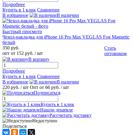
Подробнее
Купить в 1 клик
Сравнение
В избранное
В наличии
Быстрый просмотр
Чехол-накладка для iPhone 16 Pro Max VEGLAS Fog Magnetic
белый
350 руб.
Стать
опт от 152 руб.
/ шт
оптовиком
В корзину
Подробнее
Купить в 1 клик
Сравнение
В избранное
В наличии
220 руб.
/ шт
Опт от 66 руб.
/ шт
Подписаться
Купить в 1 клик
Нашли дешевле
Рассчитать доставку
Недоступно
Поделиться