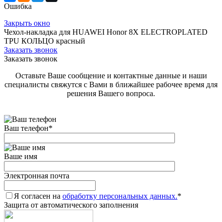
Ошибка
Закрыть окно
Чехол-накладка для HUAWEI Honor 8X ELECTROPLATED
TPU КОЛЬЦО красный
Заказать звонок
Заказать звонок
Оставьте Ваше сообщение и контактные данные и наши
специалисты свяжутся с Вами в ближайшее рабочее время для
решения Вашего вопроса.
Ваш телефон
*
Ваше имя
Электронная почта
Я согласен на
обработку персональных данных.
*
Защита от автоматического заполнения