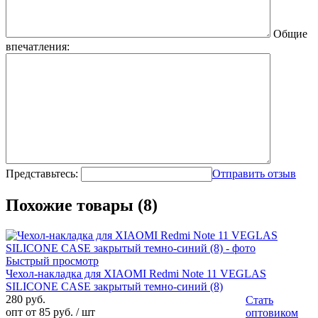
Общие
впечатления:
Представьтесь:
Отправить отзыв
Похожие товары (8)
Быстрый просмотр
Чехол-накладка для XIAOMI Redmi Note 11 VEGLAS
SILICONE CASE закрытый темно-синий (8)
280 руб.
Стать
опт от 85 руб.
/ шт
оптовиком