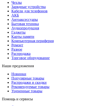
Чехлы
Зарядные устройства
Кабели для телефонов
АКБ
Автоаксессуары
Бытовая техника
Аудиопродукция
Гаджеты
Карты памяти
Компьютерная периферия
Ремонт
Разное
Распродажа
Торговое оборудование
Наши предложения
Новинки
Популярные товары
Распродажи и скидки
Рекомендуемые товары
Уцененные товары
Помощь и сервисы