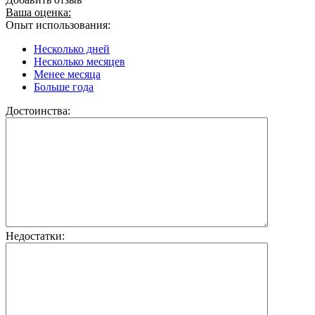
Ваша оценка:
Опыт использования:
Несколько дней
Несколько месяцев
Менее месяца
Больше года
Достоинства:
Недостатки: