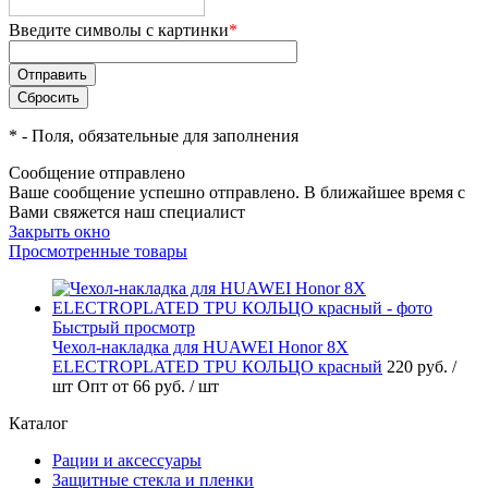
Введите символы с картинки
*
*
- Поля, обязательные для заполнения
Сообщение отправлено
Ваше сообщение успешно отправлено. В ближайшее время с
Вами свяжется наш специалист
Закрыть окно
Просмотренные товары
Быстрый просмотр
Чехол-накладка для HUAWEI Honor 8X
ELECTROPLATED TPU КОЛЬЦО красный
220 руб.
/
шт
Опт от 66 руб.
/ шт
Каталог
Рации и аксессуары
Защитные стекла и пленки