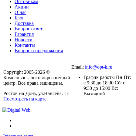
Оптовикам
Акции
О нас
Блог
Доставка
Вопрос ответ
Гарантия
Новости
Контакты
Вопрос и предложения
Email:
info@opt-k.ru
Copyright 2005-2026 ©
График работы Пн-Пт:
Компаньон - оптово-розничный
с 9:30 до 18:30 Сб: с
центр. Все права защищены.
9:30 до 15:00 Вс:
Ростов-на-Дону, ул.Нансена,151
Выходной
Посмотреть на карте