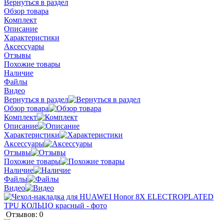
Вернуться в раздел
Обзор товара
Комплект
Описание
Характеристики
Аксессуары
Отзывы
Похожие товары
Наличие
Файлы
Видео
Вернуться в раздел
Обзор товара
Комплект
Описание
Характеристики
Аксессуары
Отзывы
Похожие товары
Наличие
Файлы
Видео
Отзывов: 0