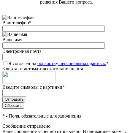
решения Вашего вопроса.
Ваш телефон
*
Ваше имя
Электронная почта
Я согласен на
обработку персональных данных.
*
Защита от автоматического заполнения
Введите символы с картинки
*
*
- Поля, обязательные для заполнения
Сообщение отправлено
Ваше сообщение успешно отправлено. В ближайшее время с