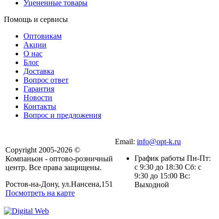
Уцененные товары
Помощь и сервисы
Оптовикам
Акции
О нас
Блог
Доставка
Вопрос ответ
Гарантия
Новости
Контакты
Вопрос и предложения
Email:
info@opt-k.ru
Copyright 2005-2026 ©
График работы Пн-Пт:
Компаньон - оптово-розничный
с 9:30 до 18:30 Сб: с
центр. Все права защищены.
9:30 до 15:00 Вс:
Ростов-на-Дону, ул.Нансена,151
Выходной
Посмотреть на карте