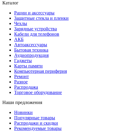
Каталог
Рации и аксессуары
Защитные стекла и пленки
Чехлы
Зарядные устройства
Кабели для телефонов
АКБ
Автоаксессуары
Бытовая техника
Аудиопродукция
Гаджеты
Карты памяти
Компьютерная периферия
Ремонт
Разное
Распродажа
Торговое оборудование
Наши предложения
Новинки
Популярные товары
Распродажи и скидки
Рекомендуемые товары