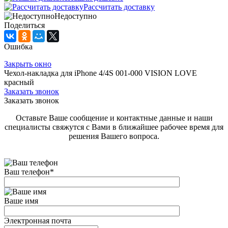
Рассчитать доставку
Недоступно
Поделиться
Ошибка
Закрыть окно
Чехол-накладка для iPhone 4/4S 001-000 VISION LOVE
красный
Заказать звонок
Заказать звонок
Оставьте Ваше сообщение и контактные данные и наши
специалисты свяжутся с Вами в ближайшее рабочее время для
решения Вашего вопроса.
Ваш телефон
*
Ваше имя
Электронная почта