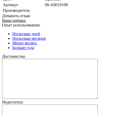
Артикул
00-А0019108
Производитель
Добавить отзыв
Ваша оценка:
Опыт использования:
Несколько дней
Несколько месяцев
Менее месяца
Больше года
Достоинства:
Недостатки: