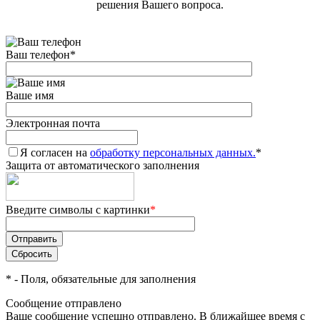
решения Вашего вопроса.
Ваш телефон
*
Ваше имя
Электронная почта
Я согласен на
обработку персональных данных.
*
Защита от автоматического заполнения
Введите символы с картинки
*
*
- Поля, обязательные для заполнения
Сообщение отправлено
Ваше сообщение успешно отправлено. В ближайшее время с