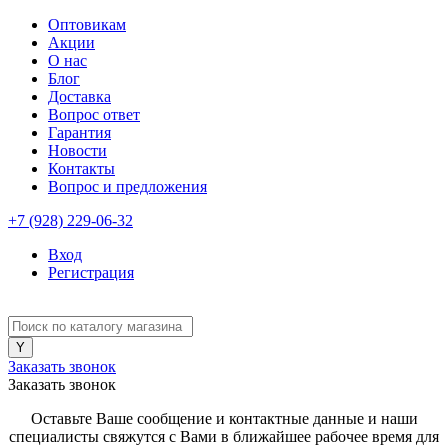
Оптовикам
Акции
О нас
Блог
Доставка
Вопрос ответ
Гарантия
Новости
Контакты
Вопрос и предложения
+7 (928) 229-06-32
Вход
Регистрация
Заказать звонок
Заказать звонок
Оставьте Ваше сообщение и контактные данные и наши
специалисты свяжутся с Вами в ближайшее рабочее время для