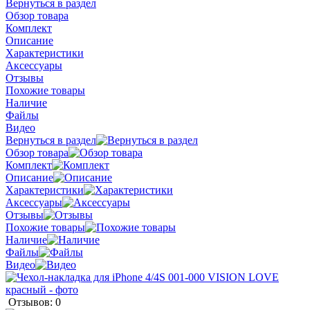
Вернуться в раздел
Обзор товара
Комплект
Описание
Характеристики
Аксессуары
Отзывы
Похожие товары
Наличие
Файлы
Видео
Вернуться в раздел
Обзор товара
Комплект
Описание
Характеристики
Аксессуары
Отзывы
Похожие товары
Наличие
Файлы
Видео
Отзывов: 0