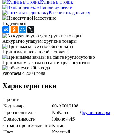
Купить в 1 клик
Нашли дешевле
Рассчитать доставку
Недоступно
Поделиться
Аккуратно упакуем хрупкие товары
Принимаем все способы оплаты
Принимаем заказы на сайте круглосуточно
Работаем с 2003 года
Характеристики
Прочие
Код товара
00-А0019108
Производитель
NoName
Другие товары
Совместимость
Iphone 4\4S
Страна происхождения
Китай
Цвет
Красный