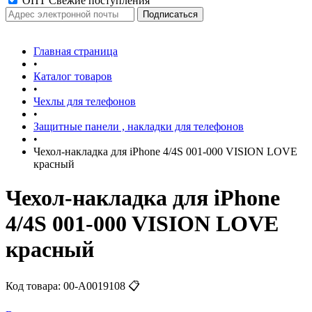
ОПТ Свежие поступления
Главная страница
•
Каталог товаров
•
Чехлы для телефонов
•
Защитные панели , накладки для телефонов
•
Чехол-накладка для iPhone 4/4S 001-000 VISION LOVE
красный
Чехол-накладка для iPhone
4/4S 001-000 VISION LOVE
красный
Код товара:
00-А0019108
📋