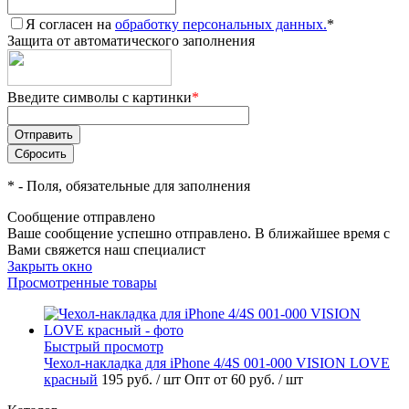
Я согласен на
обработку персональных данных.
*
Защита от автоматического заполнения
Введите символы с картинки
*
*
- Поля, обязательные для заполнения
Сообщение отправлено
Ваше сообщение успешно отправлено. В ближайшее время с
Вами свяжется наш специалист
Закрыть окно
Просмотренные товары
Быстрый просмотр
Чехол-накладка для iPhone 4/4S 001-000 VISION LOVE
красный
195 руб.
/ шт
Опт от 60 руб.
/ шт