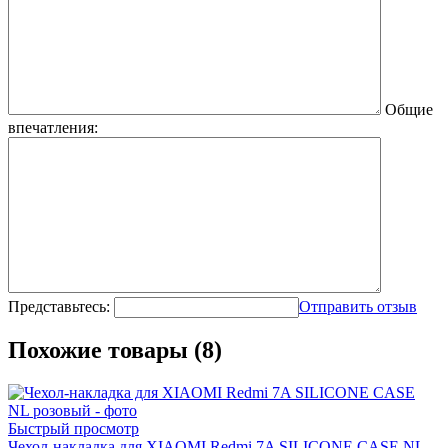
Общие
впечатления:
Представьтесь:
Отправить отзыв
Похожие товары (8)
Быстрый просмотр
Чехол-накладка для XIAOMI Redmi 7A SILICONE CASE NL