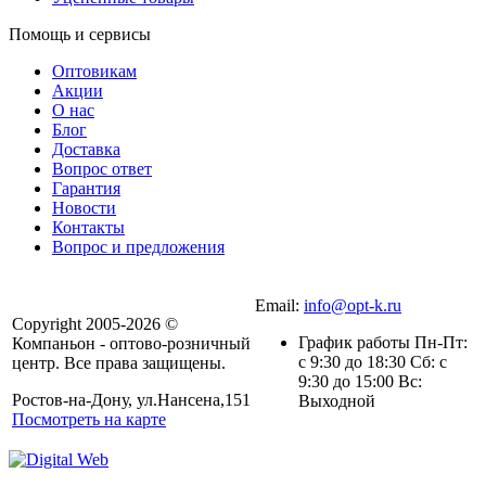
Помощь и сервисы
Оптовикам
Акции
О нас
Блог
Доставка
Вопрос ответ
Гарантия
Новости
Контакты
Вопрос и предложения
Email:
info@opt-k.ru
Copyright 2005-2026 ©
График работы Пн-Пт:
Компаньон - оптово-розничный
с 9:30 до 18:30 Сб: с
центр. Все права защищены.
9:30 до 15:00 Вс:
Ростов-на-Дону, ул.Нансена,151
Выходной
Посмотреть на карте