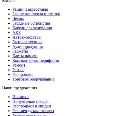
Каталог
Рации и аксессуары
Защитные стекла и пленки
Чехлы
Зарядные устройства
Кабели для телефонов
АКБ
Автоаксессуары
Бытовая техника
Аудиопродукция
Гаджеты
Карты памяти
Компьютерная периферия
Ремонт
Разное
Распродажа
Торговое оборудование
Наши предложения
Новинки
Популярные товары
Распродажи и скидки
Рекомендуемые товары
Уцененные товары