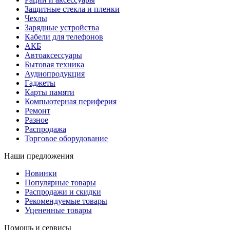
Защитные стекла и пленки
Чехлы
Зарядные устройства
Кабели для телефонов
АКБ
Автоаксессуары
Бытовая техника
Аудиопродукция
Гаджеты
Карты памяти
Компьютерная периферия
Ремонт
Разное
Распродажа
Торговое оборудование
Наши предложения
Новинки
Популярные товары
Распродажи и скидки
Рекомендуемые товары
Уцененные товары
Помощь и сервисы