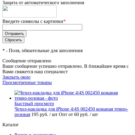
Защита от автоматического заполнения
Введите символы с картинки
*
*
- Поля, обязательные для заполнения
Сообщение отправлено
Ваше сообщение успешно отправлено. В ближайшее время с
Вами свяжется наш специалист
Закрыть окно
Просмотренные товары
Быстрый просмотр
Чехол-накладка для iPhone 4/4S 002450 кожаная темно-
розовая
195 руб.
/ шт
Опт от 60 руб.
/ шт
Каталог
Рации и аксессуары