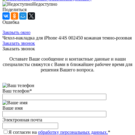
Недоступно
Поделиться
Ошибка
Закрыть окно
Чехол-накладка для iPhone 4/4S 002450 кожаная темно-розовая
Заказать звонок
Заказать звонок
Оставьте Ваше сообщение и контактные данные и наши
специалисты свяжутся с Вами в ближайшее рабочее время для
решения Вашего вопроса.
Ваш телефон
*
Ваше имя
Электронная почта
Я согласен на
обработку персональных данных.
*