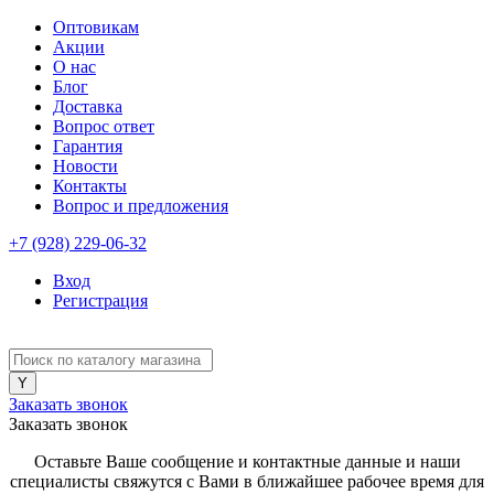
Оптовикам
Акции
О нас
Блог
Доставка
Вопрос ответ
Гарантия
Новости
Контакты
Вопрос и предложения
+7 (928) 229-06-32
Вход
Регистрация
Заказать звонок
Заказать звонок
Оставьте Ваше сообщение и контактные данные и наши
специалисты свяжутся с Вами в ближайшее рабочее время для