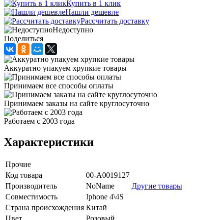
Купить в 1 клик
Нашли дешевле
Рассчитать доставку
Недоступно
Поделиться
Аккуратно упакуем хрупкие товары
Принимаем все способы оплаты
Принимаем заказы на сайте круглосуточно
Работаем с 2003 года
Характеристики
Прочие
Код товара
00-А0019127
Производитель
NoName
Другие товары
Совместимость
Iphone 4\4S
Страна происхождения
Китай
Цвет
Розовый