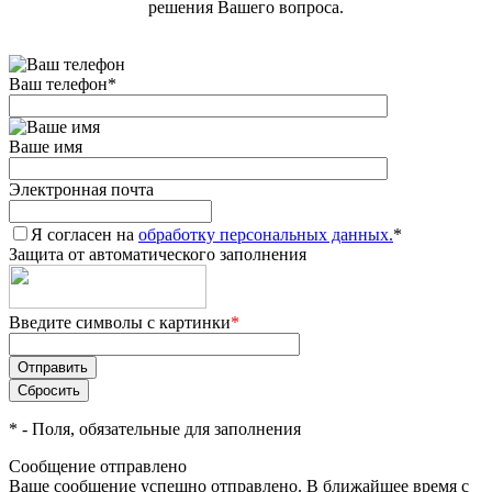
решения Вашего вопроса.
Ваш телефон
*
Ваше имя
Электронная почта
Я согласен на
обработку персональных данных.
*
Защита от автоматического заполнения
Введите символы с картинки
*
*
- Поля, обязательные для заполнения
Сообщение отправлено
Ваше сообщение успешно отправлено. В ближайшее время с