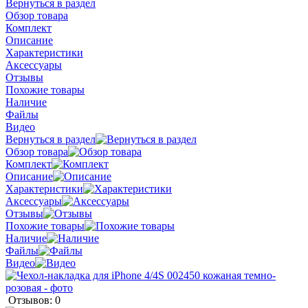
Вернуться в раздел
Обзор товара
Комплект
Описание
Характеристики
Аксессуары
Отзывы
Похожие товары
Наличие
Файлы
Видео
Вернуться в раздел
Обзор товара
Комплект
Описание
Характеристики
Аксессуары
Отзывы
Похожие товары
Наличие
Файлы
Видео
Отзывов: 0