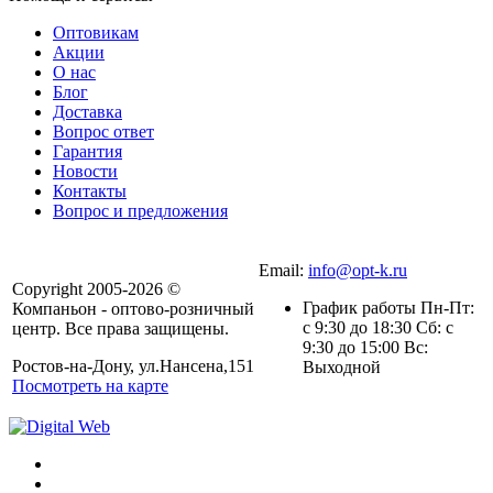
Оптовикам
Акции
О нас
Блог
Доставка
Вопрос ответ
Гарантия
Новости
Контакты
Вопрос и предложения
Email:
info@opt-k.ru
Copyright 2005-2026 ©
График работы Пн-Пт:
Компаньон - оптово-розничный
с 9:30 до 18:30 Сб: с
центр. Все права защищены.
9:30 до 15:00 Вс:
Ростов-на-Дону, ул.Нансена,151
Выходной
Посмотреть на карте