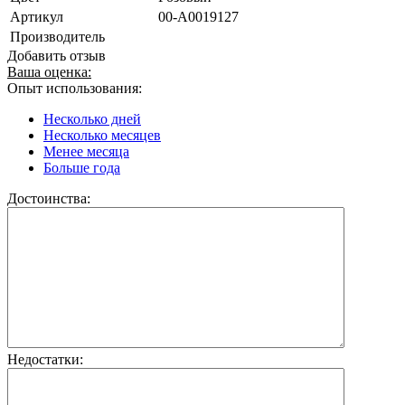
Артикул
00-А0019127
Производитель
Добавить отзыв
Ваша оценка:
Опыт использования:
Несколько дней
Несколько месяцев
Менее месяца
Больше года
Достоинства:
Недостатки: