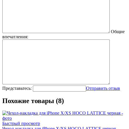
Общие
впечатления:
Представьтесь:
Отправить отзыв
Похожие товары (8)
Быстрый просмотр
Чехол-накладка для iPhone X/XS HOCO LATTICE черная