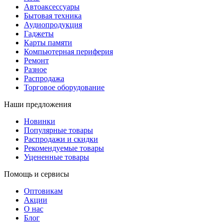
Автоаксессуары
Бытовая техника
Аудиопродукция
Гаджеты
Карты памяти
Компьютерная периферия
Ремонт
Разное
Распродажа
Торговое оборудование
Наши предложения
Новинки
Популярные товары
Распродажи и скидки
Рекомендуемые товары
Уцененные товары
Помощь и сервисы
Оптовикам
Акции
О нас
Блог