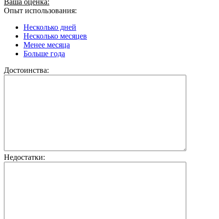
Ваша оценка:
Опыт использования:
Несколько дней
Несколько месяцев
Менее месяца
Больше года
Достоинства:
Недостатки: