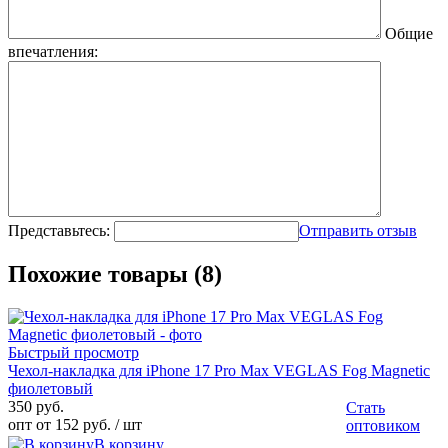
Общие
впечатления:
Представьтесь:
Отправить отзыв
Похожие товары (8)
Быстрый просмотр
Чехол-накладка для iPhone 17 Pro Max VEGLAS Fog Magnetic
фиолетовый
350 руб.
Стать
опт от 152 руб.
/ шт
оптовиком
В корзину