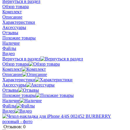
Вернуться в раздел
Обзор товара
Комплект
Описание
Характеристики
Аксессуары
Отзывы
Похожие товары
Наличие
Файлы
Видео
Вернуться в раздел
Обзор товара
Комплект
Описание
Характеристики
Аксессуары
Отзывы
Похожие товары
Наличие
Файлы
Видео
Отзывов: 0