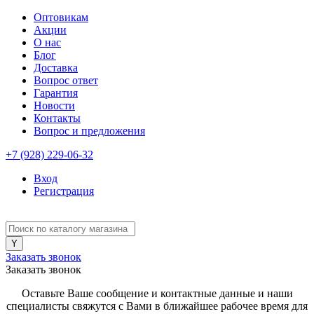
Оптовикам
Акции
О нас
Блог
Доставка
Вопрос ответ
Гарантия
Новости
Контакты
Вопрос и предложения
+7 (928) 229-06-32
Вход
Регистрация
Заказать звонок
Заказать звонок
Оставьте Ваше сообщение и контактные данные и наши
специалисты свяжутся с Вами в ближайшее рабочее время для