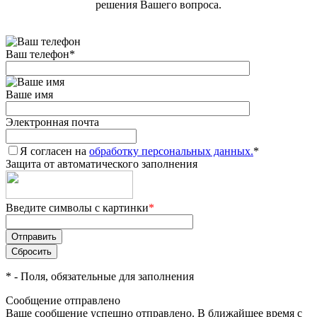
решения Вашего вопроса.
Ваш телефон
*
Ваше имя
Электронная почта
Я согласен на
обработку персональных данных.
*
Защита от автоматического заполнения
Введите символы с картинки
*
*
- Поля, обязательные для заполнения
Сообщение отправлено
Ваше сообщение успешно отправлено. В ближайшее время с