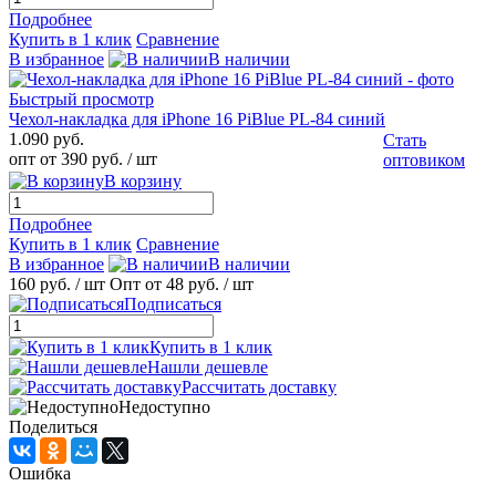
Подробнее
Купить в 1 клик
Сравнение
В избранное
В наличии
Быстрый просмотр
Чехол-накладка для iPhone 16 PiBlue PL-84 синий
1.090 руб.
Стать
опт от 390 руб.
/ шт
оптовиком
В корзину
Подробнее
Купить в 1 клик
Сравнение
В избранное
В наличии
160 руб.
/ шт
Опт от 48 руб.
/ шт
Подписаться
Купить в 1 клик
Нашли дешевле
Рассчитать доставку
Недоступно
Поделиться
Ошибка