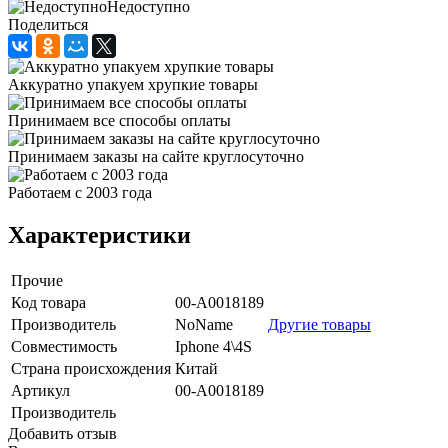
Недоступно
Поделиться
Аккуратно упакуем хрупкие товары
Принимаем все способы оплаты
Принимаем заказы на сайте круглосуточно
Работаем с 2003 года
Характеристики
Прочие
Код товара
00-А0018189
Производитель
NoName
Другие товары
Совместимость
Iphone 4\4S
Страна происхождения
Китай
Артикул
00-А0018189
Производитель
Добавить отзыв