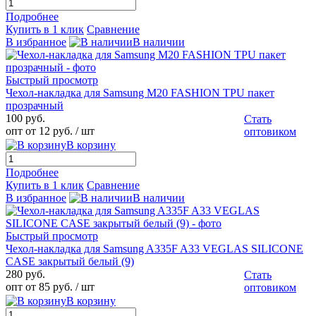
Подробнее
Купить в 1 клик
Сравнение
В избранное
В наличии
Быстрый просмотр
Чехол-накладка для Samsung M20 FASHION TPU пакет
прозрачный
100 руб.
Стать
опт от 12 руб.
/ шт
оптовиком
В корзину
Подробнее
Купить в 1 клик
Сравнение
В избранное
В наличии
Быстрый просмотр
Чехол-накладка для Samsung A335F A33 VEGLAS SILICONE
CASE закрытый белый (9)
280 руб.
Стать
опт от 85 руб.
/ шт
оптовиком
В корзину