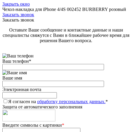
Закрыть окно
Чехол-накладка для iPhone 4/4S 002452 BURBERRY розовый
Заказать звонок
Заказать звонок
Оставьте Ваше сообщение и контактные данные и наши
специалисты свяжутся с Вами в ближайшее рабочее время для
решения Вашего вопроса.
Ваш телефон
*
Ваше имя
Электронная почта
Я согласен на
обработку персональных данных.
*
Защита от автоматического заполнения
Введите символы с картинки
*