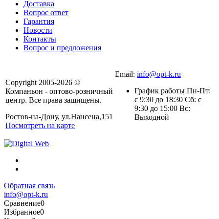
Доставка
Вопрос ответ
Гарантия
Новости
Контакты
Вопрос и предложения
Email:
info@opt-k.ru
Copyright 2005-2026 ©
График работы Пн-Пт:
Компаньон - оптово-розничный
с 9:30 до 18:30 Сб: с
центр. Все права защищены.
9:30 до 15:00 Вс:
Ростов-на-Дону, ул.Нансена,151
Выходной
Посмотреть на карте
Обратная связь
info@opt-k.ru
Сравнение
0
Избранное
0