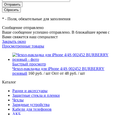
*
- Поля, обязательные для заполнения
Сообщение отправлено
Ваше сообщение успешно отправлено. В ближайшее время с
Вами свяжется наш специалист
Закрыть окно
Просмотренные товары
Быстрый просмотр
Чехол-накладка для iPhone 4/4S 002452 BURBERRY
розовый
160 руб.
/ шт
Опт от 48 руб.
/ шт
Каталог
Рации и аксессуары
Защитные стекла и пленки
Чехлы
Зарядные устройства
Кабели для телефонов
АКБ