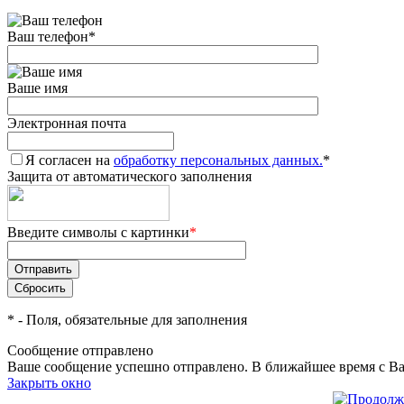
Ваш телефон
*
Ваше имя
Электронная почта
Я согласен на
обработку персональных данных.
*
Защита от автоматического заполнения
Введите символы с картинки
*
*
- Поля, обязательные для заполнения
Сообщение отправлено
Ваше сообщение успешно отправлено. В ближайшее время с Ва
Закрыть окно