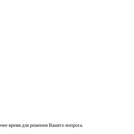
чее время для решения Вашего вопроса.