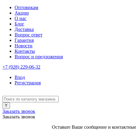
Оптовикам
Акции
О нас
Блог
Доставка
Вопрос ответ
Гарантия
Новости
Контакты
Вопрос и предложения
+7 (928) 229-06-32
Вход
Регистрация
Заказать звонок
Заказать звонок
Оставьте Ваше сообщение и контактные