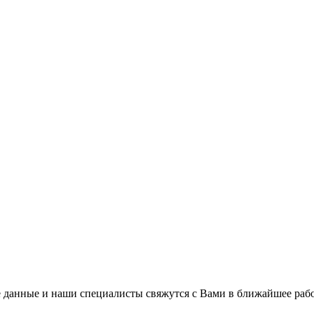
 данные и наши специалисты свяжутся с Вами в ближайшее рабо