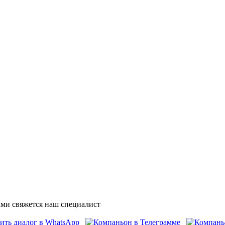
ми свяжется наш специалист