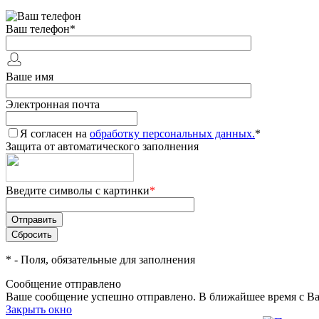
Ваш телефон
*
Ваше имя
Электронная почта
Я согласен на
обработку персональных данных.
*
Защита от автоматического заполнения
Введите символы с картинки
*
*
- Поля, обязательные для заполнения
Сообщение отправлено
Ваше сообщение успешно отправлено. В ближайшее время с Ва
Закрыть окно