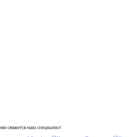
ми свяжется наш специалист