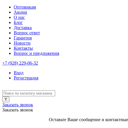
Оптовикам
Акции
О нас
Блог
Доставка
Вопрос ответ
Гарантия
Новости
Контакты
Вопрос и предложения
+7 (928) 229-06-32
Вход
Регистрация
Заказать звонок
Заказать звонок
Оставьте Ваше сообщение и контактные