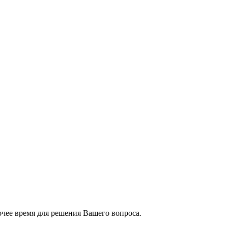
чее время для решения Вашего вопроса.