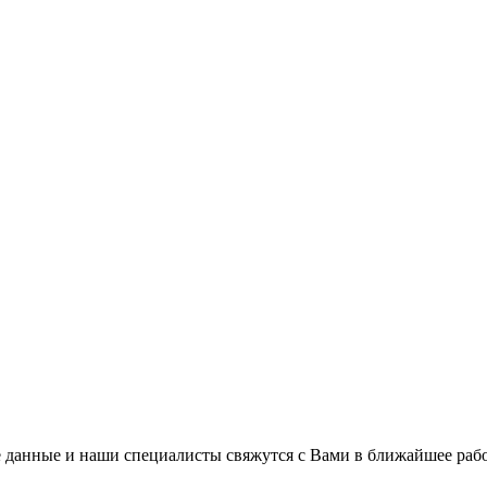
 данные и наши специалисты свяжутся с Вами в ближайшее рабо