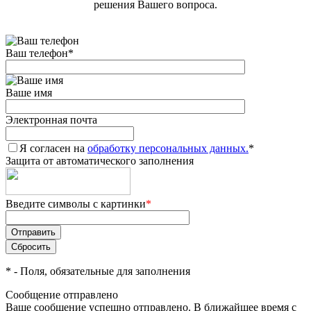
решения Вашего вопроса.
Ваш телефон
*
Ваше имя
Электронная почта
Я согласен на
обработку персональных данных.
*
Защита от автоматического заполнения
Введите символы с картинки
*
*
- Поля, обязательные для заполнения
Сообщение отправлено
Ваше сообщение успешно отправлено. В ближайшее время с