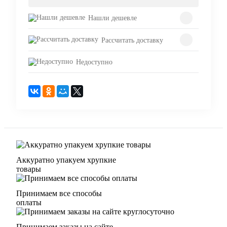
Нашли дешевле
Рассчитать доставку
Недоступно
Аккуратно упакуем хрупкие
товары
Принимаем все способы
оплаты
Принимаем заказы на сайте