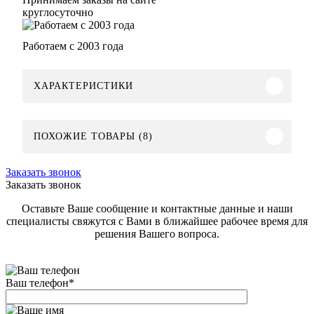
круглосуточно
Работаем с 2003 года
ХАРАКТЕРИСТИКИ
ПОХОЖИЕ ТОВАРЫ (8)
Заказать звонок
Заказать звонок
Оставьте Ваше сообщение и контактные данные и наши
специалисты свяжутся с Вами в ближайшее рабочее время для
решения Вашего вопроса.
Ваш телефон
*