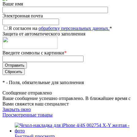
Ваше имя
Электронная почта
Я согласен на
обработку персональных данных.
*
Защита от автоматического заполнения
Введите символы с картинки
*
*
- Поля, обязательные для заполнения
Сообщение отправлено
Ваше сообщение успешно отправлено. В ближайшее время с
Вами свяжется наш специалист
Закрыть окно
Просмотренные товары
Быстрый просмотр