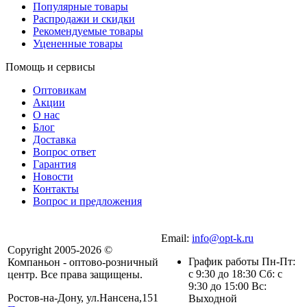
Популярные товары
Распродажи и скидки
Рекомендуемые товары
Уцененные товары
Помощь и сервисы
Оптовикам
Акции
О нас
Блог
Доставка
Вопрос ответ
Гарантия
Новости
Контакты
Вопрос и предложения
Email:
info@opt-k.ru
Copyright 2005-2026 ©
График работы Пн-Пт:
Компаньон - оптово-розничный
с 9:30 до 18:30 Сб: с
центр. Все права защищены.
9:30 до 15:00 Вс:
Ростов-на-Дону, ул.Нансена,151
Выходной