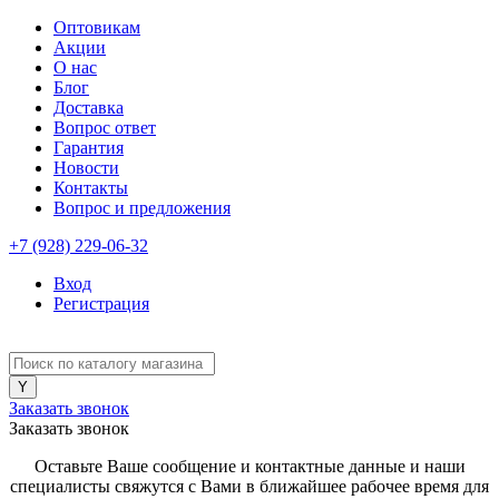
Оптовикам
Акции
О нас
Блог
Доставка
Вопрос ответ
Гарантия
Новости
Контакты
Вопрос и предложения
+7 (928) 229-06-32
Вход
Регистрация
Заказать звонок
Заказать звонок
Оставьте Ваше сообщение и контактные данные и наши
специалисты свяжутся с Вами в ближайшее рабочее время для