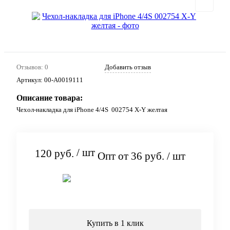
Отзывов: 0
Добавить отзыв
Артикул:
00-А0019111
Описание товара:
Чехол-накладка для iPhone 4/4S 002754 X-Y желтая
/ шт
120 руб.
Опт от 36 руб.
/ шт
Подписаться
Купить в 1 клик