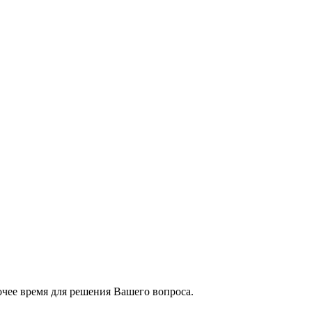
чее время для решения Вашего вопроса.