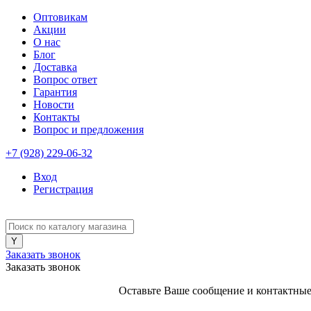
Оптовикам
Акции
О нас
Блог
Доставка
Вопрос ответ
Гарантия
Новости
Контакты
Вопрос и предложения
+7 (928) 229-06-32
Вход
Регистрация
Заказать звонок
Заказать звонок
Оставьте Ваше сообщение и контактные