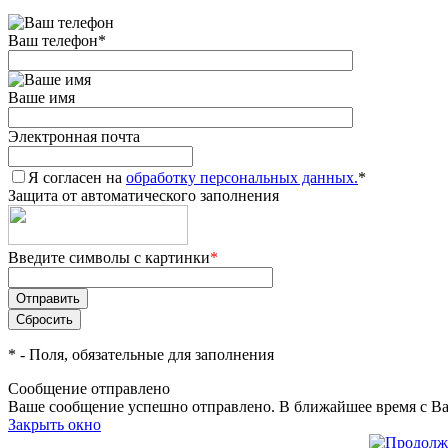
Ваш телефон
*
Ваше имя
Электронная почта
Я согласен на
обработку персональных данных.
*
Защита от автоматического заполнения
Введите символы с картинки
*
*
- Поля, обязательные для заполнения
Сообщение отправлено
Ваше сообщение успешно отправлено. В ближайшее время с Ва
Закрыть окно