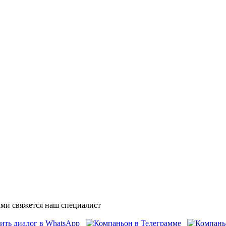
ми свяжется наш специалист