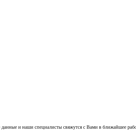
 данные и наши специалисты свяжутся с Вами в ближайшее рабо