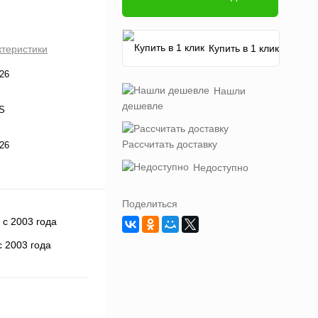
Купить в 1 клик
ктеристики
26
Нашли
дешевле
4S
Рассчитать доставку
26
Недоступно
Поделиться
 2003 года