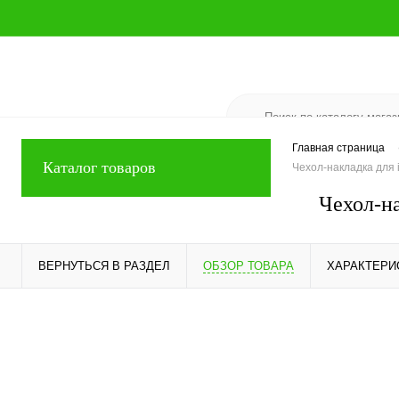
Главная страница
Каталог товаров
Чехол-накладка для 
Чехол-н
ВЕРНУТЬСЯ В РАЗДЕЛ
ОБЗОР ТОВАРА
ХАРАКТЕРИ