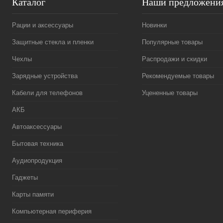
Каталог
Наши предложени
Рации и аксессуары
Новинки
Защитные стекла и пленки
Популярные товары
Чехлы
Распродажи и скидки
Зарядные устройства
Рекомендуемые товары
Кабели для телефонов
Уцененные товары
АКБ
Автоаксессуары
Бытовая техника
Аудиопродукция
Гаджеты
Карты памяти
Компьютерная периферия