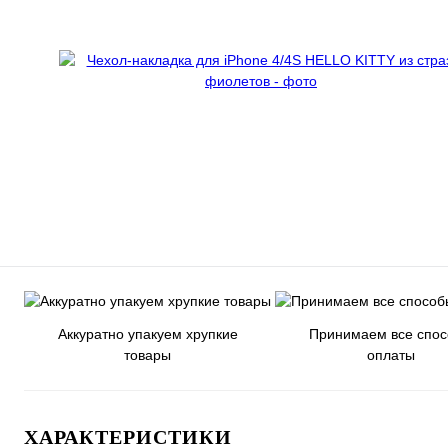
Аккуратно упакуем хрупкие
Принимаем все спо
товары
оплаты
ХАРАКТЕРИСТИКИ