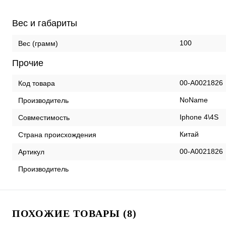
Вес и габариты
100
Вес (грамм)
Прочие
00-А0021826
Код товара
NoName
Производитель
Iphone 4\4S
Совместимость
Китай
Страна происхождения
00-А0021826
Артикул
Производитель
ПОХОЖИЕ ТОВАРЫ (8)