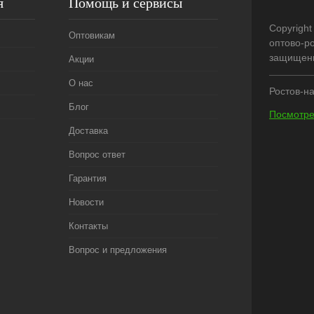
я
Помощь и сервисы
Copyright
Оптовикам
оптово-р
защищен
Акции
О нас
Ростов-на
Блог
Посмотре
Доставка
Вопрос ответ
Гарантия
Новости
Контакты
Вопрос и предложения