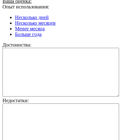
Ваша оценка:
Опыт использования:
Несколько дней
Несколько месяцев
Менее месяца
Больше года
Достоинства:
Недостатки: