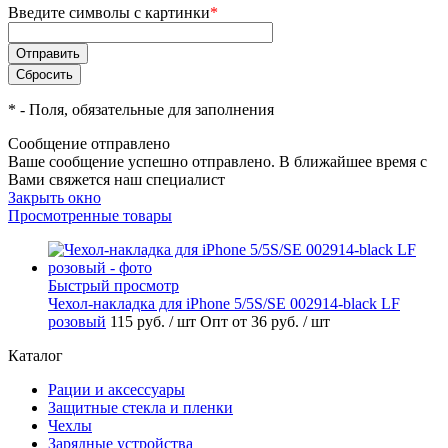
Введите символы с картинки
*
*
- Поля, обязательные для заполнения
Сообщение отправлено
Ваше сообщение успешно отправлено. В ближайшее время с
Вами свяжется наш специалист
Закрыть окно
Просмотренные товары
Быстрый просмотр
Чехол-накладка для iPhone 5/5S/SE 002914-black LF
розовый
115 руб.
/ шт
Опт от 36 руб.
/ шт
Каталог
Рации и аксессуары
Защитные стекла и пленки
Чехлы
Зарядные устройства