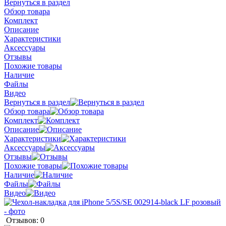
Вернуться в раздел
Обзор товара
Комплект
Описание
Характеристики
Аксессуары
Отзывы
Похожие товары
Наличие
Файлы
Видео
Вернуться в раздел
Обзор товара
Комплект
Описание
Характеристики
Аксессуары
Отзывы
Похожие товары
Наличие
Файлы
Видео
Отзывов: 0