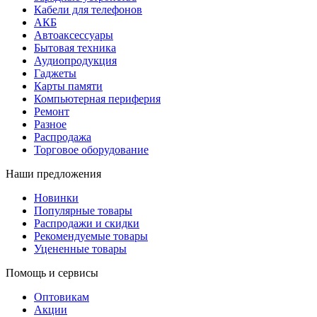
Кабели для телефонов
АКБ
Автоаксессуары
Бытовая техника
Аудиопродукция
Гаджеты
Карты памяти
Компьютерная периферия
Ремонт
Разное
Распродажа
Торговое оборудование
Наши предложения
Новинки
Популярные товары
Распродажи и скидки
Рекомендуемые товары
Уцененные товары
Помощь и сервисы
Оптовикам
Акции