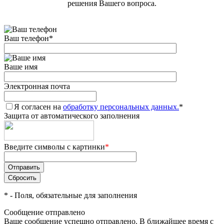
решения Вашего вопроса.
Ваш телефон
*
Ваше имя
Электронная почта
Я согласен на
обработку персональных данных.
*
Защита от автоматического заполнения
Введите символы с картинки
*
*
- Поля, обязательные для заполнения
Сообщение отправлено
Ваше сообщение успешно отправлено. В ближайшее время с