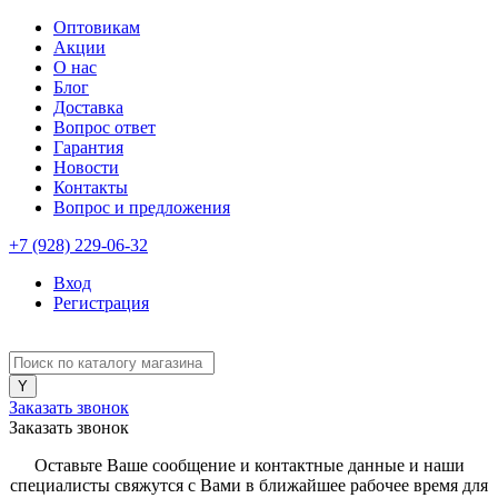
Оптовикам
Акции
О нас
Блог
Доставка
Вопрос ответ
Гарантия
Новости
Контакты
Вопрос и предложения
+7 (928) 229-06-32
Вход
Регистрация
Заказать звонок
Заказать звонок
Оставьте Ваше сообщение и контактные данные и наши
специалисты свяжутся с Вами в ближайшее рабочее время для