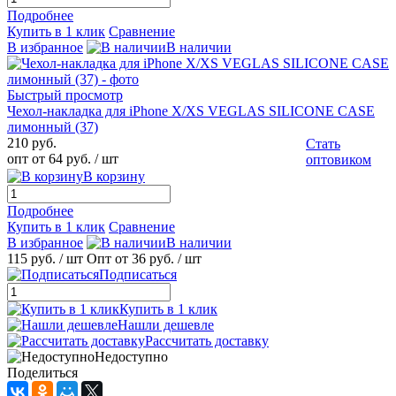
Подробнее
Купить в 1 клик
Сравнение
В избранное
В наличии
Быстрый просмотр
Чехол-накладка для iPhone X/XS VEGLAS SILICONE CASE
лимонный (37)
210 руб.
Стать
опт от 64 руб.
/ шт
оптовиком
В корзину
Подробнее
Купить в 1 клик
Сравнение
В избранное
В наличии
115 руб.
/ шт
Опт от 36 руб.
/ шт
Подписаться
Купить в 1 клик
Нашли дешевле
Рассчитать доставку
Недоступно
Поделиться