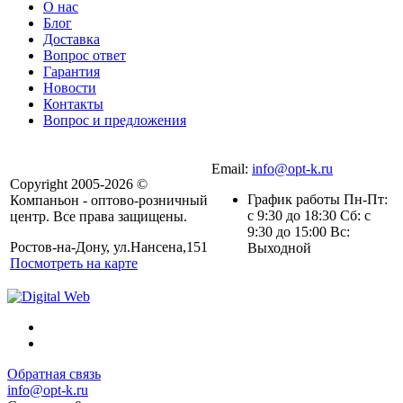
О нас
Блог
Доставка
Вопрос ответ
Гарантия
Новости
Контакты
Вопрос и предложения
Email:
info@opt-k.ru
Copyright 2005-2026 ©
График работы Пн-Пт:
Компаньон - оптово-розничный
с 9:30 до 18:30 Сб: с
центр. Все права защищены.
9:30 до 15:00 Вс:
Ростов-на-Дону, ул.Нансена,151
Выходной
Посмотреть на карте
Обратная связь
info@opt-k.ru