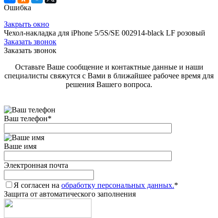
Ошибка
Закрыть окно
Чехол-накладка для iPhone 5/5S/SE 002914-black LF розовый
Заказать звонок
Заказать звонок
Оставьте Ваше сообщение и контактные данные и наши
специалисты свяжутся с Вами в ближайшее рабочее время для
решения Вашего вопроса.
Ваш телефон
*
Ваше имя
Электронная почта
Я согласен на
обработку персональных данных.
*
Защита от автоматического заполнения