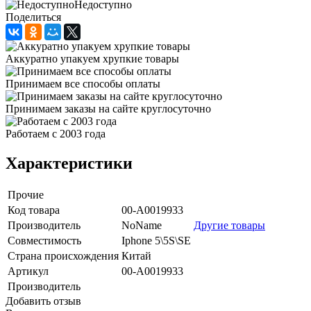
Недоступно
Поделиться
Аккуратно упакуем хрупкие товары
Принимаем все способы оплаты
Принимаем заказы на сайте круглосуточно
Работаем с 2003 года
Характеристики
Прочие
Код товара
00-А0019933
Производитель
NoName
Другие товары
Совместимость
Iphone 5\5S\SE
Страна происхождения
Китай
Артикул
00-А0019933
Производитель
Добавить отзыв