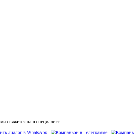
ми свяжется наш специалист