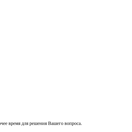
чее время для решения Вашего вопроса.