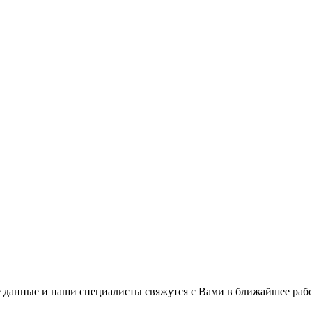
 данные и наши специалисты свяжутся с Вами в ближайшее рабо