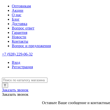
Оптовикам
Акции
О нас
Блог
Доставка
Вопрос ответ
Гарантия
Новости
Контакты
Вопрос и предложения
+7 (928) 229-06-32
Вход
Регистрация
Заказать звонок
Заказать звонок
Оставьте Ваше сообщение и контактные