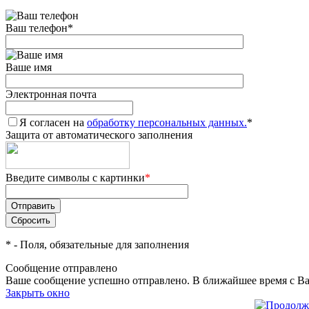
Ваш телефон
*
Ваше имя
Электронная почта
Я согласен на
обработку персональных данных.
*
Защита от автоматического заполнения
Введите символы с картинки
*
*
- Поля, обязательные для заполнения
Сообщение отправлено
Ваше сообщение успешно отправлено. В ближайшее время с Ва
Закрыть окно