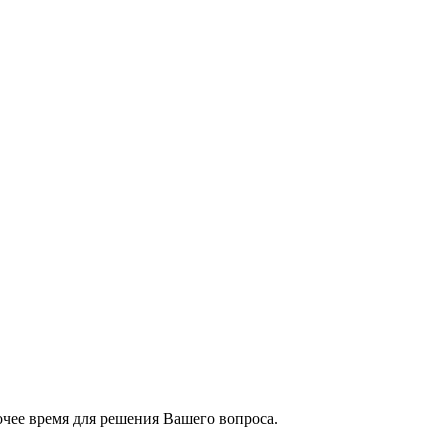
чее время для решения Вашего вопроса.