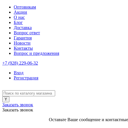
Оптовикам
Акции
О нас
Блог
Доставка
Вопрос ответ
Гарантия
Новости
Контакты
Вопрос и предложения
+7 (928) 229-06-32
Вход
Регистрация
Заказать звонок
Заказать звонок
Оставьте Ваше сообщение и контактные