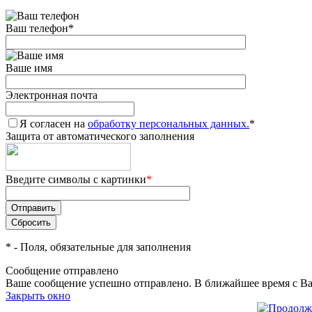
Ваш телефон
*
Ваше имя
Электронная почта
Я согласен на
обработку персональных данных.
*
Защита от автоматического заполнения
Введите символы с картинки
*
*
- Поля, обязательные для заполнения
Сообщение отправлено
Ваше сообщение успешно отправлено. В ближайшее время с Ва
Закрыть окно