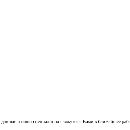
 данные и наши специалисты свяжутся с Вами в ближайшее рабо