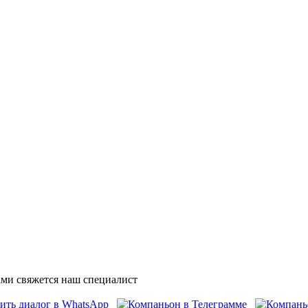
ми свяжется наш специалист