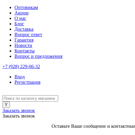
Оптовикам
Акции
О нас
Блог
Доставка
Вопрос ответ
Гарантия
Новости
Контакты
Вопрос и предложения
+7 (928) 229-06-32
Вход
Регистрация
Заказать звонок
Заказать звонок
Оставьте Ваше сообщение и контактные