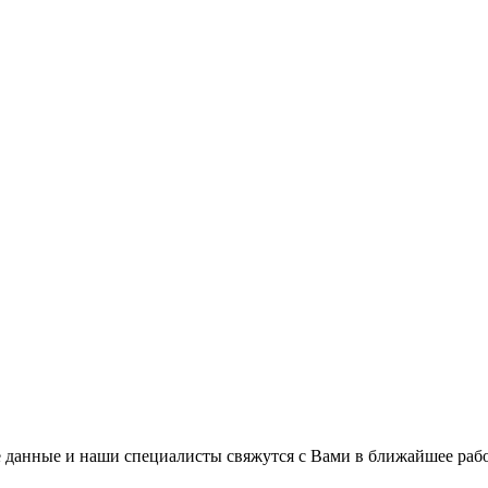
 данные и наши специалисты свяжутся с Вами в ближайшее рабо