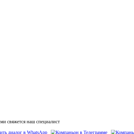
ми свяжется наш специалист