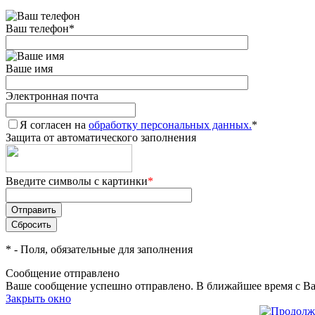
Ваш телефон
*
Ваше имя
Электронная почта
Я согласен на
обработку персональных данных.
*
Защита от автоматического заполнения
Введите символы с картинки
*
*
- Поля, обязательные для заполнения
Сообщение отправлено
Ваше сообщение успешно отправлено. В ближайшее время с Ва
Закрыть окно