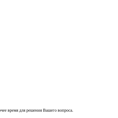
чее время для решения Вашего вопроса.