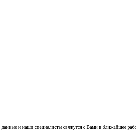
 данные и наши специалисты свяжутся с Вами в ближайшее рабо