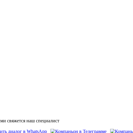
ми свяжется наш специалист