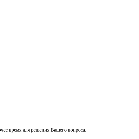
чее время для решения Вашего вопроса.