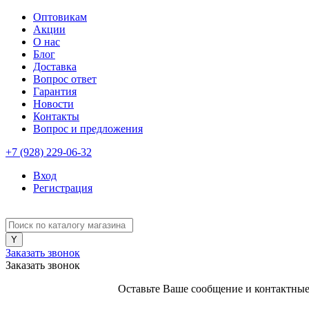
Оптовикам
Акции
О нас
Блог
Доставка
Вопрос ответ
Гарантия
Новости
Контакты
Вопрос и предложения
+7 (928) 229-06-32
Вход
Регистрация
Заказать звонок
Заказать звонок
Оставьте Ваше сообщение и контактные