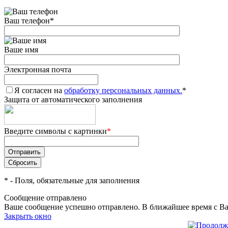
Ваш телефон
*
Ваше имя
Электронная почта
Я согласен на
обработку персональных данных.
*
Защита от автоматического заполнения
Введите символы с картинки
*
*
- Поля, обязательные для заполнения
Сообщение отправлено
Ваше сообщение успешно отправлено. В ближайшее время с Ва
Закрыть окно