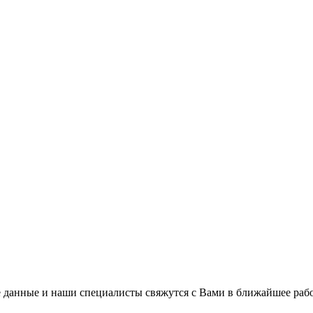
 данные и наши специалисты свяжутся с Вами в ближайшее рабо