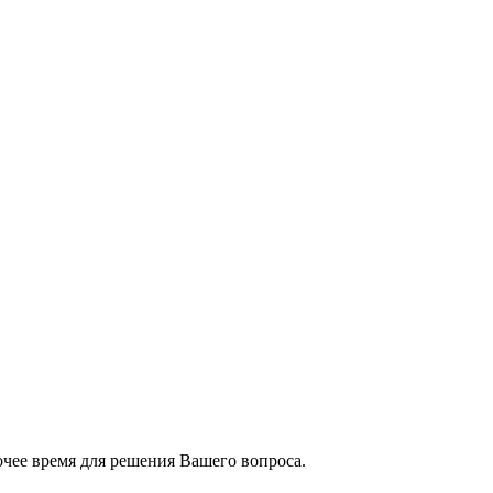
чее время для решения Вашего вопроса.