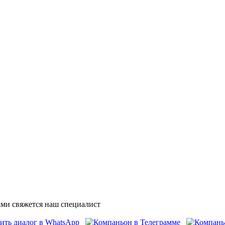
ми свяжется наш специалист