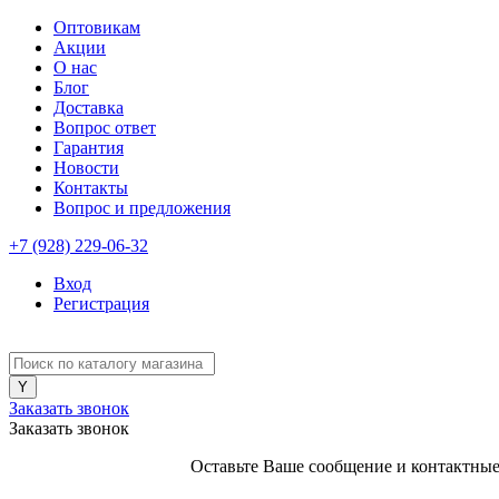
Оптовикам
Акции
О нас
Блог
Доставка
Вопрос ответ
Гарантия
Новости
Контакты
Вопрос и предложения
+7 (928) 229-06-32
Вход
Регистрация
Заказать звонок
Заказать звонок
Оставьте Ваше сообщение и контактные