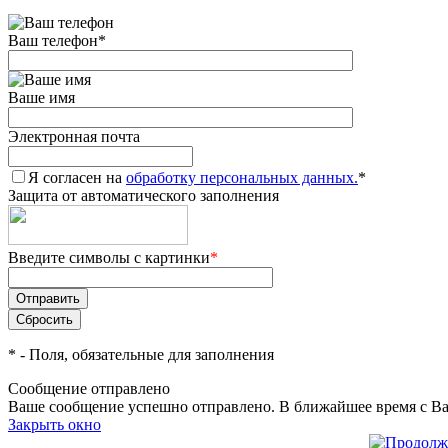
Ваш телефон
*
Ваше имя
Электронная почта
Я согласен на
обработку персональных данных.
*
Защита от автоматического заполнения
Введите символы с картинки
*
*
- Поля, обязательные для заполнения
Сообщение отправлено
Ваше сообщение успешно отправлено. В ближайшее время с Ва
Закрыть окно