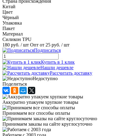
Страна происхождения
Китай
Цвет
Чёрный
Упаковка
Пакет
Материал
Силикон TPU
180 руб.
/ шт
Опт от 25 руб.
/ шт
Подписаться
Купить в 1 клик
Нашли дешевле
Рассчитать доставку
Недоступно
Поделиться
Аккуратно упакуем хрупкие товары
Принимаем все способы оплаты
Принимаем заказы на сайте круглосуточно
Работаем с 2003 года