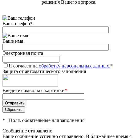
решения Вашего вопроса.
Ваш телефон
*
Ваше имя
Электронная почта
Я согласен на
обработку персональных данных.
*
Защита от автоматического заполнения
Введите символы с картинки
*
*
- Поля, обязательные для заполнения
Сообщение отправлено
Ваше сообщение успешно отправлено. В ближайшее время с