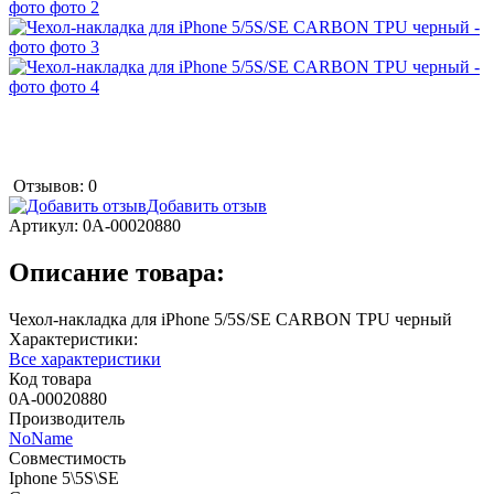
Отзывов: 0
Добавить отзыв
Артикул:
0А-00020880
Описание товара:
Чехол-накладка для iPhone 5/5S/SE CARBON TPU черный
Характеристики:
Все характеристики
Код товара
0А-00020880
Производитель
NoName
Совместимость
Iphone 5\5S\SE