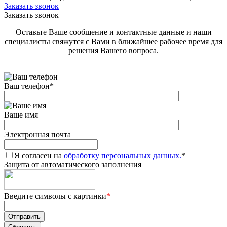
Заказать звонок
Заказать звонок
Оставьте Ваше сообщение и контактные данные и наши
специалисты свяжутся с Вами в ближайшее рабочее время для
решения Вашего вопроса.
Ваш телефон
*
Ваше имя
Электронная почта
Я согласен на
обработку персональных данных.
*
Защита от автоматического заполнения
Введите символы с картинки
*