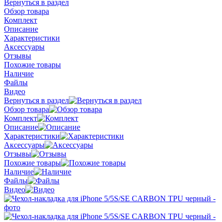
Вернуться в раздел
Обзор товара
Комплект
Описание
Характеристики
Аксессуары
Отзывы
Похожие товары
Наличие
Файлы
Видео
Вернуться в раздел
Обзор товара
Комплект
Описание
Характеристики
Аксессуары
Отзывы
Похожие товары
Наличие
Файлы
Видео