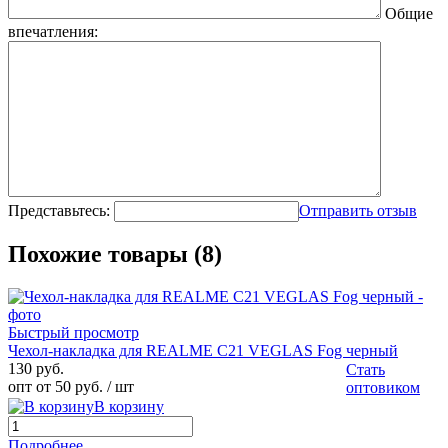
Общие
впечатления:
Представьтесь:
Отправить отзыв
Похожие товары (8)
Быстрый просмотр
Чехол-накладка для REALME C21 VEGLAS Fog черный
130 руб.
Стать
опт от 50 руб.
/ шт
оптовиком
В корзину
Подробнее