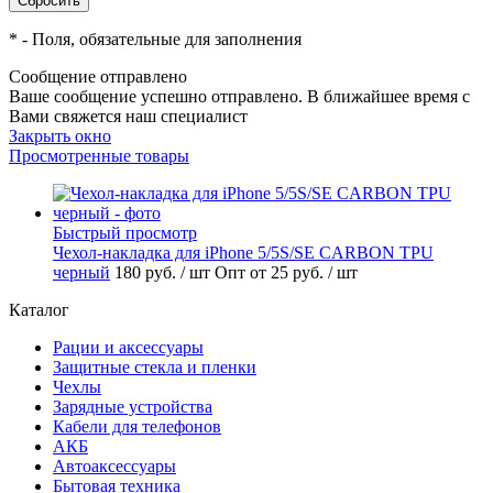
*
- Поля, обязательные для заполнения
Сообщение отправлено
Ваше сообщение успешно отправлено. В ближайшее время с
Вами свяжется наш специалист
Закрыть окно
Просмотренные товары
Быстрый просмотр
Чехол-накладка для iPhone 5/5S/SE CARBON TPU
черный
180 руб.
/ шт
Опт от 25 руб.
/ шт
Каталог
Рации и аксессуары
Защитные стекла и пленки
Чехлы
Зарядные устройства
Кабели для телефонов
АКБ
Автоаксессуары
Бытовая техника