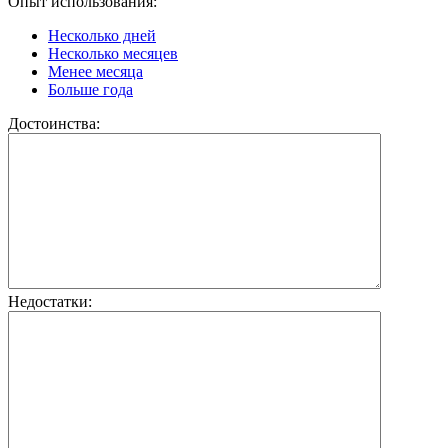
Опыт использования:
Несколько дней
Несколько месяцев
Менее месяца
Больше года
Достоинства:
Недостатки: