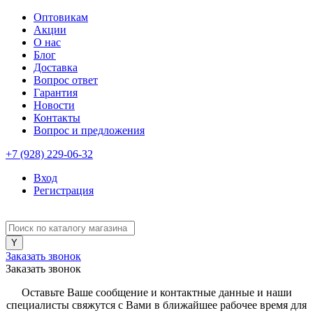
Оптовикам
Акции
О нас
Блог
Доставка
Вопрос ответ
Гарантия
Новости
Контакты
Вопрос и предложения
+7 (928) 229-06-32
Вход
Регистрация
Заказать звонок
Заказать звонок
Оставьте Ваше сообщение и контактные данные и наши
специалисты свяжутся с Вами в ближайшее рабочее время для