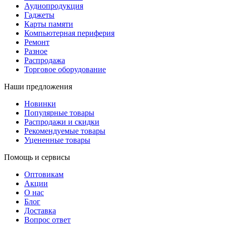
Аудиопродукция
Гаджеты
Карты памяти
Компьютерная периферия
Ремонт
Разное
Распродажа
Торговое оборудование
Наши предложения
Новинки
Популярные товары
Распродажи и скидки
Рекомендуемые товары
Уцененные товары
Помощь и сервисы
Оптовикам
Акции
О нас
Блог
Доставка
Вопрос ответ