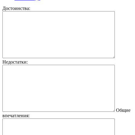
Достоинства:
Недостатки:
Общие
впечатления: