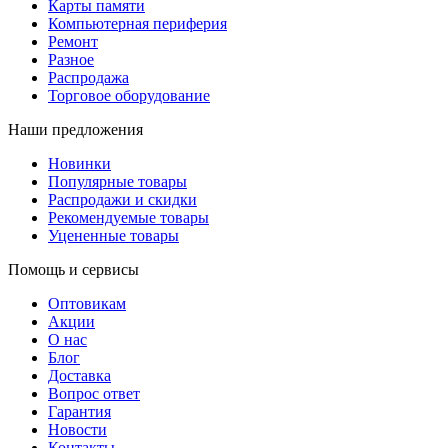
Карты памяти
Компьютерная периферия
Ремонт
Разное
Распродажа
Торговое оборудование
Наши предложения
Новинки
Популярные товары
Распродажи и скидки
Рекомендуемые товары
Уцененные товары
Помощь и сервисы
Оптовикам
Акции
О нас
Блог
Доставка
Вопрос ответ
Гарантия
Новости
Контакты