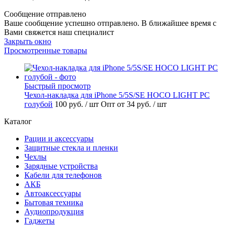
Сообщение отправлено
Ваше сообщение успешно отправлено. В ближайшее время с
Вами свяжется наш специалист
Закрыть окно
Просмотренные товары
Быстрый просмотр
Чехол-накладка для iPhone 5/5S/SE HOCO LIGHT PC
голубой
100 руб.
/ шт
Опт от 34 руб.
/ шт
Каталог
Рации и аксессуары
Защитные стекла и пленки
Чехлы
Зарядные устройства
Кабели для телефонов
АКБ
Автоаксессуары
Бытовая техника
Аудиопродукция
Гаджеты