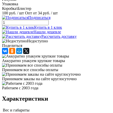
Упаковка
Коробка\Блистер
100 руб.
/ шт
Опт от 34 руб.
/ шт
Подписаться
Купить в 1 клик
Нашли дешевле
Рассчитать доставку
Недоступно
Поделиться
Аккуратно упакуем хрупкие товары
Принимаем все способы оплаты
Принимаем заказы на сайте круглосуточно
Работаем с 2003 года
Характеристики
Вес и габариты