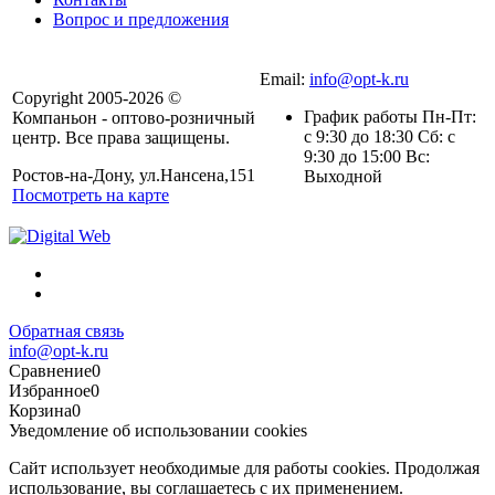
Вопрос и предложения
Email:
info@opt-k.ru
Copyright 2005-2026 ©
График работы Пн-Пт:
Компаньон - оптово-розничный
с 9:30 до 18:30 Сб: с
центр. Все права защищены.
9:30 до 15:00 Вс:
Ростов-на-Дону, ул.Нансена,151
Выходной
Посмотреть на карте
Обратная связь
info@opt-k.ru
Сравнение
0
Избранное
0
Корзина
0
Уведомление об использовании cookies
Сайт использует необходимые для работы cookies. Продолжая
использование, вы соглашаетесь с их применением.