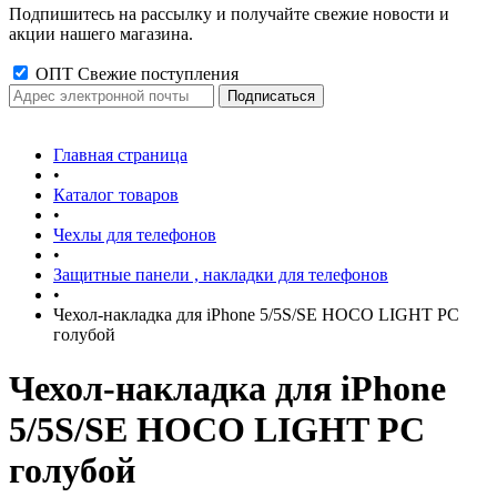
Подпишитесь на рассылку и получайте свежие новости и
акции нашего магазина.
ОПТ Свежие поступления
Главная страница
•
Каталог товаров
•
Чехлы для телефонов
•
Защитные панели , накладки для телефонов
•
Чехол-накладка для iPhone 5/5S/SE HOCO LIGHT PC
голубой
Чехол-накладка для iPhone
5/5S/SE HOCO LIGHT PC
голубой