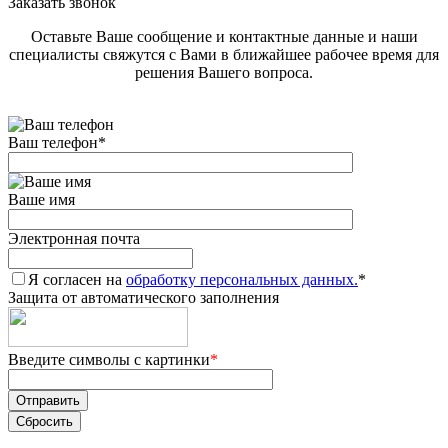
Заказать звонок
Оставьте Ваше сообщение и контактные данные и наши
специалисты свяжутся с Вами в ближайшее рабочее время для
решения Вашего вопроса.
Ваш телефон
*
Ваше имя
Электронная почта
Я согласен на
обработку персональных данных.
*
Защита от автоматического заполнения
Введите символы с картинки
*