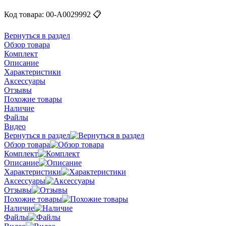
Код товара:
00-А0029992
📋
Вернуться в раздел
Обзор товара
Комплект
Описание
Характеристики
Аксессуары
Отзывы
Похожие товары
Наличие
Файлы
Видео
Вернуться в раздел
Обзор товара
Комплект
Описание
Характеристики
Аксессуары
Отзывы
Похожие товары
Наличие
Файлы