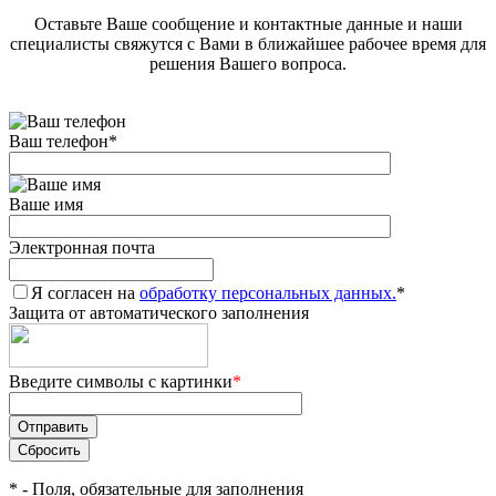
Оставьте Ваше сообщение и контактные данные и наши
специалисты свяжутся с Вами в ближайшее рабочее время для
решения Вашего вопроса.
Ваш телефон
*
Ваше имя
Электронная почта
Я согласен на
обработку персональных данных.
*
Защита от автоматического заполнения
Введите символы с картинки
*
*
- Поля, обязательные для заполнения