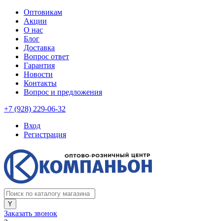
Оптовикам
Акции
О нас
Блог
Доставка
Вопрос ответ
Гарантия
Новости
Контакты
Вопрос и предложения
+7 (928) 229-06-32
Вход
Регистрация
Заказать звонок