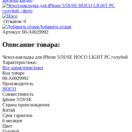
Видео
Отзывов: 0
Добавить отзыв
Артикул:
00-А0029992
Описание товара:
Чехол-накладка для iPhone 5/5S/SE HOCO LIGHT PC голубой
Характеристики:
Все характеристики
Код товара
00-А0029992
Производитель
HOCO
Совместимость
Iphone 5\5S\SE
Страна происхождения
Китай
Срок гарантии
6 месяцев
Цвет
Голубой