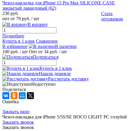
Чехол-накладка для iPhone 15 Pro Max SILICONE CASE
закрытый лавандовый (62)
230 руб.
Стать
опт от 79 руб.
/ шт
оптовиком
В корзину
Подробнее
Купить в 1 клик
Сравнение
В избранное
В наличии
100 руб.
/ шт
Опт от 34 руб.
/ шт
Подписаться
Купить в 1 клик
Нашли дешевле
Рассчитать доставку
Недоступно
Поделиться
Ошибка
Закрыть окно
Чехол-накладка для iPhone 5/5S/SE HOCO LIGHT PC голубой
Заказать звонок
Заказать звонок