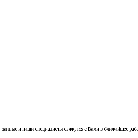
 данные и наши специалисты свяжутся с Вами в ближайшее рабо