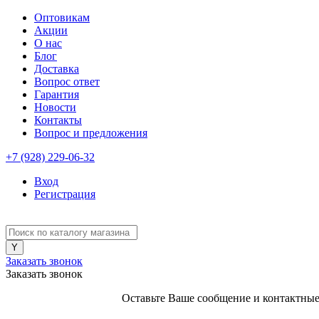
Оптовикам
Акции
О нас
Блог
Доставка
Вопрос ответ
Гарантия
Новости
Контакты
Вопрос и предложения
+7 (928) 229-06-32
Вход
Регистрация
Заказать звонок
Заказать звонок
Оставьте Ваше сообщение и контактные