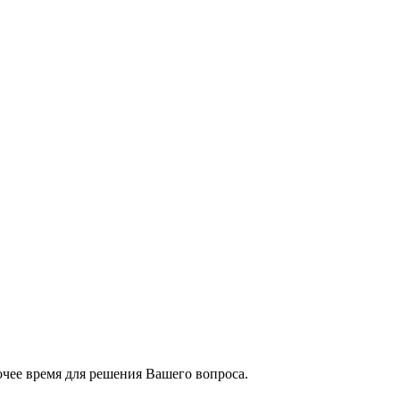
чее время для решения Вашего вопроса.