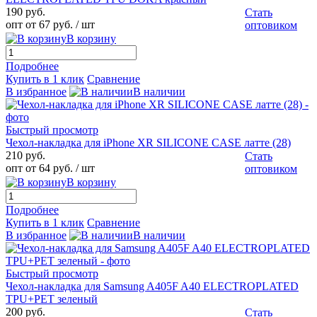
190 руб.
Стать
опт от 67 руб.
/ шт
оптовиком
В корзину
Подробнее
Купить в 1 клик
Сравнение
В избранное
В наличии
Быстрый просмотр
Чехол-накладка для iPhone XR SILICONE CASE латте (28)
210 руб.
Стать
опт от 64 руб.
/ шт
оптовиком
В корзину
Подробнее
Купить в 1 клик
Сравнение
В избранное
В наличии
Быстрый просмотр
Чехол-накладка для Samsung A405F A40 ELECTROPLATED
TPU+PET зеленый
200 руб.
Стать