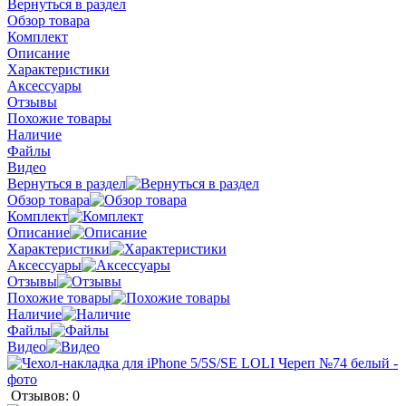
Вернуться в раздел
Обзор товара
Комплект
Описание
Характеристики
Аксессуары
Отзывы
Похожие товары
Наличие
Файлы
Видео
Вернуться в раздел
Обзор товара
Комплект
Описание
Характеристики
Аксессуары
Отзывы
Похожие товары
Наличие
Файлы
Видео
Отзывов: 0