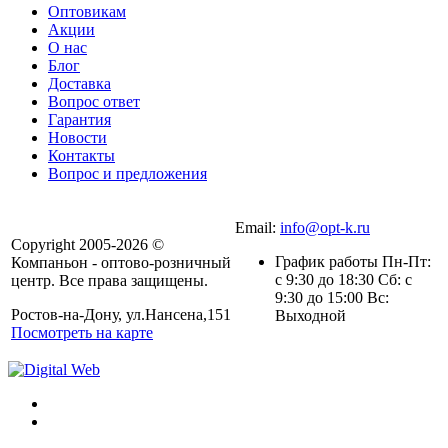
Оптовикам
Акции
О нас
Блог
Доставка
Вопрос ответ
Гарантия
Новости
Контакты
Вопрос и предложения
Email:
info@opt-k.ru
Copyright 2005-2026 ©
График работы Пн-Пт:
Компаньон - оптово-розничный
с 9:30 до 18:30 Сб: с
центр. Все права защищены.
9:30 до 15:00 Вс:
Ростов-на-Дону, ул.Нансена,151
Выходной
Посмотреть на карте