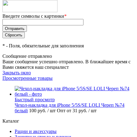
Введите символы с картинки
*
*
- Поля, обязательные для заполнения
Сообщение отправлено
Ваше сообщение успешно отправлено. В ближайшее время с
Вами свяжется наш специалист
Закрыть окно
Просмотренные товары
Быстрый просмотр
Чехол-накладка для iPhone 5/5S/SE LOLI Череп №74
белый
100 руб.
/ шт
Опт от 31 руб.
/ шт
Каталог
Рации и аксессуары
Защитные стекла и пленки