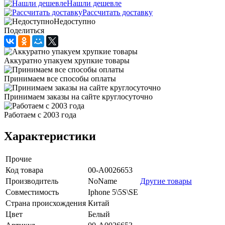
Нашли дешевле
Рассчитать доставку
Недоступно
Поделиться
Аккуратно упакуем хрупкие товары
Принимаем все способы оплаты
Принимаем заказы на сайте круглосуточно
Работаем с 2003 года
Характеристики
Прочие
Код товара
00-А0026653
Производитель
NoName
Другие товары
Совместимость
Iphone 5\5S\SE
Страна происхождения
Китай
Цвет
Белый