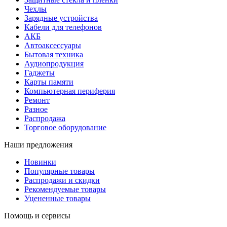
Чехлы
Зарядные устройства
Кабели для телефонов
АКБ
Автоаксессуары
Бытовая техника
Аудиопродукция
Гаджеты
Карты памяти
Компьютерная периферия
Ремонт
Разное
Распродажа
Торговое оборудование
Наши предложения
Новинки
Популярные товары
Распродажи и скидки
Рекомендуемые товары
Уцененные товары
Помощь и сервисы