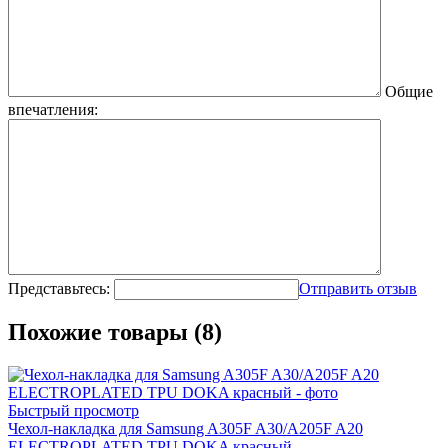
Общие
впечатления:
Представьтесь:
Отправить отзыв
Похожие товары (8)
Быстрый просмотр
Чехол-накладка для Samsung A305F A30/A205F A20
ELECTROPLATED TPU DOKA красный