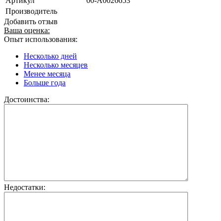
Артикул
00-А0026653
Производитель
Добавить отзыв
Ваша оценка:
Опыт использования:
Несколько дней
Несколько месяцев
Менее месяца
Больше года
Достоинства:
Недостатки: