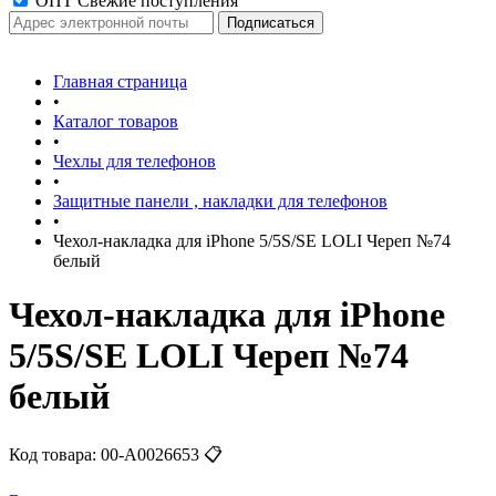
ОПТ Свежие поступления
Главная страница
•
Каталог товаров
•
Чехлы для телефонов
•
Защитные панели , накладки для телефонов
•
Чехол-накладка для iPhone 5/5S/SE LOLI Череп №74
белый
Чехол-накладка для iPhone
5/5S/SE LOLI Череп №74
белый
Код товара:
00-А0026653
📋