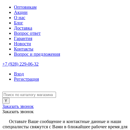
Оптовикам
Акции
О нас
Блог
Доставка
Вопрос ответ
Гарантия
Новости
Контакты
Вопрос и предложения
+7 (928) 229-06-32
Вход
Регистрация
Заказать звонок
Заказать звонок
Оставьте Ваше сообщение и контактные данные и наши
специалисты свяжутся с Вами в ближайшее рабочее время для