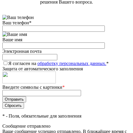
решения Вашего вопроса.
Ваш телефон
*
Ваше имя
Электронная почта
Я согласен на
обработку персональных данных.
*
Защита от автоматического заполнения
Введите символы с картинки
*
*
- Поля, обязательные для заполнения
Сообщение отправлено
Ваше сообщение успешно отправлено. В ближайшее время с