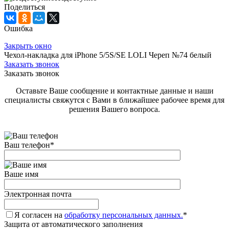
Поделиться
Ошибка
Закрыть окно
Чехол-накладка для iPhone 5/5S/SE LOLI Череп №74 белый
Заказать звонок
Заказать звонок
Оставьте Ваше сообщение и контактные данные и наши
специалисты свяжутся с Вами в ближайшее рабочее время для
решения Вашего вопроса.
Ваш телефон
*
Ваше имя
Электронная почта
Я согласен на
обработку персональных данных.
*
Защита от автоматического заполнения