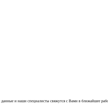
 данные и наши специалисты свяжутся с Вами в ближайшее рабо