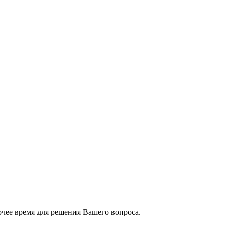
чее время для решения Вашего вопроса.