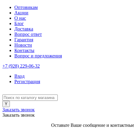
Оптовикам
Акции
О нас
Блог
Доставка
Вопрос ответ
Гарантия
Новости
Контакты
Вопрос и предложения
+7 (928) 229-06-32
Вход
Регистрация
Заказать звонок
Заказать звонок
Оставьте Ваше сообщение и контактные