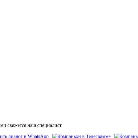
ми свяжется наш специалист