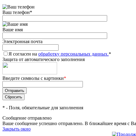
Ваш телефон
*
Ваше имя
Электронная почта
Я согласен на
обработку персональных данных.
*
Защита от автоматического заполнения
Введите символы с картинки
*
*
- Поля, обязательные для заполнения
Сообщение отправлено
Ваше сообщение успешно отправлено. В ближайшее время с Ва
Закрыть окно