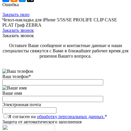
Ошибка
Закрыть окно
Чехол-накладка для iPhone 5/5S/SE PROLIFE CLIP CASE
PLAT Граф ZEBRA
Заказать звонок
Заказать звонок
Оставьте Ваше сообщение и контактные данные и наши
специалисты свяжутся с Вами в ближайшее рабочее время для
решения Вашего вопроса.
Ваш телефон
*
Ваше имя
Электронная почта
Я согласен на
обработку персональных данных.
*
Защита от автоматического заполнения