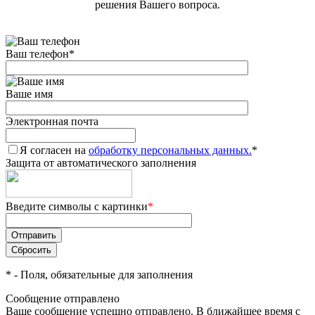
решения Вашего вопроса.
Ваш телефон
*
Ваше имя
Электронная почта
Я согласен на
обработку персональных данных.
*
Защита от автоматического заполнения
Введите символы с картинки
*
*
- Поля, обязательные для заполнения
Сообщение отправлено
Ваше сообщение успешно отправлено. В ближайшее время с