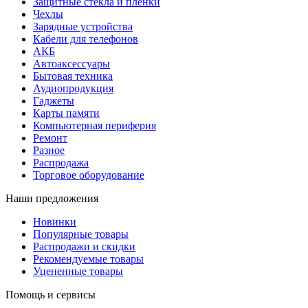
Защитные стекла и пленки
Чехлы
Зарядные устройства
Кабели для телефонов
АКБ
Автоаксессуары
Бытовая техника
Аудиопродукция
Гаджеты
Карты памяти
Компьютерная периферия
Ремонт
Разное
Распродажа
Торговое оборудование
Наши предложения
Новинки
Популярные товары
Распродажи и скидки
Рекомендуемые товары
Уцененные товары
Помощь и сервисы