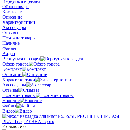
Вернуться в раздел
Обзор товара
Комплект
Описание
Характеристики
Аксессуары
Отзывы
Похожие товары
Наличие
Файлы
Видео
Вернуться в раздел
Обзор товара
Комплект
Описание
Характеристики
Аксессуары
Отзывы
Похожие товары
Наличие
Файлы
Видео
Отзывов: 0