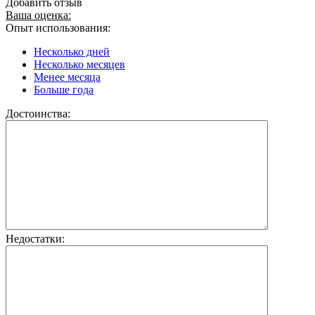
Добавить отзыв
Ваша оценка:
Опыт использования:
Несколько дней
Несколько месяцев
Менее месяца
Больше года
Достоинства:
Недостатки: