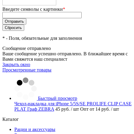
Введите символы с картинки
*
*
- Поля, обязательные для заполнения
Сообщение отправлено
Ваше сообщение успешно отправлено. В ближайшее время с
Вами свяжется наш специалист
Закрыть окно
Просмотренные товары
Быстрый просмотр
Чехол-накладка для iPhone 5/5S/SE PROLIFE CLIP CASE
PLAT Граф ZEBRA
45 руб.
/ шт
Опт от 14 руб.
/ шт
Каталог
Рации и аксессуары