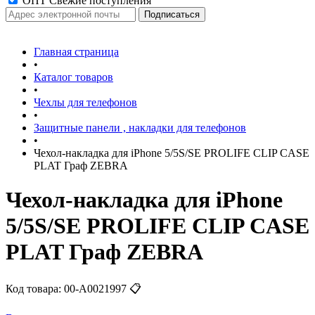
ОПТ Свежие поступления
Главная страница
•
Каталог товаров
•
Чехлы для телефонов
•
Защитные панели , накладки для телефонов
•
Чехол-накладка для iPhone 5/5S/SE PROLIFE CLIP CASE
PLAT Граф ZEBRA
Чехол-накладка для iPhone
5/5S/SE PROLIFE CLIP CASE
PLAT Граф ZEBRA
Код товара:
00-А0021997
📋