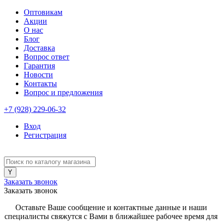
Оптовикам
Акции
О нас
Блог
Доставка
Вопрос ответ
Гарантия
Новости
Контакты
Вопрос и предложения
+7 (928) 229-06-32
Вход
Регистрация
Заказать звонок
Заказать звонок
Оставьте Ваше сообщение и контактные данные и наши
специалисты свяжутся с Вами в ближайшее рабочее время для