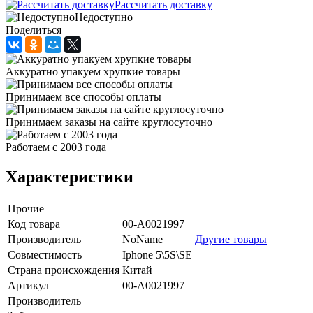
Рассчитать доставку
Недоступно
Поделиться
Аккуратно упакуем хрупкие товары
Принимаем все способы оплаты
Принимаем заказы на сайте круглосуточно
Работаем с 2003 года
Характеристики
Прочие
Код товара
00-А0021997
Производитель
NoName
Другие товары
Совместимость
Iphone 5\5S\SE
Страна происхождения
Китай
Артикул
00-А0021997
Производитель