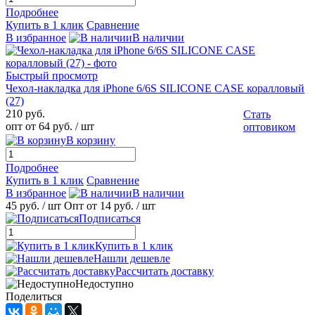
Подробнее
Купить в 1 клик
Сравнение
В избранное
В наличии
Быстрый просмотр
Чехол-накладка для iPhone 6/6S SILICONE CASE коралловый
(27)
210 руб.
Стать
опт от 64 руб.
/ шт
оптовиком
В корзину
Подробнее
Купить в 1 клик
Сравнение
В избранное
В наличии
45 руб.
/ шт
Опт от 14 руб.
/ шт
Подписаться
Купить в 1 клик
Нашли дешевле
Рассчитать доставку
Недоступно
Поделиться