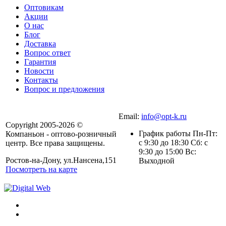
Оптовикам
Акции
О нас
Блог
Доставка
Вопрос ответ
Гарантия
Новости
Контакты
Вопрос и предложения
Email:
info@opt-k.ru
Copyright 2005-2026 ©
График работы Пн-Пт:
Компаньон - оптово-розничный
с 9:30 до 18:30 Сб: с
центр. Все права защищены.
9:30 до 15:00 Вс:
Ростов-на-Дону, ул.Нансена,151
Выходной
Посмотреть на карте