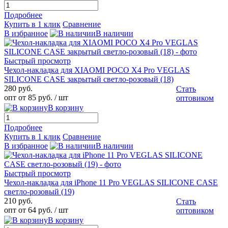
Подробнее
Купить в 1 клик
Сравнение
В избранное
В наличии
Быстрый просмотр
Чехол-накладка для XIAOMI POCO X4 Pro VEGLAS
SILICONE CASE закрытый светло-розовый (18)
280 руб.
Стать
опт от 85 руб.
/ шт
оптовиком
В корзину
Подробнее
Купить в 1 клик
Сравнение
В избранное
В наличии
Быстрый просмотр
Чехол-накладка для iPhone 11 Pro VEGLAS SILICONE CASE
светло-розовый (19)
210 руб.
Стать
опт от 64 руб.
/ шт
оптовиком
В корзину