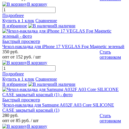
В корзину
Подробнее
Купить в 1 клик
Сравнение
В избранное
В наличии
Быстрый просмотр
Чехол-накладка для iPhone 17 VEGLAS Fog Magnetic зеленый
350 руб.
Стать
опт от 152 руб.
/ шт
оптовиком
В корзину
Подробнее
Купить в 1 клик
Сравнение
В избранное
В наличии
Быстрый просмотр
Чехол-накладка для Samsung A032F A03 Core SILICONE
CASE закрытый красный (1)
280 руб.
Стать
опт от 85 руб.
/ шт
оптовиком
В корзину