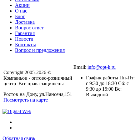
Акции
О нас
Блог
Доставка
Вопрос ответ
Гарантия
Новости
Контакты
Вопрос и предложения
Email:
info@opt-k.ru
Copyright 2005-2026 ©
График работы Пн-Пт:
Компаньон - оптово-розничный
с 9:30 до 18:30 Сб: с
центр. Все права защищены.
9:30 до 15:00 Вс:
Ростов-на-Дону, ул.Нансена,151
Выходной
Посмотреть на карте
Обратная связь