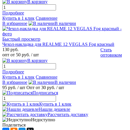
В корзину
Подробнее
Купить в 1 клик
Сравнение
В избранное
В наличии
Быстрый просмотр
Чехол-накладка для REALME 12 VEGLAS Fog красный
130 руб.
Стать
опт от 50 руб.
/ шт
оптовиком
В корзину
Подробнее
Купить в 1 клик
Сравнение
В избранное
В наличии
95 руб.
/ шт
Опт от 30 руб.
/ шт
Подписаться
Купить в 1 клик
Нашли дешевле
Рассчитать доставку
Недоступно
Поделиться