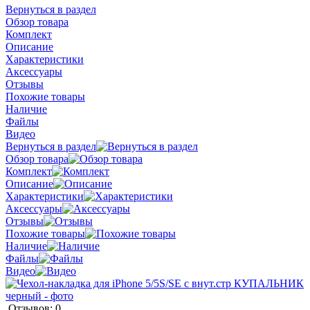
Вернуться в раздел
Обзор товара
Комплект
Описание
Характеристики
Аксессуары
Отзывы
Похожие товары
Наличие
Файлы
Видео
Вернуться в раздел
Обзор товара
Комплект
Описание
Характеристики
Аксессуары
Отзывы
Похожие товары
Наличие
Файлы
Видео
Отзывов: 0