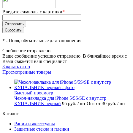
Введите символы с картинки
*
*
- Поля, обязательные для заполнения
Сообщение отправлено
Ваше сообщение успешно отправлено. В ближайшее время с
Вами свяжется наш специалист
Закрыть окно
Просмотренные товары
Быстрый просмотр
Чехол-накладка для iPhone 5/5S/SE с внут.стр
КУПАЛЬНИК черный
95 руб.
/ шт
Опт от 30 руб.
/ шт
Каталог
Рации и аксессуары
Защитные стекла и пленки