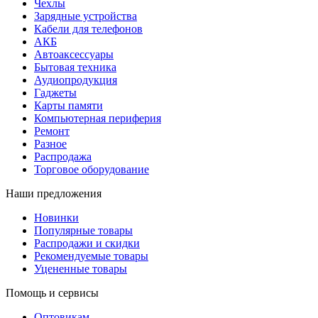
Чехлы
Зарядные устройства
Кабели для телефонов
АКБ
Автоаксессуары
Бытовая техника
Аудиопродукция
Гаджеты
Карты памяти
Компьютерная периферия
Ремонт
Разное
Распродажа
Торговое оборудование
Наши предложения
Новинки
Популярные товары
Распродажи и скидки
Рекомендуемые товары
Уцененные товары
Помощь и сервисы
Оптовикам