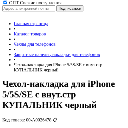
ОПТ Свежие поступления
Главная страница
•
Каталог товаров
•
Чехлы для телефонов
•
Защитные панели , накладки для телефонов
•
Чехол-накладка для iPhone 5/5S/SE с внут.стр
КУПАЛЬНИК черный
Чехол-накладка для iPhone
5/5S/SE с внут.стр
КУПАЛЬНИК черный
Код товара:
00-А0026478
📋