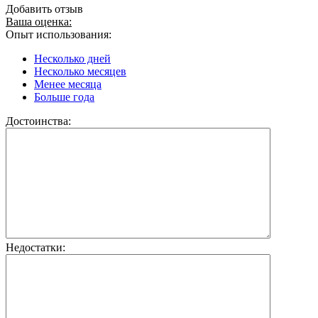
Добавить отзыв
Ваша оценка:
Опыт использования:
Несколько дней
Несколько месяцев
Менее месяца
Больше года
Достоинства:
Недостатки: