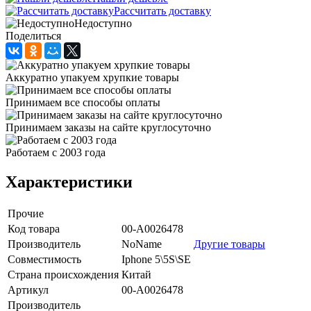
Рассчитать доставку
Недоступно
Поделиться
Аккуратно упакуем хрупкие товары
Принимаем все способы оплаты
Принимаем заказы на сайте круглосуточно
Работаем с 2003 года
Характеристики
Прочие
Код товара
00-А0026478
Производитель
NoName
Другие товары
Совместимость
Iphone 5\5S\SE
Страна происхождения
Китай
Артикул
00-А0026478
Производитель