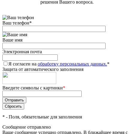
решения Вашего вопроса.
Ваш телефон
*
Ваше имя
Электронная почта
Я согласен на
обработку персональных данных.
*
Защита от автоматического заполнения
Введите символы с картинки
*
*
- Поля, обязательные для заполнения
Сообщение отправлено
Ваше сообщение успешно отправлено. В ближайшее время с