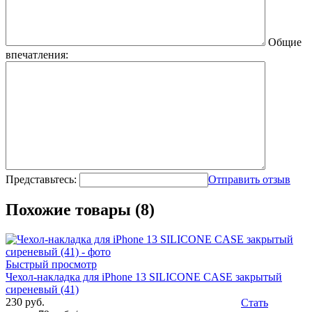
Общие
впечатления:
Представьтесь:
Отправить отзыв
Похожие товары (8)
Быстрый просмотр
Чехол-накладка для iPhone 13 SILICONE CASE закрытый
сиреневый (41)
230 руб.
Стать