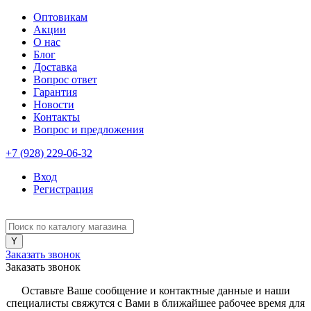
Оптовикам
Акции
О нас
Блог
Доставка
Вопрос ответ
Гарантия
Новости
Контакты
Вопрос и предложения
+7 (928) 229-06-32
Вход
Регистрация
Заказать звонок
Заказать звонок
Оставьте Ваше сообщение и контактные данные и наши
специалисты свяжутся с Вами в ближайшее рабочее время для