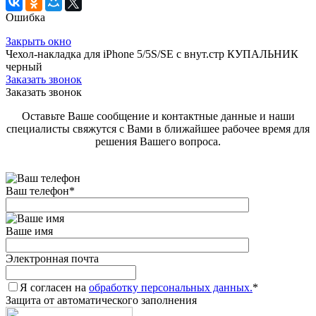
Ошибка
Закрыть окно
Чехол-накладка для iPhone 5/5S/SE с внут.стр КУПАЛЬНИК
черный
Заказать звонок
Заказать звонок
Оставьте Ваше сообщение и контактные данные и наши
специалисты свяжутся с Вами в ближайшее рабочее время для
решения Вашего вопроса.
Ваш телефон
*
Ваше имя
Электронная почта
Я согласен на
обработку персональных данных.
*
Защита от автоматического заполнения