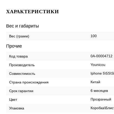
ХАРАКТЕРИСТИКИ
Вес и габариты
100
Вес (грамм)
Прочие
0А-00004712
Код товара
Younicou
Производитель
Iphone 5\5S\S
Совместимость
Китай
Страна происхождения
6 месяцев
Срок гарантии
Прозрачный
Цвет
Коробка\Блис
Упаковка