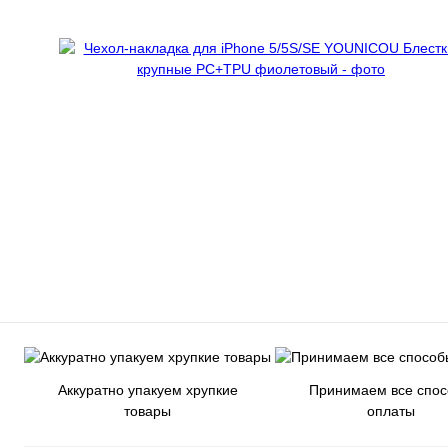
Аккуратно упакуем хрупкие
Принимаем все спо
товары
оплаты