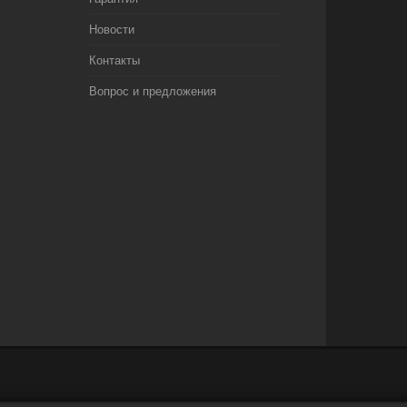
Новости
Контакты
Вопрос и предложения