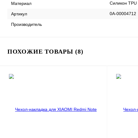
Силикон TPU
Материал
0А-00004712
Артикул
Производитель
ПОХОЖИЕ ТОВАРЫ (8)