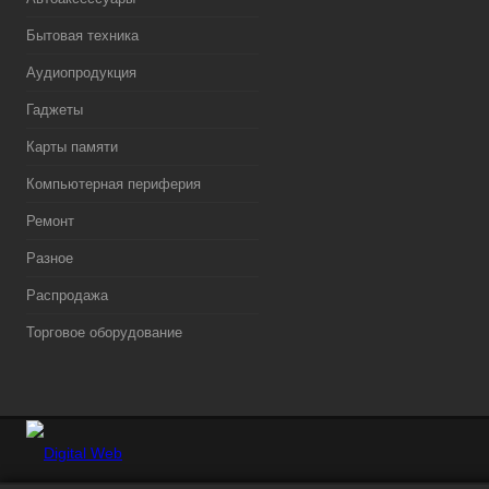
Бытовая техника
Аудиопродукция
Гаджеты
Карты памяти
Компьютерная периферия
Ремонт
Разное
Распродажа
Торговое оборудование