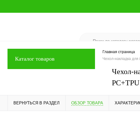
Главная страница
Каталог товаров
Чехол-накладка для
Чехол-н
PC+TPU
ВЕРНУТЬСЯ В РАЗДЕЛ
ОБЗОР ТОВАРА
ХАРАКТЕРИ