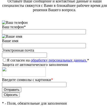
Оставьте Ваше сообщение и контактные данные и наши
специалисты свяжутся с Вами в ближайшее рабочее время для
решения Вашего вопроса.
Ваш телефон
*
Ваше имя
Электронная почта
Я согласен на
обработку персональных данных.
*
Защита от автоматического заполнения
Введите символы с картинки
*
*
- Поля, обязательные для заполнения