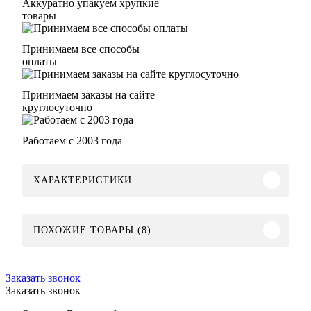
Аккуратно упакуем хрупкие
товары
Принимаем все способы
оплаты
Принимаем заказы на сайте
круглосуточно
Работаем с 2003 года
ХАРАКТЕРИСТИКИ
ПОХОЖИЕ ТОВАРЫ (8)
Заказать звонок
Заказать звонок