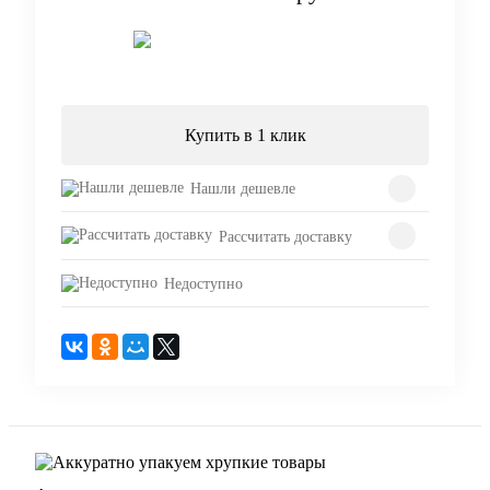
Подписаться
Купить в 1 клик
Нашли дешевле
Рассчитать доставку
Недоступно