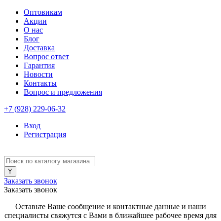
Оптовикам
Акции
О нас
Блог
Доставка
Вопрос ответ
Гарантия
Новости
Контакты
Вопрос и предложения
+7 (928) 229-06-32
Вход
Регистрация
Заказать звонок
Заказать звонок
Оставьте Ваше сообщение и контактные данные и наши
специалисты свяжутся с Вами в ближайшее рабочее время для