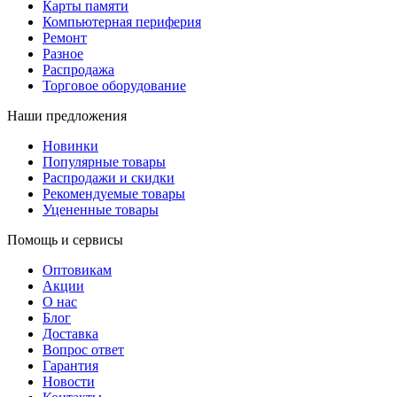
Карты памяти
Компьютерная периферия
Ремонт
Разное
Распродажа
Торговое оборудование
Наши предложения
Новинки
Популярные товары
Распродажи и скидки
Рекомендуемые товары
Уцененные товары
Помощь и сервисы
Оптовикам
Акции
О нас
Блог
Доставка
Вопрос ответ
Гарантия
Новости