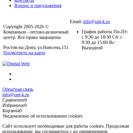
Контакты
Вопрос и предложения
Email:
info@opt-k.ru
Copyright 2005-2026 ©
График работы Пн-Пт:
Компаньон - оптово-розничный
с 9:30 до 18:30 Сб: с
центр. Все права защищены.
9:30 до 15:00 Вс:
Ростов-на-Дону, ул.Нансена,151
Выходной
Посмотреть на карте
Обратная связь
info@opt-k.ru
Сравнение
0
Избранное
0
Корзина
0
Уведомление об использовании cookies
Сайт использует необходимые для работы cookies. Продолжая
использование, вы соглашаетесь с их применением.