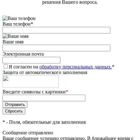
решения Вашего вопроса.
Ваш телефон
*
Ваше имя
Электронная почта
Я согласен на
обработку персональных данных.
*
Защита от автоматического заполнения
Введите символы с картинки
*
*
- Поля, обязательные для заполнения
Сообщение отправлено
Ваше сообщение успешно отправлено. В ближайшее время с