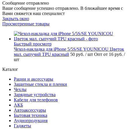
Сообщение отправлено
Ваше сообщение успешно отправлено. В ближайшее время с
Вами свяжется наш специалист
Закрыть окно
Просмотренные товары
Быстрый просмотр
Чехол-накладка для iPhone 5/5S/SE YOUNICOU Цветок
мал. сыпучий TPU красный
50 руб.
/ шт
Опт от 16 руб.
/
шт
Каталог
Рации и аксессуары
Защитные стекла и пленки
Чехлы
Зарядные устройства
Кабели для телефонов
АКБ
Автоаксессуары
Бытовая техника
Аудиопродукция
Гаджеты