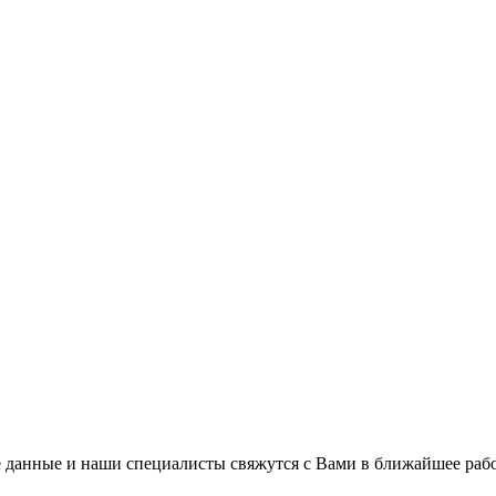
 данные и наши специалисты свяжутся с Вами в ближайшее рабо