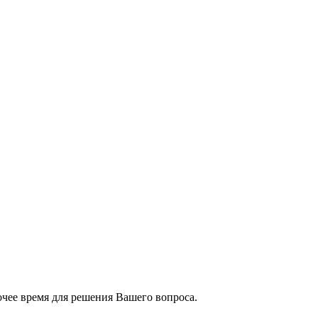
чее время для решения Вашего вопроса.