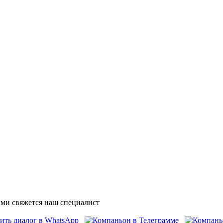
ми свяжется наш специалист