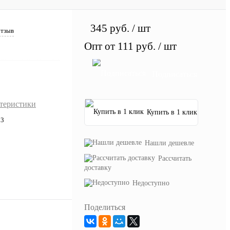
345 руб.
/ шт
отзыв
Опт от 111 руб.
/ шт
Подписаться
ктеристики
Купить в 1 клик
23
Нашли дешевле
Рассчитать
доставку
Недоступно
Поделиться