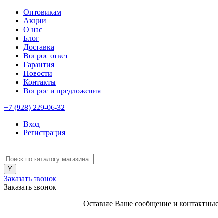
Оптовикам
Акции
О нас
Блог
Доставка
Вопрос ответ
Гарантия
Новости
Контакты
Вопрос и предложения
+7 (928) 229-06-32
Вход
Регистрация
Заказать звонок
Заказать звонок
Оставьте Ваше сообщение и контактные