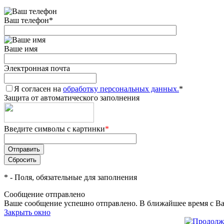
Ваш телефон
*
Ваше имя
Электронная почта
Я согласен на
обработку персональных данных.
*
Защита от автоматического заполнения
Введите символы с картинки
*
*
- Поля, обязательные для заполнения
Сообщение отправлено
Ваше сообщение успешно отправлено. В ближайшее время с Ва
Закрыть окно