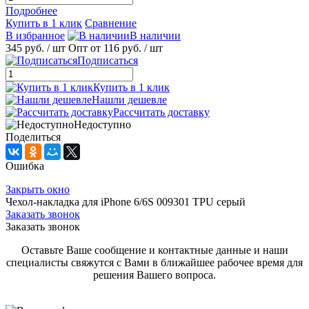
Подробнее
Купить в 1 клик
Сравнение
В избранное
В наличии
345 руб.
/ шт
Опт от 116 руб.
/ шт
Подписаться
Купить в 1 клик
Нашли дешевле
Рассчитать доставку
Недоступно
Поделиться
Ошибка
Закрыть окно
Чехол-накладка для iPhone 6/6S 009301 TPU серый
Заказать звонок
Заказать звонок
Оставьте Ваше сообщение и контактные данные и наши
специалисты свяжутся с Вами в ближайшее рабочее время для
решения Вашего вопроса.