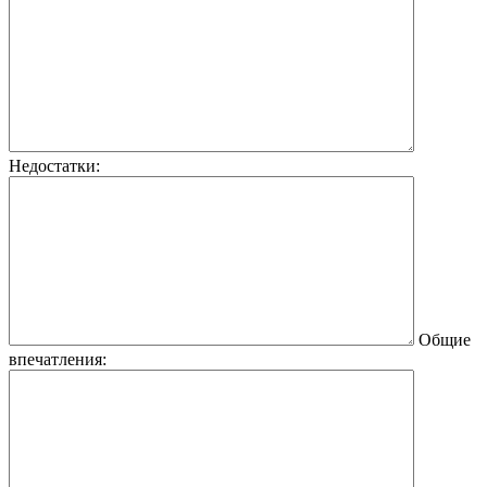
Недостатки:
Общие
впечатления: