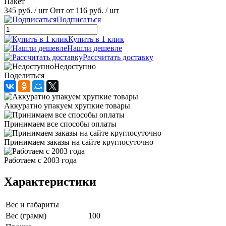
Пакет
345 руб.
/ шт
Опт от 116 руб.
/ шт
Подписаться
Купить в 1 клик
Нашли дешевле
Рассчитать доставку
Недоступно
Поделиться
Аккуратно упакуем хрупкие товары
Принимаем все способы оплаты
Принимаем заказы на сайте круглосуточно
Работаем с 2003 года
Характеристики
Вес и габариты
Вес (грамм)
100