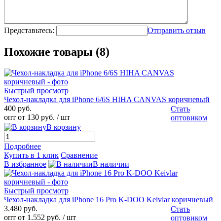
Представьтесь:
Отправить отзыв
Похожие товары (8)
Быстрый просмотр
Чехол-накладка для iPhone 6/6S HIHA CANVAS коричневый
400 руб.
Стать
опт от 130 руб.
/ шт
оптовиком
В корзину
Подробнее
Купить в 1 клик
Сравнение
В избранное
В наличии
Быстрый просмотр
Чехол-накладка для iPhone 16 Pro K-DOO Keivlar коричневый
3.480 руб.
Стать
опт от 1.552 руб.
/ шт
оптовиком