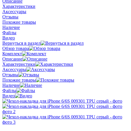
Описание
Характеристики
Аксессуары
Отзывы
Похожие товары
Наличие
Файлы
Видео
Вернуться в раздел
Обзор товара
Комплект
Описание
Характеристики
Аксессуары
Отзывы
Похожие товары
Наличие
Файлы
Видео