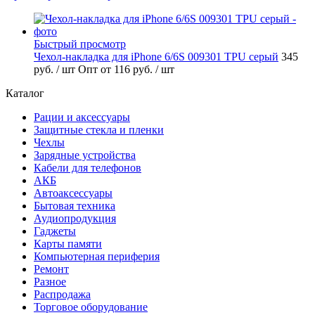
Быстрый просмотр
Чехол-накладка для iPhone 6/6S 009301 TPU серый
345
руб.
/ шт
Опт от 116 руб.
/ шт
Каталог
Рации и аксессуары
Защитные стекла и пленки
Чехлы
Зарядные устройства
Кабели для телефонов
АКБ
Автоаксессуары
Бытовая техника
Аудиопродукция
Гаджеты
Карты памяти
Компьютерная периферия
Ремонт
Разное
Распродажа
Торговое оборудование