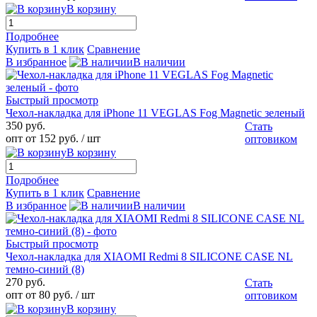
В корзину
Подробнее
Купить в 1 клик
Сравнение
В избранное
В наличии
Быстрый просмотр
Чехол-накладка для iPhone 11 VEGLAS Fog Magnetic зеленый
350 руб.
Стать
опт от 152 руб.
/ шт
оптовиком
В корзину
Подробнее
Купить в 1 клик
Сравнение
В избранное
В наличии
Быстрый просмотр
Чехол-накладка для XIAOMI Redmi 8 SILICONE CASE NL
темно-синий (8)
270 руб.
Стать
опт от 80 руб.
/ шт
оптовиком
В корзину