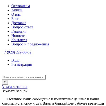
Оптовикам
Акции
О нас
Блог
Доставка
Вопрос ответ
Гарантия
Новости
Контакты
Вопрос и предложения
+7 (928) 229-06-32
Вход
Регистрация
Заказать звонок
Заказать звонок
Оставьте Ваше сообщение и контактные данные и наши
специалисты свяжутся с Вами в ближайшее рабочее время для