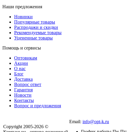
Наши предложения
Новинки
Популярные товары
Распродажи и скидки
Рекомендуемые товары
Уцененные товары
Помощь и сервисы
Оптовикам
Акции
О нас
Блог
Доставка
Вопрос ответ
Гарантия
Новости
Контакты
Вопрос и предложения
Email:
info@opt-k.ru
Copyright 2005-2026 ©
График работы Пн-Пт:
Компаньон - оптово-розничный