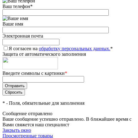
Ваш телефон
*
Ваше имя
Электронная почта
Я согласен на
обработку персональных данных.
*
Защита от автоматического заполнения
Введите символы с картинки
*
*
- Поля, обязательные для заполнения
Сообщение отправлено
Ваше сообщение успешно отправлено. В ближайшее время с
Вами свяжется наш специалист
Закрыть окно
Просмотренные товары