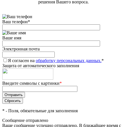
решения Вашего вопроса.
Ваш телефон
*
Ваше имя
Электронная почта
Я согласен на
обработку персональных данных.
*
Защита от автоматического заполнения
Введите символы с картинки
*
*
- Поля, обязательные для заполнения
Сообщение отправлено
Ваше сообщение успешно отправлено. В ближайшее время с