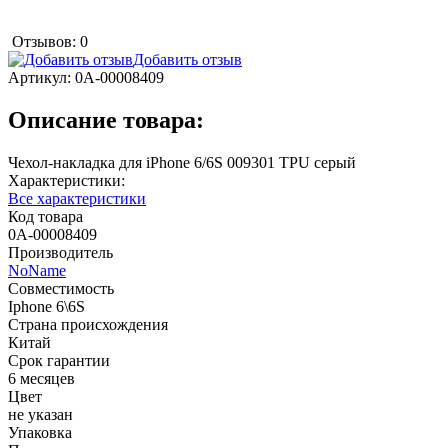
Отзывов: 0
Добавить отзыв
Артикул:
0А-00008409
Описание товара:
Чехол-накладка для iPhone 6/6S 009301 TPU серый
Характеристики:
Все характеристики
Код товара
0А-00008409
Производитель
NoName
Совместимость
Iphone 6\6S
Страна происхождения
Китай
Срок гарантии
6 месяцев
Цвет
не указан
Упаковка