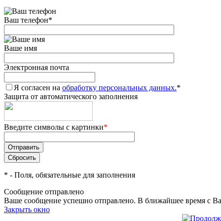
Ваш телефон
*
Ваше имя
Электронная почта
Я согласен на
обработку персональных данных.
*
Защита от автоматического заполнения
Введите символы с картинки
*
*
- Поля, обязательные для заполнения
Сообщение отправлено
Ваше сообщение успешно отправлено. В ближайшее время с Ва
Закрыть окно