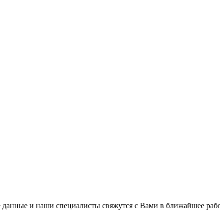
 данные и наши специалисты свяжутся с Вами в ближайшее рабо