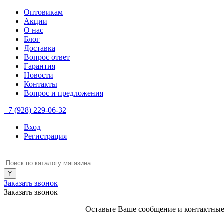
Оптовикам
Акции
О нас
Блог
Доставка
Вопрос ответ
Гарантия
Новости
Контакты
Вопрос и предложения
+7 (928) 229-06-32
Вход
Регистрация
Заказать звонок
Заказать звонок
Оставьте Ваше сообщение и контактные