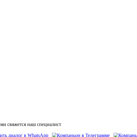
ми свяжется наш специалист