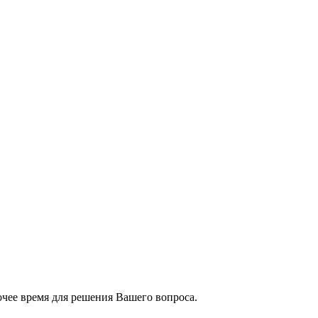
чее время для решения Вашего вопроса.