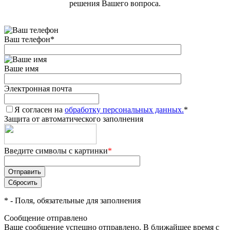
решения Вашего вопроса.
Ваш телефон
*
Ваше имя
Электронная почта
Я согласен на
обработку персональных данных.
*
Защита от автоматического заполнения
Введите символы с картинки
*
*
- Поля, обязательные для заполнения
Сообщение отправлено
Ваше сообщение успешно отправлено. В ближайшее время с