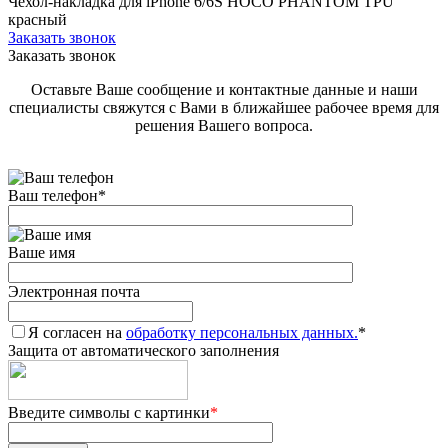
Чехол-накладка для iPhone 6/6S HOCO PHANTOM TPU
красный
Заказать звонок
Заказать звонок
Оставьте Ваше сообщение и контактные данные и наши
специалисты свяжутся с Вами в ближайшее рабочее время для
решения Вашего вопроса.
Ваш телефон
*
Ваше имя
Электронная почта
Я согласен на
обработку персональных данных.
*
Защита от автоматического заполнения
Введите символы с картинки
*