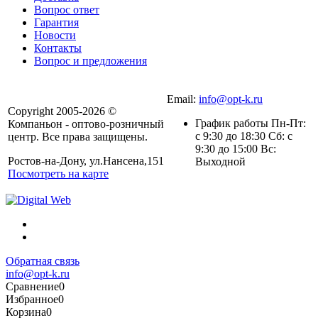
Вопрос ответ
Гарантия
Новости
Контакты
Вопрос и предложения
Email:
info@opt-k.ru
Copyright 2005-2026 ©
График работы Пн-Пт:
Компаньон - оптово-розничный
с 9:30 до 18:30 Сб: с
центр. Все права защищены.
9:30 до 15:00 Вс:
Ростов-на-Дону, ул.Нансена,151
Выходной
Посмотреть на карте
Обратная связь
info@opt-k.ru
Сравнение
0
Избранное
0
Корзина
0