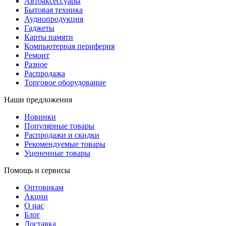
Автоаксессуары
Бытовая техника
Аудиопродукция
Гаджеты
Карты памяти
Компьютерная периферия
Ремонт
Разное
Распродажа
Торговое оборудование
Наши предложения
Новинки
Популярные товары
Распродажи и скидки
Рекомендуемые товары
Уцененные товары
Помощь и сервисы
Оптовикам
Акции
О нас
Блог
Доставка