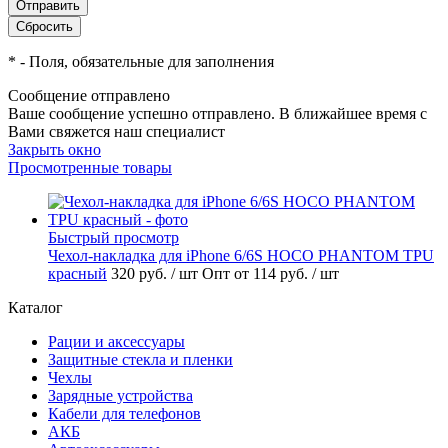
*
- Поля, обязательные для заполнения
Сообщение отправлено
Ваше сообщение успешно отправлено. В ближайшее время с
Вами свяжется наш специалист
Закрыть окно
Просмотренные товары
Быстрый просмотр
Чехол-накладка для iPhone 6/6S HOCO PHANTOM TPU
красный
320 руб.
/ шт
Опт от 114 руб.
/ шт
Каталог
Рации и аксессуары
Защитные стекла и пленки
Чехлы
Зарядные устройства
Кабели для телефонов
АКБ