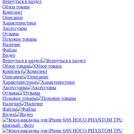
Вернуться в раздел
Обзор товара
Комплект
Описание
Характеристики
Аксессуары
Отзывы
Похожие товары
Наличие
Файлы
Видео
Вернуться в раздел
Обзор товара
Комплект
Описание
Характеристики
Аксессуары
Отзывы
Похожие товары
Наличие
Файлы
Видео