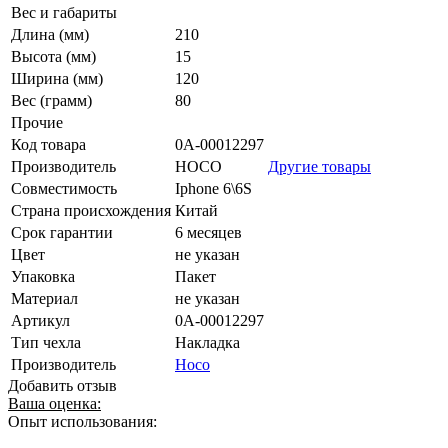
Вес и габариты
Длина (мм)
210
Высота (мм)
15
Ширина (мм)
120
Вес (грамм)
80
Прочие
Код товара
0А-00012297
Производитель
HOCO
Другие товары
Совместимость
Iphone 6\6S
Страна происхождения
Китай
Срок гарантии
6 месяцев
Цвет
не указан
Упаковка
Пакет
Материал
не указан
Артикул
0А-00012297
Тип чехла
Накладка
Производитель
Hoco
Добавить отзыв
Ваша оценка:
Опыт использования: