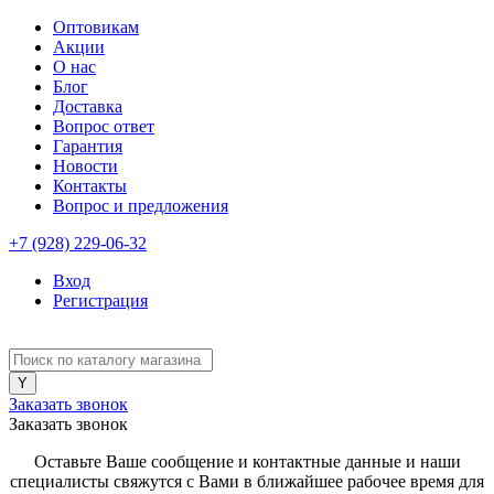
Оптовикам
Акции
О нас
Блог
Доставка
Вопрос ответ
Гарантия
Новости
Контакты
Вопрос и предложения
+7 (928) 229-06-32
Вход
Регистрация
Заказать звонок
Заказать звонок
Оставьте Ваше сообщение и контактные данные и наши
специалисты свяжутся с Вами в ближайшее рабочее время для