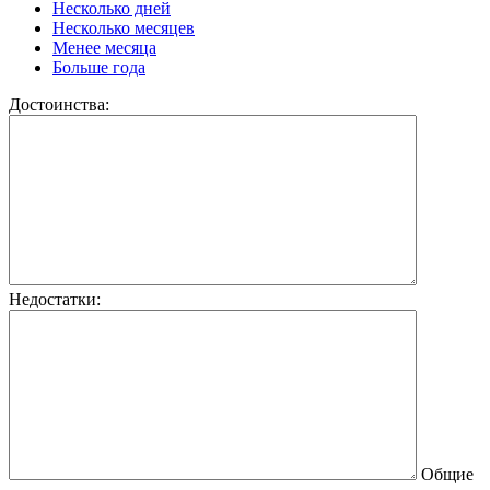
Несколько дней
Несколько месяцев
Менее месяца
Больше года
Достоинства:
Недостатки:
Общие