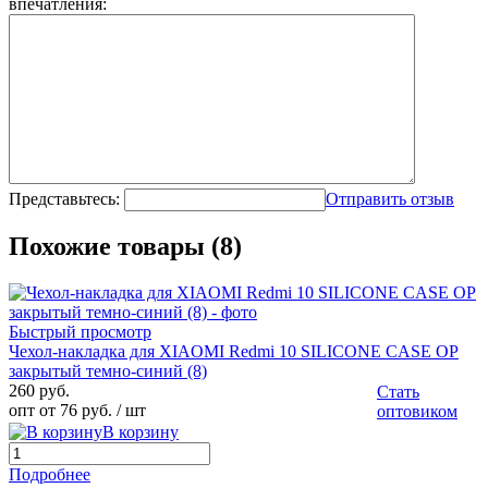
впечатления:
Представьтесь:
Отправить отзыв
Похожие товары (8)
Быстрый просмотр
Чехол-накладка для XIAOMI Redmi 10 SILICONE CASE OP
закрытый темно-синий (8)
260 руб.
Стать
опт от 76 руб.
/ шт
оптовиком
В корзину
Подробнее