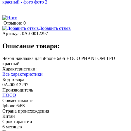
Отзывов: 0
Добавить отзыв
Артикул:
0А-00012297
Описание товара:
Чехол-накладка для iPhone 6/6S HOCO PHANTOM TPU
красный
Характеристики:
Все характеристики
Код товара
0А-00012297
Производитель
HOCO
Совместимость
Iphone 6\6S
Страна происхождения
Китай
Срок гарантии
6 месяцев