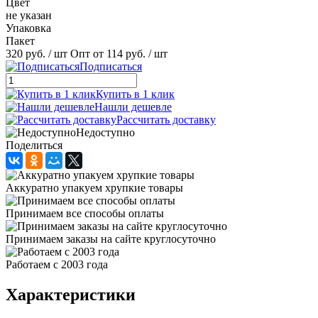
Цвет
не указан
Упаковка
Пакет
320 руб.
/ шт
Опт от 114 руб.
/ шт
Подписаться
Купить в 1 клик
Нашли дешевле
Рассчитать доставку
Недоступно
Поделиться
Аккуратно упакуем хрупкие товары
Принимаем все способы оплаты
Принимаем заказы на сайте круглосуточно
Работаем с 2003 года
Характеристики