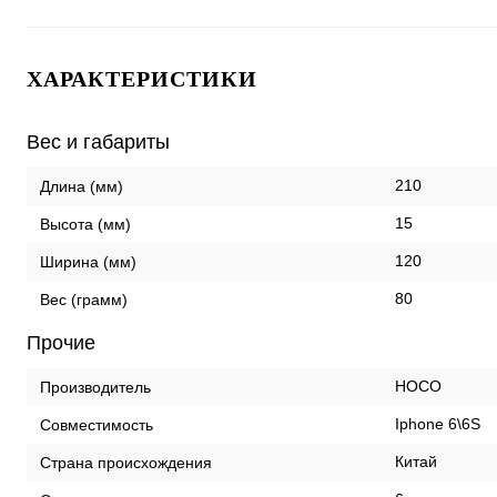
ХАРАКТЕРИСТИКИ
Вес и габариты
210
Длина (мм)
15
Высота (мм)
120
Ширина (мм)
80
Вес (грамм)
Прочие
HOCO
Производитель
Iphone 6\6S
Совместимость
Китай
Страна происхождения