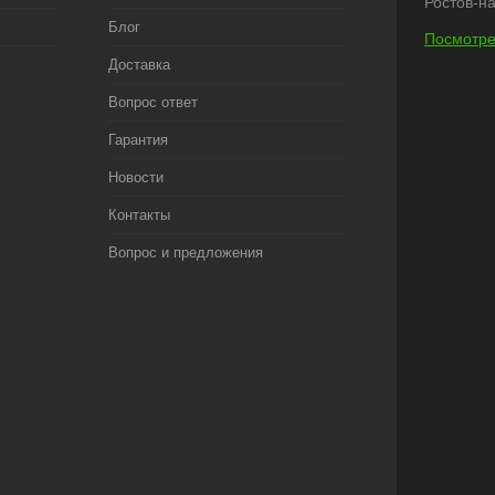
Ростов-на
Блог
Посмотре
Доставка
Вопрос ответ
Гарантия
Новости
Контакты
Вопрос и предложения