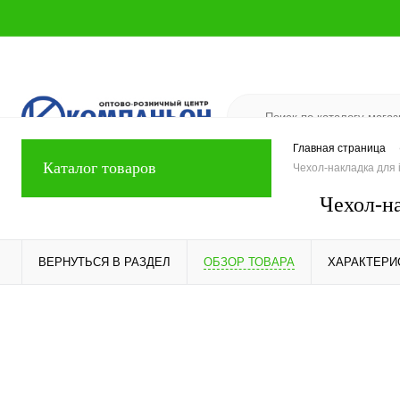
Главная страница
Каталог товаров
Чехол-накладка для
Чехол-н
ВЕРНУТЬСЯ В РАЗДЕЛ
ОБЗОР ТОВАРА
ХАРАКТЕРИ