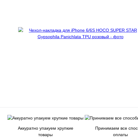
Аккуратно упакуем хрупкие
Принимаем все спо
товары
оплаты