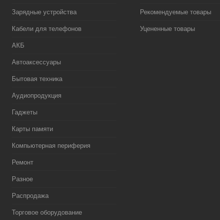
Зарядные устройства
Рекомендуемые товары
Кабели для телефонов
Уцененные товары
АКБ
Автоаксессуары
Бытовая техника
Аудиопродукция
Гаджеты
Карты памяти
Компьютерная периферия
Ремонт
Разное
Распродажа
Торговое оборудование