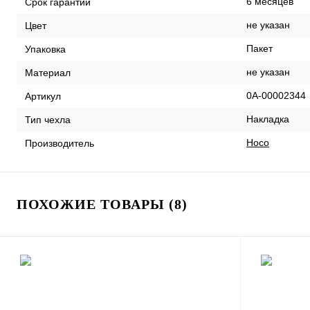
6 месяцев
Срок гарантии
не указан
Цвет
Пакет
Упаковка
не указан
Материал
0А-00002344
Артикул
Накладка
Тип чехла
Hoco
Производитель
ПОХОЖИЕ ТОВАРЫ (8)