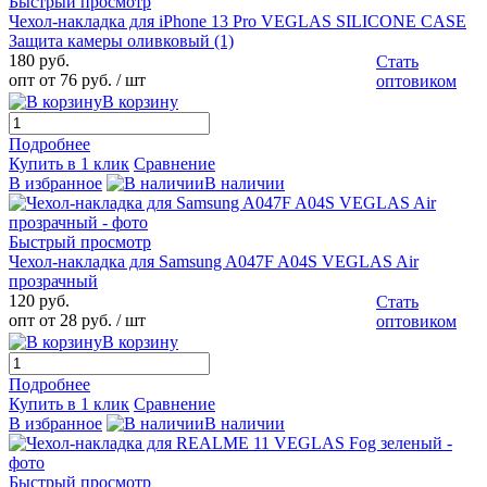
Быстрый просмотр
Чехол-накладка для iPhone 13 Pro VEGLAS SILICONE CASE
Защита камеры оливковый (1)
180 руб.
Стать
опт от 76 руб.
/ шт
оптовиком
В корзину
Подробнее
Купить в 1 клик
Сравнение
В избранное
В наличии
Быстрый просмотр
Чехол-накладка для Samsung A047F A04S VEGLAS Air
прозрачный
120 руб.
Стать
опт от 28 руб.
/ шт
оптовиком
В корзину
Подробнее
Купить в 1 клик
Сравнение
В избранное
В наличии
Быстрый просмотр