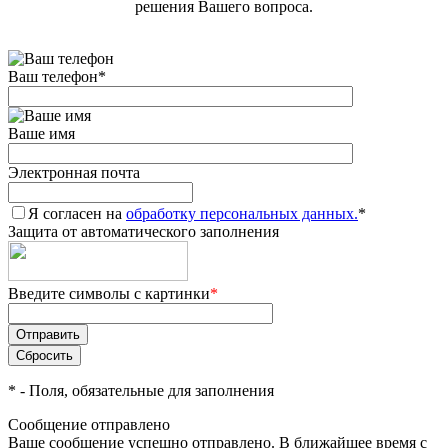
решения Вашего вопроса.
Ваш телефон
*
Ваше имя
Электронная почта
Я согласен на
обработку персональных данных.
*
Защита от автоматического заполнения
Введите символы с картинки
*
*
- Поля, обязательные для заполнения
Сообщение отправлено
Ваше сообщение успешно отправлено. В ближайшее время с