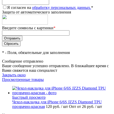
Я согласен на
обработку персональных данных.
*
Защита от автоматического заполнения
Введите символы с картинки
*
*
- Поля, обязательные для заполнения
Сообщение отправлено
Ваше сообщение успешно отправлено. В ближайшее время с
Вами свяжется наш специалист
Закрыть окно
Просмотренные товары
Быстрый просмотр
Чехол-накладка для iPhone 6/6S JZZS Diamond TPU
прозрачно-красная
120 руб.
/ шт
Опт от 26 руб.
/ шт