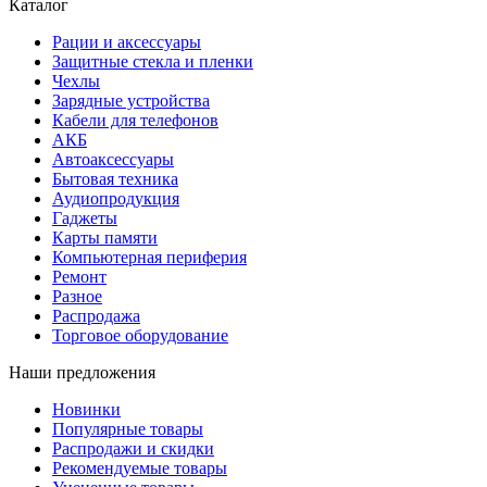
Каталог
Рации и аксессуары
Защитные стекла и пленки
Чехлы
Зарядные устройства
Кабели для телефонов
АКБ
Автоаксессуары
Бытовая техника
Аудиопродукция
Гаджеты
Карты памяти
Компьютерная периферия
Ремонт
Разное
Распродажа
Торговое оборудование
Наши предложения
Новинки
Популярные товары
Распродажи и скидки
Рекомендуемые товары