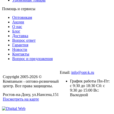
Уцененные товары
Помощь и сервисы
Оптовикам
Акции
О нас
Блог
Доставка
Вопрос ответ
Гарантия
Новости
Контакты
Вопрос и предложения
Email:
info@opt-k.ru
Copyright 2005-2026 ©
График работы Пн-Пт:
Компаньон - оптово-розничный
с 9:30 до 18:30 Сб: с
центр. Все права защищены.
9:30 до 15:00 Вс:
Ростов-на-Дону, ул.Нансена,151
Выходной
Посмотреть на карте