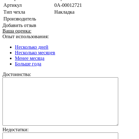
Артикул
0А-00012721
Тип чехла
Накладка
Производитель
Добавить отзыв
Ваша оценка:
Опыт использования:
Несколько дней
Несколько месяцев
Менее месяца
Больше года
Достоинства:
Недостатки: