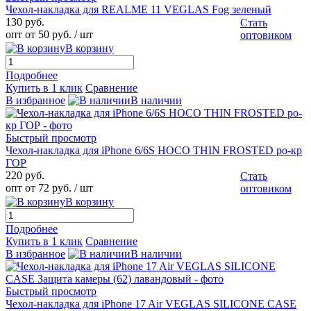
Чехол-накладка для REALME 11 VEGLAS Fog зеленый
130 руб.
Стать
опт от 50 руб.
/ шт
оптовиком
В корзину
Подробнее
Купить в 1 клик
Сравнение
В избранное
В наличии
Быстрый просмотр
Чехол-накладка для iPhone 6/6S HOCO THIN FROSTED ро-кр
ГОР
220 руб.
Стать
опт от 72 руб.
/ шт
оптовиком
В корзину
Подробнее
Купить в 1 клик
Сравнение
В избранное
В наличии
Быстрый просмотр
Чехол-накладка для iPhone 17 Air VEGLAS SILICONE CASE