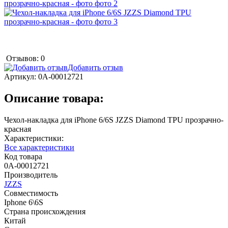
Отзывов: 0
Добавить отзыв
Артикул:
0А-00012721
Описание товара:
Чехол-накладка для iPhone 6/6S JZZS Diamond TPU прозрачно-
красная
Характеристики:
Все характеристики
Код товара
0А-00012721
Производитель
JZZS
Совместимость
Iphone 6\6S
Страна происхождения
Китай