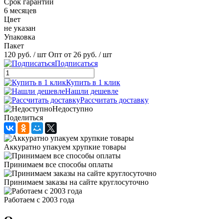
Срок гарантии
6 месяцев
Цвет
не указан
Упаковка
Пакет
120 руб.
/ шт
Опт от 26 руб.
/ шт
Подписаться
Купить в 1 клик
Нашли дешевле
Рассчитать доставку
Недоступно
Поделиться
Аккуратно упакуем хрупкие товары
Принимаем все способы оплаты
Принимаем заказы на сайте круглосуточно
Работаем с 2003 года