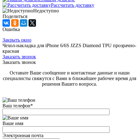
Рассчитать доставку
Недоступно
Поделиться
Ошибка
Закрыть окно
Чехол-накладка для iPhone 6/6S JZZS Diamond TPU прозрачно-
красная
Заказать звонок
Заказать звонок
Оставьте Ваше сообщение и контактные данные и наши
специалисты свяжутся с Вами в ближайшее рабочее время для
решения Вашего вопроса.
Ваш телефон
*
Ваше имя
Электронная почта