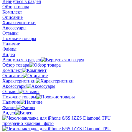
Вернуться в раздел
Обзор товара
Комплект
Описание
Характеристики
Аксессуары
Отзывы
Похожие товары
Наличие
Файлы
Видео
Вернуться в раздел
Обзор товара
Комплект
Описание
Характеристики
Аксессуары
Отзывы
Похожие товары
Наличие
Файлы
Видео