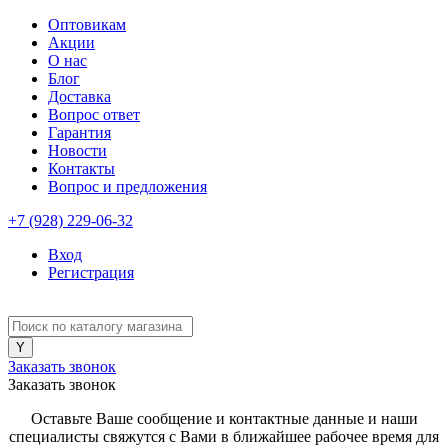
Оптовикам
Акции
О нас
Блог
Доставка
Вопрос ответ
Гарантия
Новости
Контакты
Вопрос и предложения
+7 (928) 229-06-32
Вход
Регистрация
Заказать звонок
Заказать звонок
Оставьте Ваше сообщение и контактные данные и наши
специалисты свяжутся с Вами в ближайшее рабочее время для