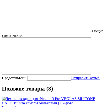
Общие
впечатления:
Представьтесь:
Отправить отзыв
Похожие товары (8)