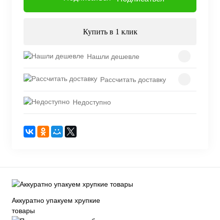
Купить в 1 клик
Нашли дешевле
Рассчитать доставку
Недоступно
Аккуратно упакуем хрупкие
товары