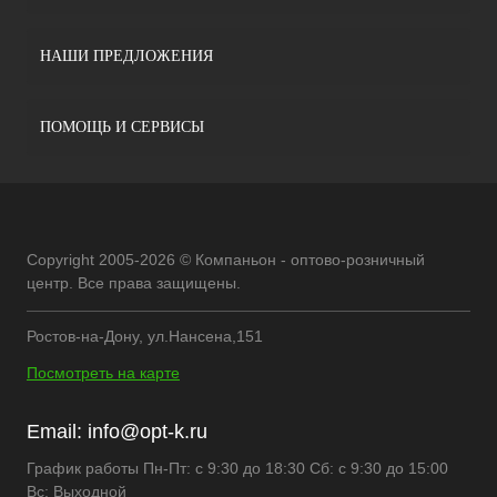
НАШИ ПРЕДЛОЖЕНИЯ
ПОМОЩЬ И СЕРВИСЫ
Copyright 2005-2026 © Компаньон - оптово-розничный
центр. Все права защищены.
Ростов-на-Дону, ул.Нансена,151
Посмотреть на карте
Email:
info@opt-k.ru
График работы Пн-Пт: с 9:30 до 18:30 Сб: с 9:30 до 15:00
Вс: Выходной