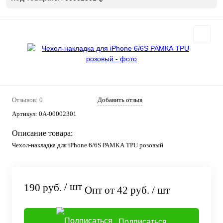
Отзывов: 0
Добавить отзыв
Артикул:
0А-00002301
Описание товара:
Чехол-накладка для iPhone 6/6S РАМКА TPU розовый
/ шт
190 руб.
Опт от 42 руб.
/ шт
Подписаться