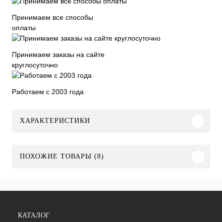
Принимаем все способы
оплаты
Принимаем заказы на сайте
круглосуточно
Работаем с 2003 года
ХАРАКТЕРИСТИКИ
ПОХОЖИЕ ТОВАРЫ (8)
КАТАЛОГ