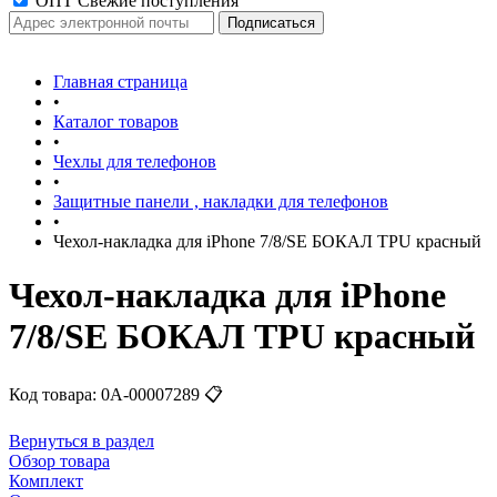
ОПТ Свежие поступления
Главная страница
•
Каталог товаров
•
Чехлы для телефонов
•
Защитные панели , накладки для телефонов
•
Чехол-накладка для iPhone 7/8/SE БОКАЛ TPU красный
Чехол-накладка для iPhone
7/8/SE БОКАЛ TPU красный
Код товара:
0А-00007289
📋
Вернуться в раздел
Обзор товара
Комплект