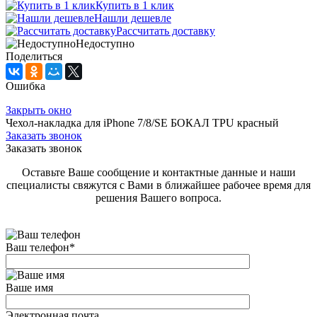
Купить в 1 клик
Нашли дешевле
Рассчитать доставку
Недоступно
Поделиться
Ошибка
Закрыть окно
Чехол-накладка для iPhone 7/8/SE БОКАЛ TPU красный
Заказать звонок
Заказать звонок
Оставьте Ваше сообщение и контактные данные и наши
специалисты свяжутся с Вами в ближайшее рабочее время для
решения Вашего вопроса.
Ваш телефон
*
Ваше имя
Электронная почта