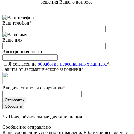
решения Вашего вопроса.
Ваш телефон
*
Ваше имя
Электронная почта
Я согласен на
обработку персональных данных.
*
Защита от автоматического заполнения
Введите символы с картинки
*
*
- Поля, обязательные для заполнения
Сообщение отправлено
Ваше сообщение успешно отправлено. В ближайшее время с