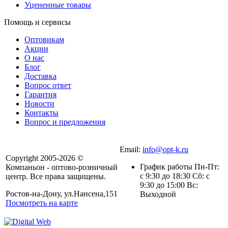
Уцененные товары
Помощь и сервисы
Оптовикам
Акции
О нас
Блог
Доставка
Вопрос ответ
Гарантия
Новости
Контакты
Вопрос и предложения
Email:
info@opt-k.ru
Copyright 2005-2026 ©
График работы Пн-Пт:
Компаньон - оптово-розничный
с 9:30 до 18:30 Сб: с
центр. Все права защищены.
9:30 до 15:00 Вс:
Ростов-на-Дону, ул.Нансена,151
Выходной
Посмотреть на карте