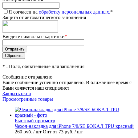
Я согласен на
обработку персональных данных.
*
Защита от автоматического заполнения
Введите символы с картинки
*
*
- Поля, обязательные для заполнения
Сообщение отправлено
Ваше сообщение успешно отправлено. В ближайшее время с
Вами свяжется наш специалист
Закрыть окно
Просмотренные товары
Быстрый просмотр
Чехол-накладка для iPhone 7/8/SE БОКАЛ TPU красный
260 руб.
/ шт
Опт от 73 руб.
/ шт