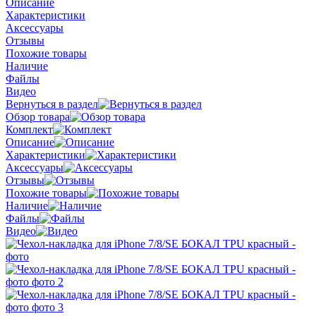
Описание
Характеристики
Аксессуары
Отзывы
Похожие товары
Наличие
Файлы
Видео
Вернуться в раздел
Обзор товара
Комплект
Описание
Характеристики
Аксессуары
Отзывы
Похожие товары
Наличие
Файлы
Видео