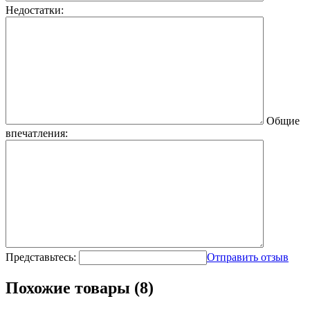
Недостатки:
Общие
впечатления:
Представьтесь:
Отправить отзыв
Похожие товары (8)