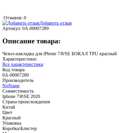
Отзывов: 0
Добавить отзыв
Артикул:
0А-00007289
Описание товара:
Чехол-накладка для iPhone 7/8/SE БОКАЛ TPU красный
Характеристики:
Все характеристики
Код товара
0А-00007289
Производитель
NoName
Совместимость
Iphone 7\8\SE 2020
Страна происхождения
Китай
Цвет
Красный
Упаковка
Коробка\Блистер