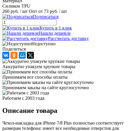
Материал
Силикон TPU
260 руб.
/ шт
Опт от 73 руб.
/ шт
Подписаться
Купить в 1 клик
Нашли дешевле
Рассчитать доставку
Недоступно
Поделиться
Аккуратно упакуем хрупкие товары
Принимаем все способы оплаты
Принимаем заказы на сайте круглосуточно
Работаем с 2003 года
Описание товара
Чехол-накладка для iPhone 7/8 Plus полностью соответствует
размерам телефона: имеет все необходимые отверстия для