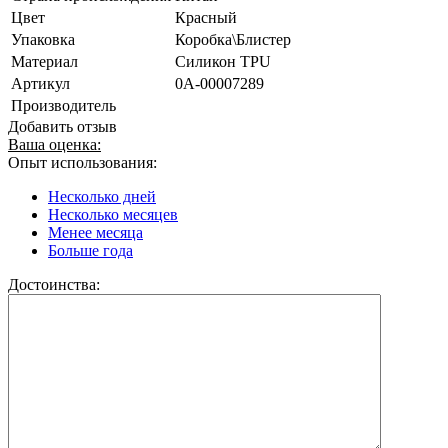
Цвет
Красный
Упаковка
Коробка\Блистер
Материал
Силикон TPU
Артикул
0А-00007289
Производитель
Добавить отзыв
Ваша оценка:
Опыт использования:
Несколько дней
Несколько месяцев
Менее месяца
Больше года
Достоинства: