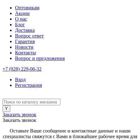
Оптовикам
Акции
О нас
Блог
Доставка
Вопрос ответ
Гарантия
Новости
Контакты
Вопрос и предложения
+7 (928) 229-06-32
Вход
Регистрация
Заказать звонок
Заказать звонок
Оставьте Ваше сообщение и контактные данные и наши
специалисты свяжутся с Вами в ближайшее рабочее время для