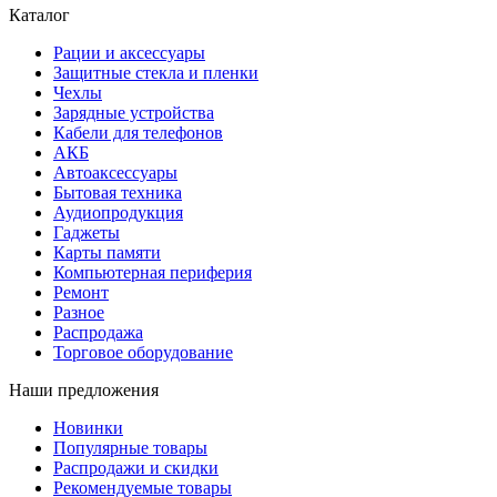
Каталог
Рации и аксессуары
Защитные стекла и пленки
Чехлы
Зарядные устройства
Кабели для телефонов
АКБ
Автоаксессуары
Бытовая техника
Аудиопродукция
Гаджеты
Карты памяти
Компьютерная периферия
Ремонт
Разное
Распродажа
Торговое оборудование
Наши предложения
Новинки
Популярные товары
Распродажи и скидки
Рекомендуемые товары