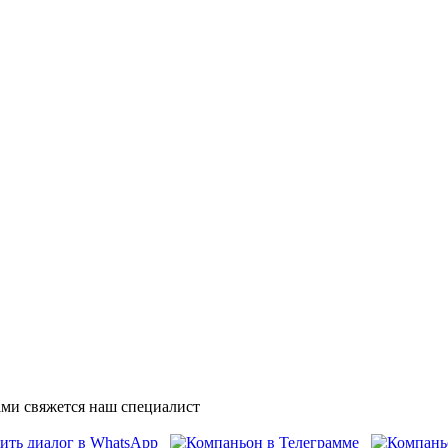
ми свяжется наш специалист