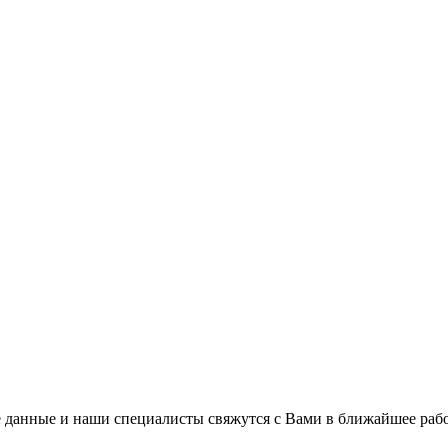
 данные и наши специалисты свяжутся с Вами в ближайшее рабо