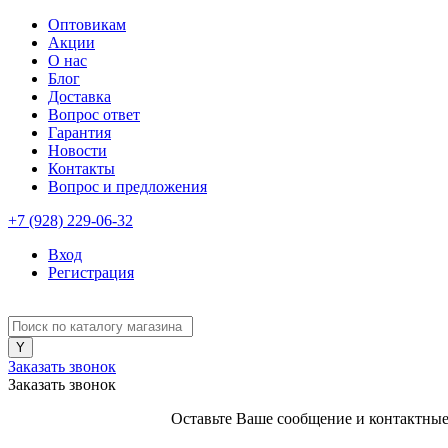
Оптовикам
Акции
О нас
Блог
Доставка
Вопрос ответ
Гарантия
Новости
Контакты
Вопрос и предложения
+7 (928) 229-06-32
Вход
Регистрация
Заказать звонок
Заказать звонок
Оставьте Ваше сообщение и контактные