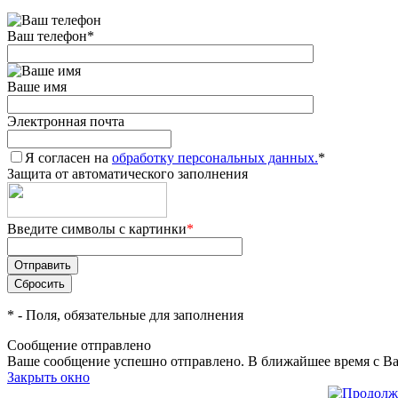
Ваш телефон
*
Ваше имя
Электронная почта
Я согласен на
обработку персональных данных.
*
Защита от автоматического заполнения
Введите символы с картинки
*
*
- Поля, обязательные для заполнения
Сообщение отправлено
Ваше сообщение успешно отправлено. В ближайшее время с Ва
Закрыть окно