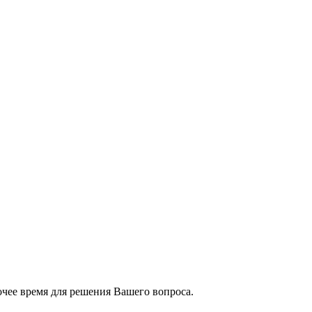
чее время для решения Вашего вопроса.