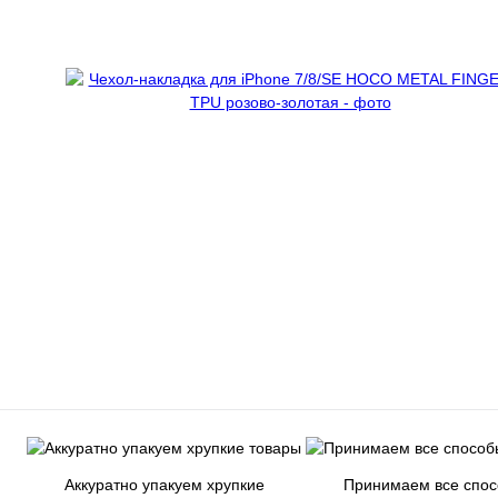
Аккуратно упакуем хрупкие
Принимаем все спо