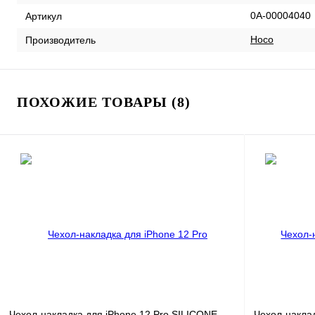
0А-00004040
Артикул
Hoco
Производитель
ПОХОЖИЕ ТОВАРЫ (8)
Чехол-накладка для iPhone 12 Pro SILICONE
Чехол-накла