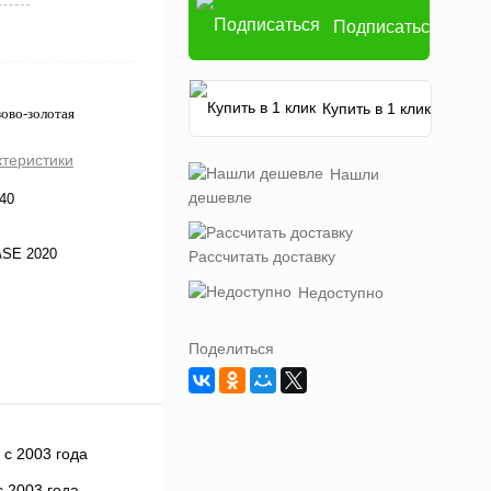
Подписаться
Купить в 1 клик
ово-золотая
ктеристики
Нашли
дешевле
40
8\SE 2020
Рассчитать доставку
Недоступно
Поделиться
 2003 года