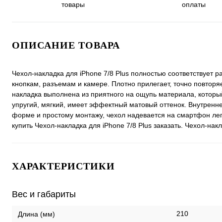
товары
оплаты
ОПИСАНИЕ ТОВАРА
Чехол-накладка для iPhone 7/8 Plus полностью соответствует 
кнопкам, разъемам и камере. Плотно прилегает, точно повтор
накладка выполнена из приятного на ощупь материала, который
упругий, мягкий, имеет эффектный матовый оттенок. Внутренн
форме и простому монтажу, чехол надевается на смартфон легк
купить Чехол-накладка для iPhone 7/8 Plus заказать. Чехол-накл
ХАРАКТЕРИСТИКИ
Вес и габариты
210
Длина (мм)