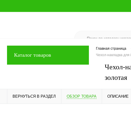
Главная страница
Каталог товаров
Чехол-накладка для
Чехол-н
золотая
ВЕРНУТЬСЯ В РАЗДЕЛ
ОБЗОР ТОВАРА
ОПИСАНИЕ