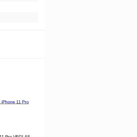
 11 Pro VEGLAS