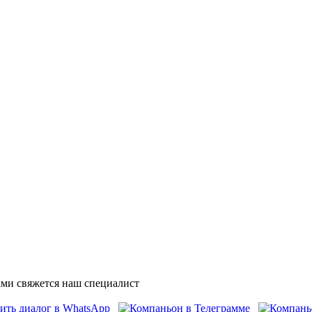
ми свяжется наш специалист