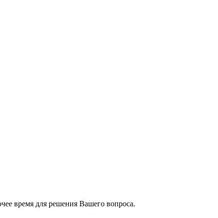
чее время для решения Вашего вопроса.