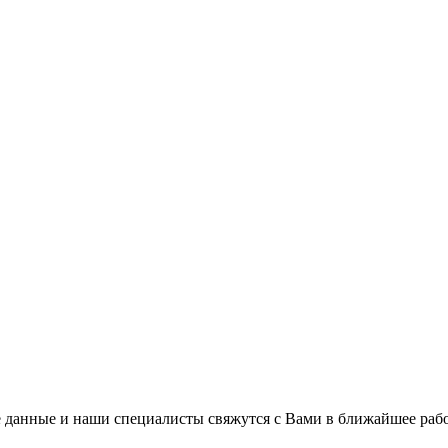
 данные и наши специалисты свяжутся с Вами в ближайшее рабо