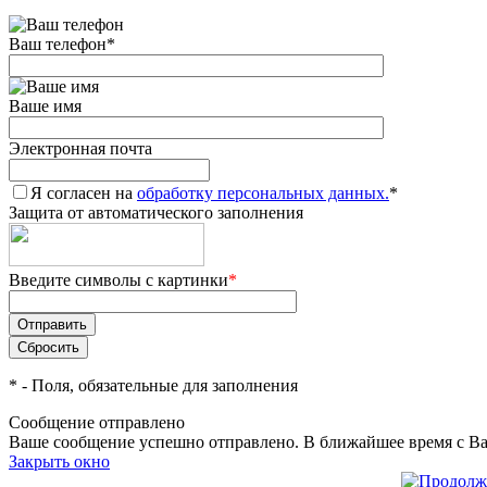
Ваш телефон
*
Ваше имя
Электронная почта
Я согласен на
обработку персональных данных.
*
Защита от автоматического заполнения
Введите символы с картинки
*
*
- Поля, обязательные для заполнения
Сообщение отправлено
Ваше сообщение успешно отправлено. В ближайшее время с Ва
Закрыть окно