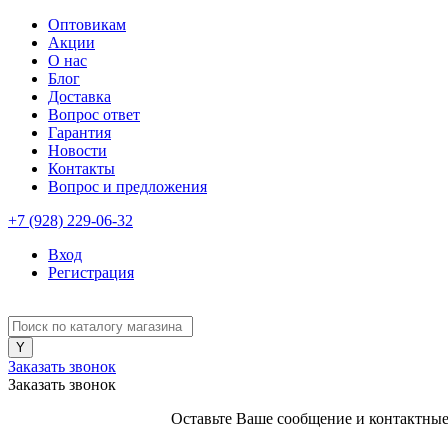
Оптовикам
Акции
О нас
Блог
Доставка
Вопрос ответ
Гарантия
Новости
Контакты
Вопрос и предложения
+7 (928) 229-06-32
Вход
Регистрация
Заказать звонок
Заказать звонок
Оставьте Ваше сообщение и контактные