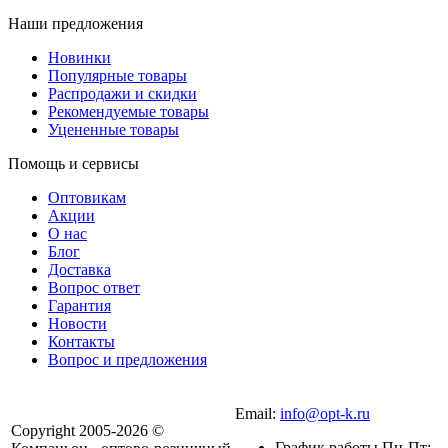
Наши предложения
Новинки
Популярные товары
Распродажи и скидки
Рекомендуемые товары
Уцененные товары
Помощь и сервисы
Оптовикам
Акции
О нас
Блог
Доставка
Вопрос ответ
Гарантия
Новости
Контакты
Вопрос и предложения
Email:
info@opt-k.ru
Copyright 2005-2026 ©
График работы Пн-Пт: