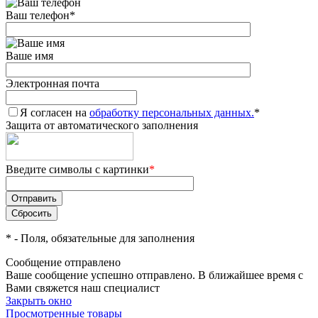
Ваш телефон
*
Ваше имя
Электронная почта
Я согласен на
обработку персональных данных.
*
Защита от автоматического заполнения
Введите символы с картинки
*
*
- Поля, обязательные для заполнения
Сообщение отправлено
Ваше сообщение успешно отправлено. В ближайшее время с
Вами свяжется наш специалист
Закрыть окно
Просмотренные товары