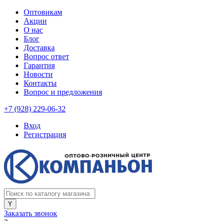
Оптовикам
Акции
О нас
Блог
Доставка
Вопрос ответ
Гарантия
Новости
Контакты
Вопрос и предложения
+7 (928) 229-06-32
Вход
Регистрация
Заказать звонок