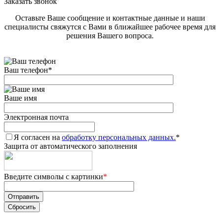
Заказать звонок
Оставьте Ваше сообщение и контактные данные и наши
специалисты свяжутся с Вами в ближайшее рабочее время для
решения Вашего вопроса.
Ваш телефон
*
Ваше имя
Электронная почта
Я согласен на
обработку персональных данных.
*
Защита от автоматического заполнения
Введите символы с картинки
*