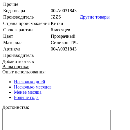
Прочие
Код товара
00-А0031843
Производитель
JZZS
Другие товары
Страна происхождения
Китай
Срок гарантии
6 месяцев
Цвет
Прозрачный
Материал
Силикон TPU
Артикул
00-А0031843
Производитель
Добавить отзыв
Ваша оценка:
Опыт использования:
Несколько дней
Несколько месяцев
Менее месяца
Больше года
Достоинства: