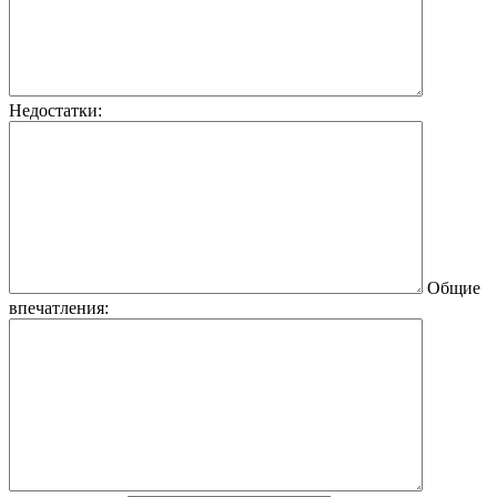
Недостатки:
Общие
впечатления: