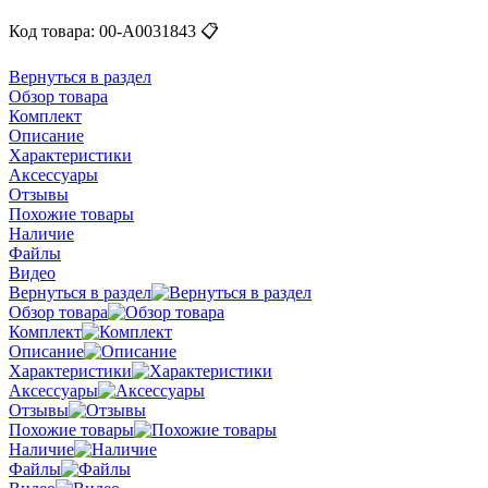
Код товара:
00-А0031843
📋
Вернуться в раздел
Обзор товара
Комплект
Описание
Характеристики
Аксессуары
Отзывы
Похожие товары
Наличие
Файлы
Видео
Вернуться в раздел
Обзор товара
Комплект
Описание
Характеристики
Аксессуары
Отзывы
Похожие товары
Наличие
Файлы