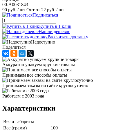
00-А0031843
90 руб.
/ шт
Опт от 22 руб.
/ шт
Подписаться
Купить в 1 клик
Нашли дешевле
Рассчитать доставку
Недоступно
Поделиться
Аккуратно упакуем хрупкие товары
Принимаем все способы оплаты
Принимаем заказы на сайте круглосуточно
Работаем с 2003 года
Характеристики
Вес и габариты
Вес (грамм)
100