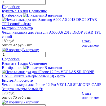
Подробнее
Купить в 1 клик
Сравнение
В избранное
В наличии
Быстрый просмотр
Чехол-накладка для Samsung A600 A6 2018 DROP STAR TPU
синий
180 руб.
Стать
опт от 42 руб.
/ шт
оптовиком
В корзину
Подробнее
Купить в 1 клик
Сравнение
В избранное
В наличии
Быстрый просмотр
Чехол-накладка для iPhone 12 Pro VEGLAS SILICONE CASE
Защита камеры белый (9)
170 руб.
Стать
опт от 75 руб.
/ шт
оптовиком
В корзину