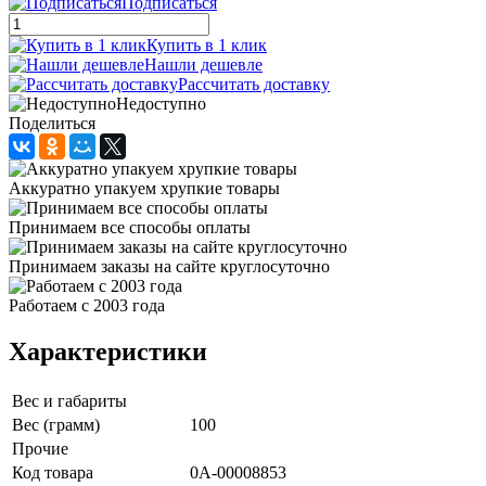
Подписаться
Купить в 1 клик
Нашли дешевле
Рассчитать доставку
Недоступно
Поделиться
Аккуратно упакуем хрупкие товары
Принимаем все способы оплаты
Принимаем заказы на сайте круглосуточно
Работаем с 2003 года
Характеристики
Вес и габариты
Вес (грамм)
100
Прочие
Код товара
0А-00008853