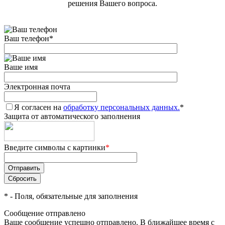
решения Вашего вопроса.
Ваш телефон
*
Ваше имя
Электронная почта
Я согласен на
обработку персональных данных.
*
Защита от автоматического заполнения
Введите символы с картинки
*
*
- Поля, обязательные для заполнения
Сообщение отправлено
Ваше сообщение успешно отправлено. В ближайшее время с