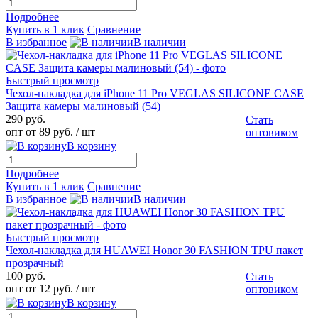
Подробнее
Купить в 1 клик
Сравнение
В избранное
В наличии
Быстрый просмотр
Чехол-накладка для iPhone 11 Pro VEGLAS SILICONE CASE
Защита камеры малиновый (54)
290 руб.
Стать
опт от 89 руб.
/ шт
оптовиком
В корзину
Подробнее
Купить в 1 клик
Сравнение
В избранное
В наличии
Быстрый просмотр
Чехол-накладка для HUAWEI Honor 30 FASHION TPU пакет
прозрачный
100 руб.
Стать
опт от 12 руб.
/ шт
оптовиком
В корзину