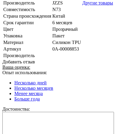
Производитель
JZZS
Другие товары
Совместимость
N73
Страна происхождения
Китай
Срок гарантии
6 месяцев
Цвет
Прозрачный
Упаковка
Пакет
Материал
Силикон TPU
Артикул
0А-00008853
Производитель
Добавить отзыв
Ваша оценка:
Опыт использования:
Несколько дней
Несколько месяцев
Менее месяца
Больше года
Достоинства: