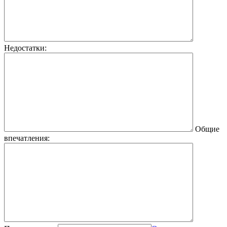
Недостатки:
Общие
впечатления: