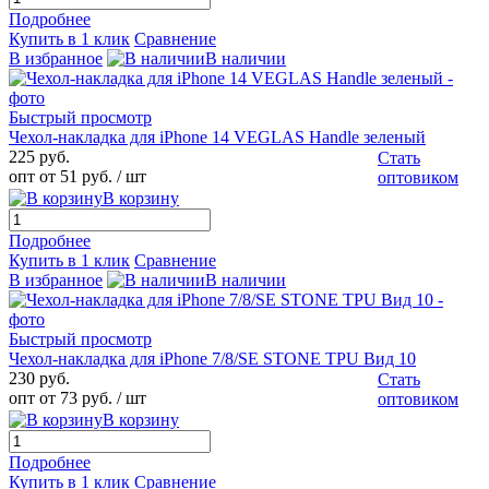
Подробнее
Купить в 1 клик
Сравнение
В избранное
В наличии
Быстрый просмотр
Чехол-накладка для iPhone 14 VEGLAS Handle зеленый
225 руб.
Стать
опт от 51 руб.
/ шт
оптовиком
В корзину
Подробнее
Купить в 1 клик
Сравнение
В избранное
В наличии
Быстрый просмотр
Чехол-накладка для iPhone 7/8/SE STONE TPU Вид 10
230 руб.
Стать
опт от 73 руб.
/ шт
оптовиком
В корзину
Подробнее
Купить в 1 клик
Сравнение