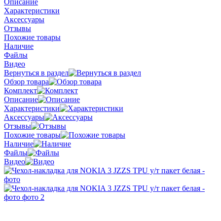
Описание
Характеристики
Аксессуары
Отзывы
Похожие товары
Наличие
Файлы
Видео
Вернуться в раздел
Обзор товара
Комплект
Описание
Характеристики
Аксессуары
Отзывы
Похожие товары
Наличие
Файлы
Видео