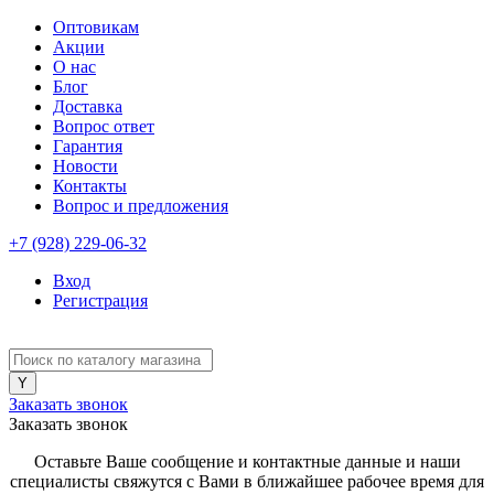
Оптовикам
Акции
О нас
Блог
Доставка
Вопрос ответ
Гарантия
Новости
Контакты
Вопрос и предложения
+7 (928) 229-06-32
Вход
Регистрация
Заказать звонок
Заказать звонок
Оставьте Ваше сообщение и контактные данные и наши
специалисты свяжутся с Вами в ближайшее рабочее время для