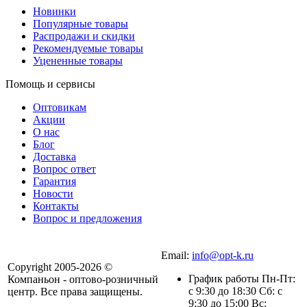
Новинки
Популярные товары
Распродажи и скидки
Рекомендуемые товары
Уцененные товары
Помощь и сервисы
Оптовикам
Акции
О нас
Блог
Доставка
Вопрос ответ
Гарантия
Новости
Контакты
Вопрос и предложения
Email:
info@opt-k.ru
Copyright 2005-2026 ©
График работы Пн-Пт:
Компаньон - оптово-розничный
с 9:30 до 18:30 Сб: с
центр. Все права защищены.
9:30 до 15:00 Вс: