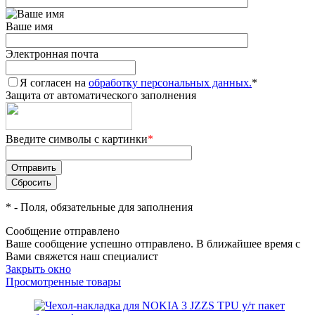
Ваше имя
Электронная почта
Я согласен на
обработку персональных данных.
*
Защита от автоматического заполнения
Введите символы с картинки
*
*
- Поля, обязательные для заполнения
Сообщение отправлено
Ваше сообщение успешно отправлено. В ближайшее время с
Вами свяжется наш специалист
Закрыть окно
Просмотренные товары