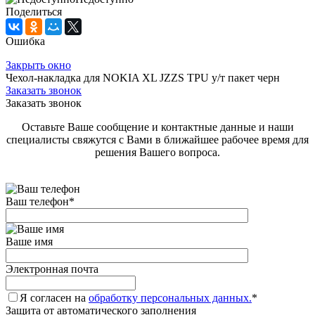
Поделиться
Ошибка
Закрыть окно
Чехол-накладка для NOKIA XL JZZS TPU у/т пакет черн
Заказать звонок
Заказать звонок
Оставьте Ваше сообщение и контактные данные и наши
специалисты свяжутся с Вами в ближайшее рабочее время для
решения Вашего вопроса.
Ваш телефон
*
Ваше имя
Электронная почта
Я согласен на
обработку персональных данных.
*
Защита от автоматического заполнения