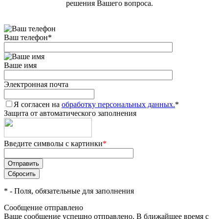
решения Вашего вопроса.
Ваш телефон
*
Ваше имя
Электронная почта
Я согласен на
обработку персональных данных.
*
Защита от автоматического заполнения
Введите символы с картинки
*
*
- Поля, обязательные для заполнения
Сообщение отправлено
Ваше сообщение успешно отправлено. В ближайшее время с