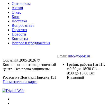
Оптовикам
Акции
О нас
Блог
Доставка
Вопрос ответ
Гарантия
Новости
Контакты
Вопрос и предложения
Email:
info@opt-k.ru
Copyright 2005-2026 ©
График работы Пн-Пт:
Компаньон - оптово-розничный
с 9:30 до 18:30 Сб: с
центр. Все права защищены.
9:30 до 15:00 Вс:
Ростов-на-Дону, ул.Нансена,151
Выходной
Посмотреть на карте