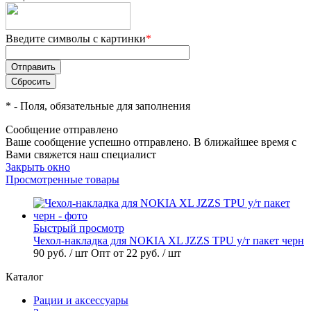
Введите символы с картинки
*
*
- Поля, обязательные для заполнения
Сообщение отправлено
Ваше сообщение успешно отправлено. В ближайшее время с
Вами свяжется наш специалист
Закрыть окно
Просмотренные товары
Быстрый просмотр
Чехол-накладка для NOKIA XL JZZS TPU у/т пакет черн
90 руб.
/ шт
Опт от 22 руб.
/ шт
Каталог
Рации и аксессуары