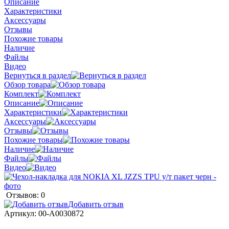
Описание
Характеристики
Аксессуары
Отзывы
Похожие товары
Наличие
Файлы
Видео
Вернуться в раздел
Обзор товара
Комплект
Описание
Характеристики
Аксессуары
Отзывы
Похожие товары
Наличие
Файлы
Видео
Отзывов: 0
Добавить отзыв
Артикул:
00-А0030872