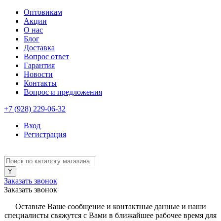
Оптовикам
Акции
О нас
Блог
Доставка
Вопрос ответ
Гарантия
Новости
Контакты
Вопрос и предложения
+7 (928) 229-06-32
Вход
Регистрация
Заказать звонок
Заказать звонок
Оставьте Ваше сообщение и контактные данные и наши
специалисты свяжутся с Вами в ближайшее рабочее время для