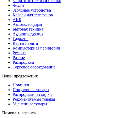
Защитные стекла и пленки
Чехлы
Зарядные устройства
Кабели для телефонов
АКБ
Автоаксессуары
Бытовая техника
Аудиопродукция
Гаджеты
Карты памяти
Компьютерная периферия
Ремонт
Разное
Распродажа
Торговое оборудование
Наши предложения
Новинки
Популярные товары
Распродажи и скидки
Рекомендуемые товары
Уцененные товары
Помощь и сервисы