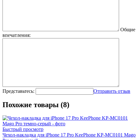
Общие
впечатления:
Представьтесь:
Отправить отзыв
Похожие товары (8)
Быстрый просмотр
Чехол-накладка для iPhone 17 Pro KeePhone KP-MC0101 Mago