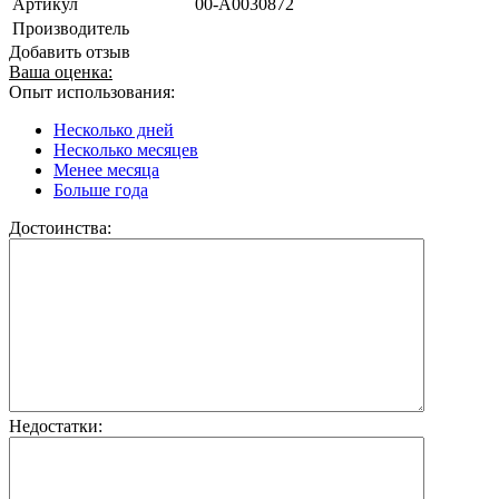
Артикул
00-А0030872
Производитель
Добавить отзыв
Ваша оценка:
Опыт использования:
Несколько дней
Несколько месяцев
Менее месяца
Больше года
Достоинства:
Недостатки: