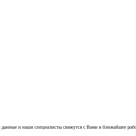
 данные и наши специалисты свяжутся с Вами в ближайшее рабо