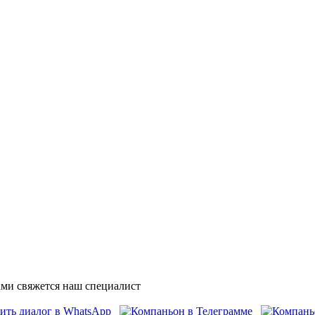
ми свяжется наш специалист