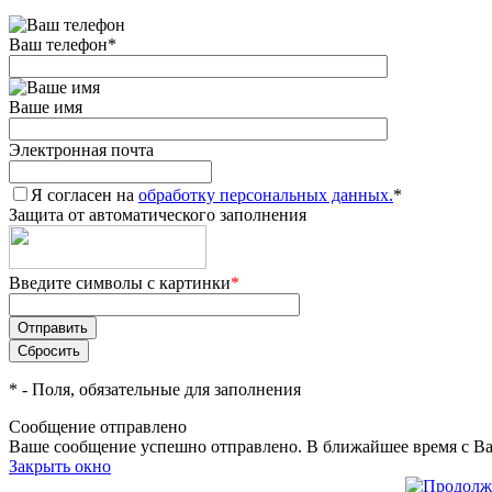
Ваш телефон
*
Ваше имя
Электронная почта
Я согласен на
обработку персональных данных.
*
Защита от автоматического заполнения
Введите символы с картинки
*
*
- Поля, обязательные для заполнения
Сообщение отправлено
Ваше сообщение успешно отправлено. В ближайшее время с Ва
Закрыть окно