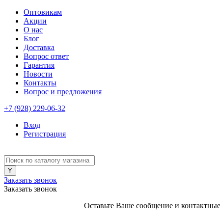
Оптовикам
Акции
О нас
Блог
Доставка
Вопрос ответ
Гарантия
Новости
Контакты
Вопрос и предложения
+7 (928) 229-06-32
Вход
Регистрация
Заказать звонок
Заказать звонок
Оставьте Ваше сообщение и контактные