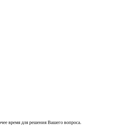
чее время для решения Вашего вопроса.