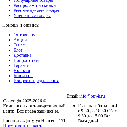
Популярные товары
Распродажи и скидки
Рекомендуемые товары
Уцененные товары
Помощь и сервисы
Оптовикам
Акции
О нас
Блог
Доставка
Вопрос ответ
Гарантия
Новости
Контакты
Вопрос и предложения
Email:
info@opt-k.ru
Copyright 2005-2026 ©
График работы Пн-Пт:
Компаньон - оптово-розничный
с 9:30 до 18:30 Сб: с
центр. Все права защищены.
9:30 до 15:00 Вс:
Ростов-на-Дону, ул.Нансена,151
Выходной
Посмотреть на карте