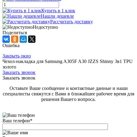
Купить в 1 клик
Нашли дешевле
Рассчитать доставку
Недоступно
Поделиться
Ошибка
Закрыть окно
Чехол-накладка для Samsung A305F A30 JZZS Shinny 3в1 TPU
золото
Заказать звонок
Заказать звонок
Оставьте Ваше сообщение и контактные данные и наши
специалисты свяжутся с Вами в ближайшее рабочее время для
решения Вашего вопроса.
Ваш телефон
*