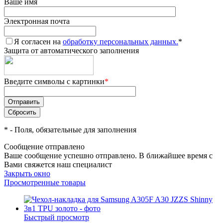
Ваше имя
Электронная почта
Я согласен на
обработку персональных данных.
*
Защита от автоматического заполнения
Введите символы с картинки
*
*
- Поля, обязательные для заполнения
Сообщение отправлено
Ваше сообщение успешно отправлено. В ближайшее время с
Вами свяжется наш специалист
Закрыть окно
Просмотренные товары
Быстрый просмотр