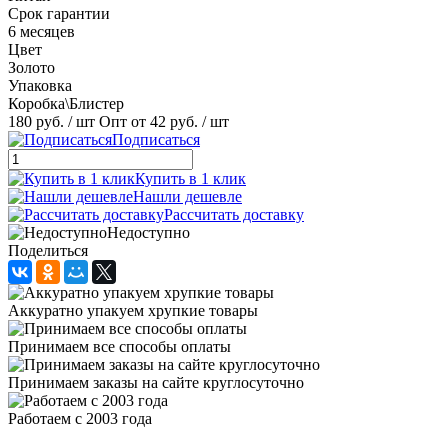
Срок гарантии
6 месяцев
Цвет
Золото
Упаковка
Коробка\Блистер
180 руб.
/ шт
Опт от 42 руб.
/ шт
Подписаться
Купить в 1 клик
Нашли дешевле
Рассчитать доставку
Недоступно
Поделиться
Аккуратно упакуем хрупкие товары
Принимаем все способы оплаты
Принимаем заказы на сайте круглосуточно
Работаем с 2003 года