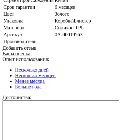
Страна происхождения
Китай
Срок гарантии
6 месяцев
Цвет
Золото
Упаковка
Коробка\Блистер
Материал
Силикон TPU
Артикул
0А-00019563
Производитель
Добавить отзыв
Ваша оценка:
Опыт использования:
Несколько дней
Несколько месяцев
Менее месяца
Больше года
Достоинства: