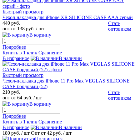
Быстрый просмотр
Чехол-накладка для iPhone XR SILICONE CASE AAA серый
440 руб.
Стать
опт от 138 руб.
/ шт
оптовиком
В корзину
Подробнее
Купить в 1 клик
Сравнение
В избранное
В наличии
Быстрый просмотр
Чехол-накладка для iPhone 11 Pro Max VEGLAS SILICONE
CASE бордовый (52)
210 руб.
Стать
опт от 64 руб.
/ шт
оптовиком
В корзину
Подробнее
Купить в 1 клик
Сравнение
В избранное
В наличии
180 руб.
/ шт
Опт от 42 руб.
/ шт
Подписаться