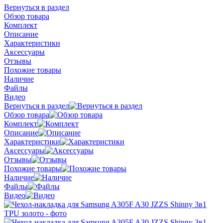
Вернуться в раздел
Обзор товара
Комплект
Описание
Характеристики
Аксессуары
Отзывы
Похожие товары
Наличие
Файлы
Видео
Вернуться в раздел
Обзор товара
Комплект
Описание
Характеристики
Аксессуары
Отзывы
Похожие товары
Наличие
Файлы
Видео