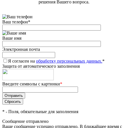
решения Вашего вопроса.
Ваш телефон
*
Ваше имя
Электронная почта
Я согласен на
обработку персональных данных.
*
Защита от автоматического заполнения
Введите символы с картинки
*
*
- Поля, обязательные для заполнения
Сообщение отправлено
Ваше сообщение успешно отправлено. В ближайшее время с