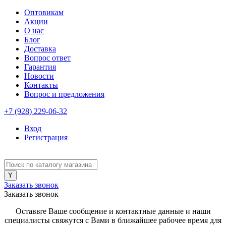
Оптовикам
Акции
О нас
Блог
Доставка
Вопрос ответ
Гарантия
Новости
Контакты
Вопрос и предложения
+7 (928) 229-06-32
Вход
Регистрация
Заказать звонок
Заказать звонок
Оставьте Ваше сообщение и контактные данные и наши
специалисты свяжутся с Вами в ближайшее рабочее время для