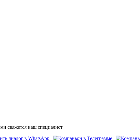
ми свяжется наш специалист