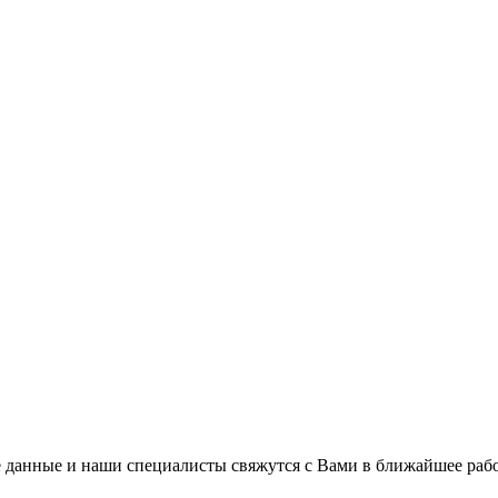
 данные и наши специалисты свяжутся с Вами в ближайшее рабо