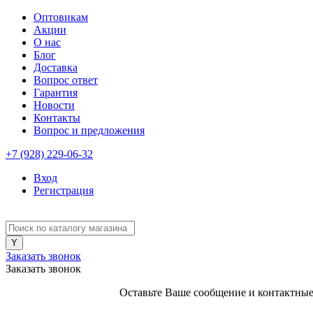
Оптовикам
Акции
О нас
Блог
Доставка
Вопрос ответ
Гарантия
Новости
Контакты
Вопрос и предложения
+7 (928) 229-06-32
Вход
Регистрация
Заказать звонок
Заказать звонок
Оставьте Ваше сообщение и контактные