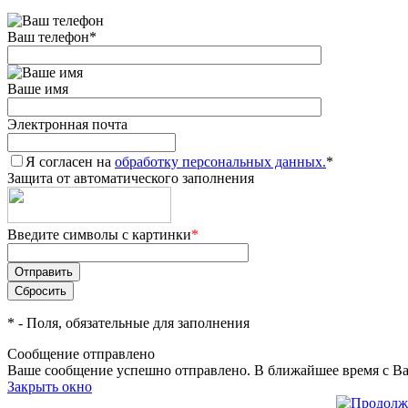
Ваш телефон
*
Ваше имя
Электронная почта
Я согласен на
обработку персональных данных.
*
Защита от автоматического заполнения
Введите символы с картинки
*
*
- Поля, обязательные для заполнения
Сообщение отправлено
Ваше сообщение успешно отправлено. В ближайшее время с Ва
Закрыть окно