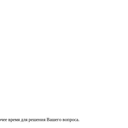
чее время для решения Вашего вопроса.