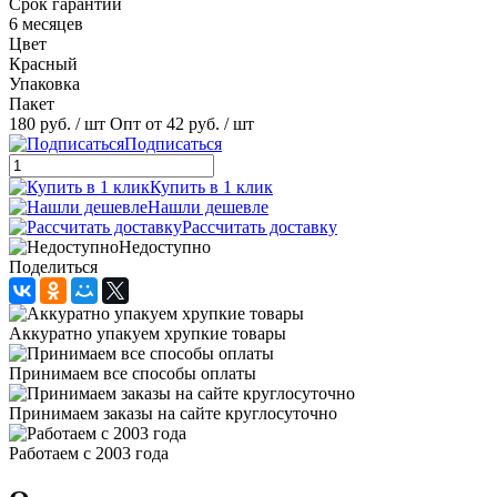
Срок гарантии
6 месяцев
Цвет
Красный
Упаковка
Пакет
180 руб.
/ шт
Опт от 42 руб.
/ шт
Подписаться
Купить в 1 клик
Нашли дешевле
Рассчитать доставку
Недоступно
Поделиться
Аккуратно упакуем хрупкие товары
Принимаем все способы оплаты
Принимаем заказы на сайте круглосуточно
Работаем с 2003 года