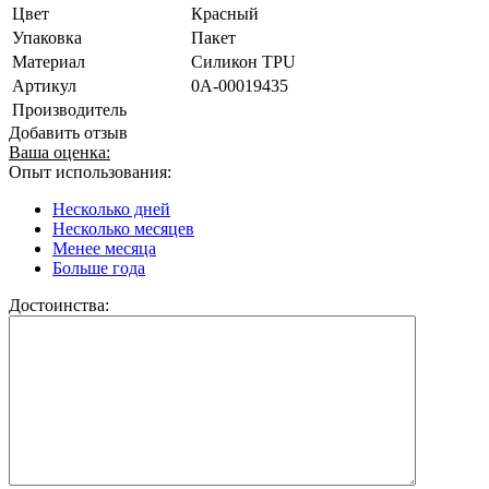
Цвет
Красный
Упаковка
Пакет
Материал
Силикон TPU
Артикул
0А-00019435
Производитель
Добавить отзыв
Ваша оценка:
Опыт использования:
Несколько дней
Несколько месяцев
Менее месяца
Больше года
Достоинства: