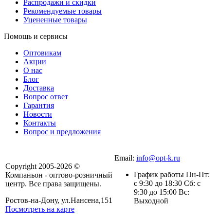
Распродажи и скидки
Рекомендуемые товары
Уцененные товары
Помощь и сервисы
Оптовикам
Акции
О нас
Блог
Доставка
Вопрос ответ
Гарантия
Новости
Контакты
Вопрос и предложения
Email:
info@opt-k.ru
Copyright 2005-2026 ©
График работы Пн-Пт:
Компаньон - оптово-розничный
с 9:30 до 18:30 Сб: с
центр. Все права защищены.
9:30 до 15:00 Вс:
Ростов-на-Дону, ул.Нансена,151
Выходной
Посмотреть на карте