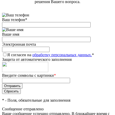
решения Вашего вопроса.
Ваш телефон
*
Ваше имя
Электронная почта
Я согласен на
обработку персональных данных.
*
Защита от автоматического заполнения
Введите символы с картинки
*
*
- Поля, обязательные для заполнения
Сообщение отправлено
Ваше сообщение успешно отправлено. В ближайшее время с