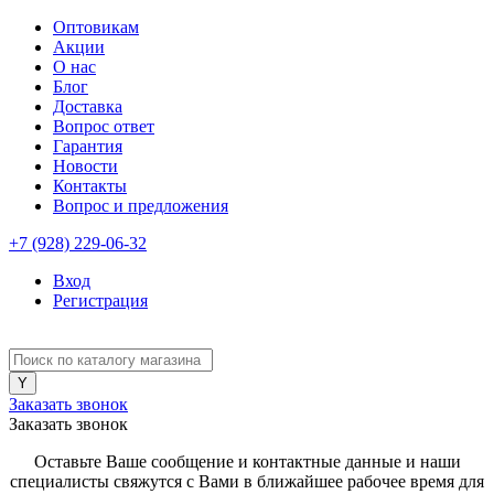
Оптовикам
Акции
О нас
Блог
Доставка
Вопрос ответ
Гарантия
Новости
Контакты
Вопрос и предложения
+7 (928) 229-06-32
Вход
Регистрация
Заказать звонок
Заказать звонок
Оставьте Ваше сообщение и контактные данные и наши
специалисты свяжутся с Вами в ближайшее рабочее время для