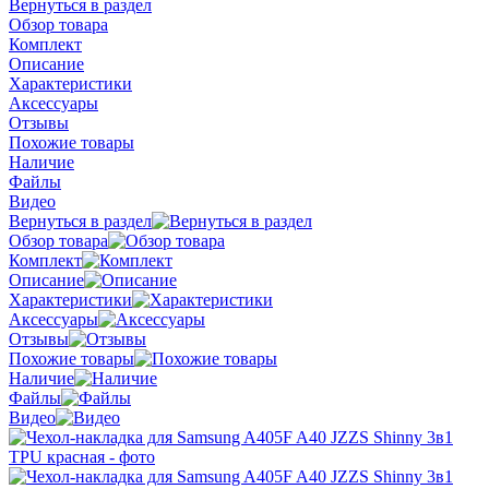
Вернуться в раздел
Обзор товара
Комплект
Описание
Характеристики
Аксессуары
Отзывы
Похожие товары
Наличие
Файлы
Видео
Вернуться в раздел
Обзор товара
Комплект
Описание
Характеристики
Аксессуары
Отзывы
Похожие товары
Наличие
Файлы
Видео