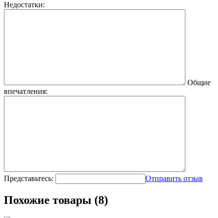
Недостатки:
Общие
впечатления:
Представьтесь:
Отправить отзыв
Похожие товары (8)