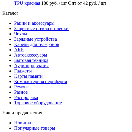
TPU красная
180 руб.
/ шт
Опт от 42 руб.
/ шт
Каталог
Рации и аксессуары
Защитные стекла и пленки
Чехлы
Зарядные устройства
Кабели для телефонов
АКБ
Автоаксессуары
Бытовая техника
Аудиопродукция
Гаджеты
Карты памяти
Компьютерная периферия
Ремонт
Разное
Распродажа
Торговое оборудование
Наши предложения
Новинки
Популярные товары