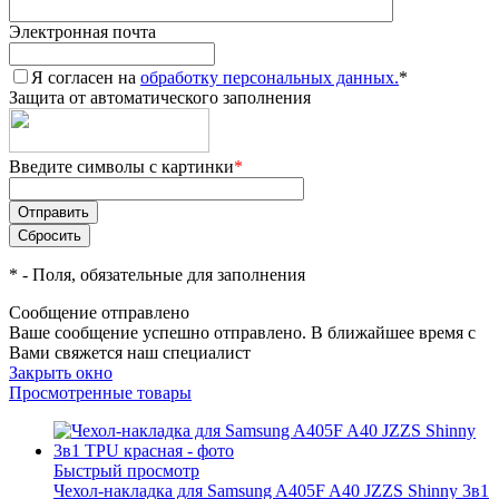
Электронная почта
Я согласен на
обработку персональных данных.
*
Защита от автоматического заполнения
Введите символы с картинки
*
*
- Поля, обязательные для заполнения
Сообщение отправлено
Ваше сообщение успешно отправлено. В ближайшее время с
Вами свяжется наш специалист
Закрыть окно
Просмотренные товары
Быстрый просмотр
Чехол-накладка для Samsung A405F A40 JZZS Shinny 3в1