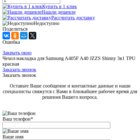
Купить в 1 клик
Нашли дешевле
Рассчитать доставку
Недоступно
Поделиться
Ошибка
Закрыть окно
Чехол-накладка для Samsung A405F A40 JZZS Shinny 3в1 TPU
красная
Заказать звонок
Заказать звонок
Оставьте Ваше сообщение и контактные данные и наши
специалисты свяжутся с Вами в ближайшее рабочее время для
решения Вашего вопроса.
Ваш телефон
*
Ваше имя