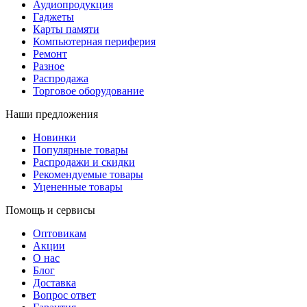
Аудиопродукция
Гаджеты
Карты памяти
Компьютерная периферия
Ремонт
Разное
Распродажа
Торговое оборудование
Наши предложения
Новинки
Популярные товары
Распродажи и скидки
Рекомендуемые товары
Уцененные товары
Помощь и сервисы
Оптовикам
Акции
О нас
Блог
Доставка
Вопрос ответ