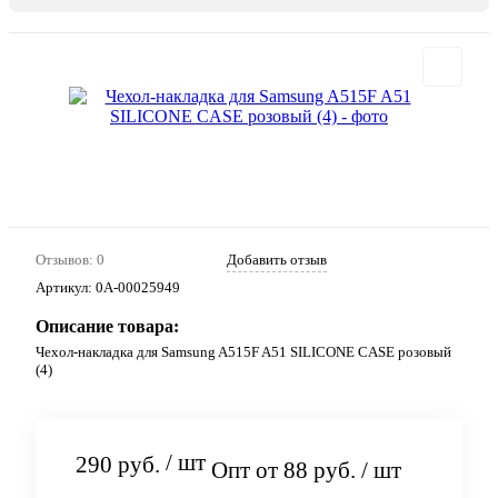
Отзывов: 0
Добавить отзыв
Артикул:
0А-00025949
Описание товара:
Чехол-накладка для Samsung A515F A51 SILICONE CASE розовый
(4)
/ шт
290 руб.
Опт от 88 руб.
/ шт