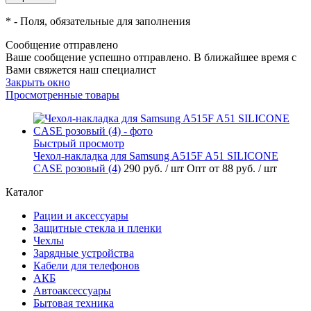
*
- Поля, обязательные для заполнения
Сообщение отправлено
Ваше сообщение успешно отправлено. В ближайшее время с
Вами свяжется наш специалист
Закрыть окно
Просмотренные товары
Быстрый просмотр
Чехол-накладка для Samsung A515F A51 SILICONE
CASE розовый (4)
290 руб.
/ шт
Опт от 88 руб.
/ шт
Каталог
Рации и аксессуары
Защитные стекла и пленки
Чехлы
Зарядные устройства
Кабели для телефонов
АКБ
Автоаксессуары
Бытовая техника