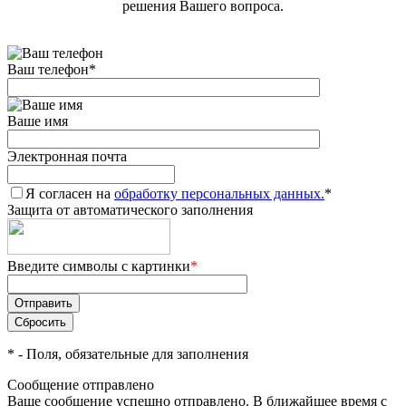
решения Вашего вопроса.
Ваш телефон
*
Ваше имя
Электронная почта
Я согласен на
обработку персональных данных.
*
Защита от автоматического заполнения
Введите символы с картинки
*
*
- Поля, обязательные для заполнения
Сообщение отправлено
Ваше сообщение успешно отправлено. В ближайшее время с