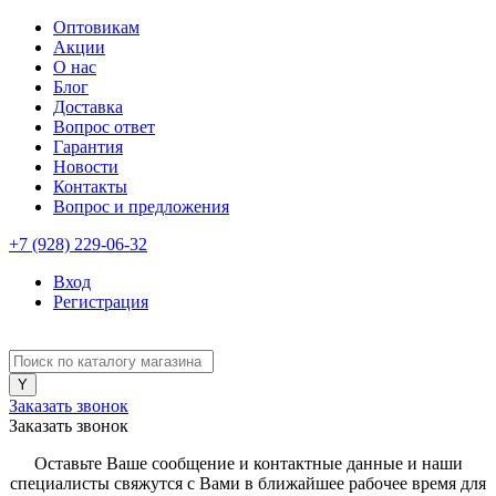
Оптовикам
Акции
О нас
Блог
Доставка
Вопрос ответ
Гарантия
Новости
Контакты
Вопрос и предложения
+7 (928) 229-06-32
Вход
Регистрация
Заказать звонок
Заказать звонок
Оставьте Ваше сообщение и контактные данные и наши
специалисты свяжутся с Вами в ближайшее рабочее время для