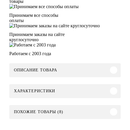
товары
Принимаем все способы
оплаты
Принимаем заказы на сайте
круглосуточно
Работаем с 2003 года
ОПИСАНИЕ ТОВАРА
ХАРАКТЕРИСТИКИ
ПОХОЖИЕ ТОВАРЫ (8)