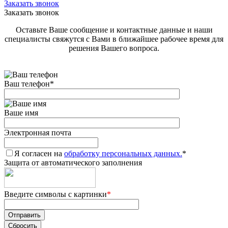
Заказать звонок
Заказать звонок
Оставьте Ваше сообщение и контактные данные и наши
специалисты свяжутся с Вами в ближайшее рабочее время для
решения Вашего вопроса.
Ваш телефон
*
Ваше имя
Электронная почта
Я согласен на
обработку персональных данных.
*
Защита от автоматического заполнения
Введите символы с картинки
*