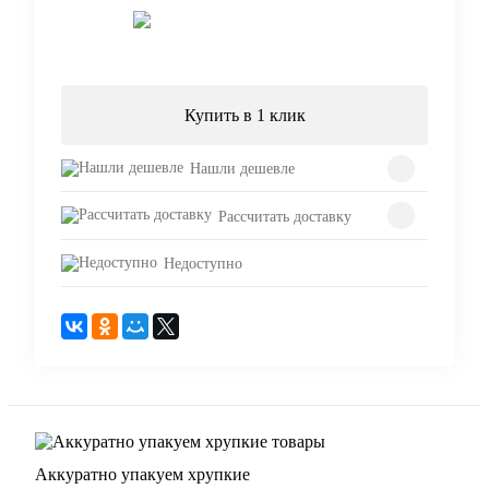
Подписаться
Купить в 1 клик
Нашли дешевле
Рассчитать доставку
Недоступно
Аккуратно упакуем хрупкие