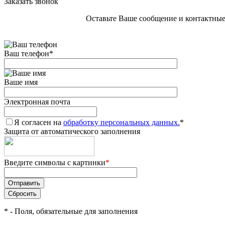
Заказать звонок
Оставьте Ваше сообщение и контактные
Ваш телефон
*
Ваше имя
Электронная почта
Я согласен на
обработку персональных данных.
*
Защита от автоматического заполнения
Введите символы с картинки
*
*
- Поля, обязательные для заполнения