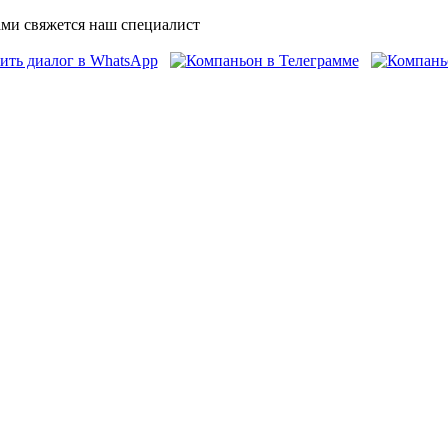
ми свяжется наш специалист