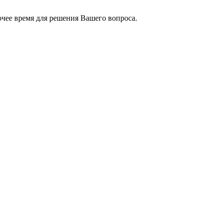
чее время для решения Вашего вопроса.