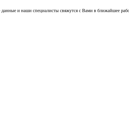
 данные и наши специалисты свяжутся с Вами в ближайшее рабо