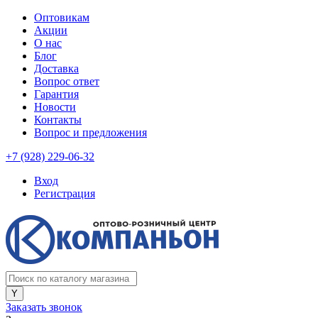
Оптовикам
Акции
О нас
Блог
Доставка
Вопрос ответ
Гарантия
Новости
Контакты
Вопрос и предложения
+7 (928) 229-06-32
Вход
Регистрация
Заказать звонок